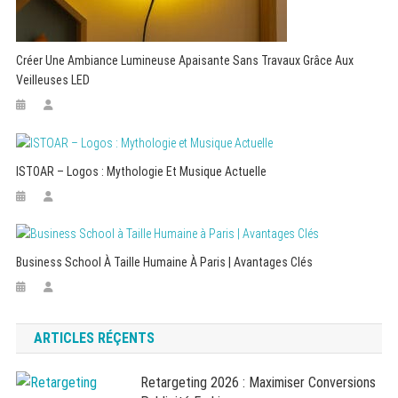
Créer Une Ambiance Lumineuse Apaisante Sans Travaux Grâce Aux
Veilleuses LED
ISTOAR – Logos : Mythologie Et Musique Actuelle
Business School À Taille Humaine À Paris | Avantages Clés
ARTICLES RÉÇENTS
Retargeting 2026 : Maximiser Conversions