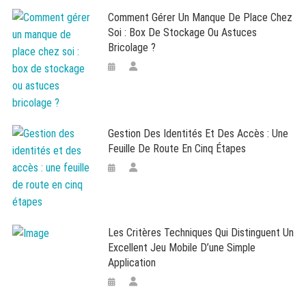
Comment Gérer Un Manque De Place Chez
Soi : Box De Stockage Ou Astuces
Bricolage ?
Gestion Des Identités Et Des Accès : Une
Feuille De Route En Cinq Étapes
Les Critères Techniques Qui Distinguent Un
Excellent Jeu Mobile D’une Simple
Application