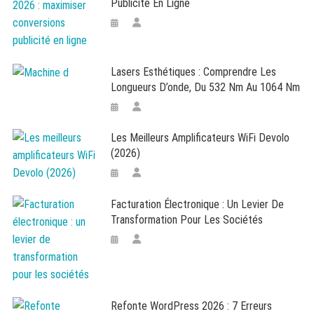
Publicité En Ligne
Lasers Esthétiques : Comprendre Les
Longueurs D’onde, Du 532 Nm Au 1064 Nm
Les Meilleurs Amplificateurs WiFi Devolo
(2026)
Facturation Électronique : Un Levier De
Transformation Pour Les Sociétés
Refonte WordPress 2026 : 7 Erreurs