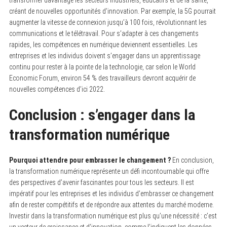
transformer davantage les secteurs industriels, éducatifs et de la santé,
créant de nouvelles opportunités d’innovation. Par exemple, la 5G pourrait
augmenter la vitesse de connexion jusqu’à 100 fois, révolutionnant les
communications et le télétravail. Pour s’adapter à ces changements
rapides, les compétences en numérique deviennent essentielles. Les
entreprises et les individus doivent s’engager dans un apprentissage
continu pour rester à la pointe de la technologie, car selon le World
Economic Forum, environ 54 % des travailleurs devront acquérir de
nouvelles compétences d’ici 2022.
Conclusion : s’engager dans la
transformation numérique
Pourquoi attendre pour embrasser le changement ?
En conclusion,
la transformation numérique représente un défi incontournable qui offre
des perspectives d’avenir fascinantes pour tous les secteurs. Il est
impératif pour les entreprises et les individus d’embrasser ce changement
afin de rester compétitifs et de répondre aux attentes du marché moderne.
Investir dans la transformation numérique est plus qu’une nécessité : c’est