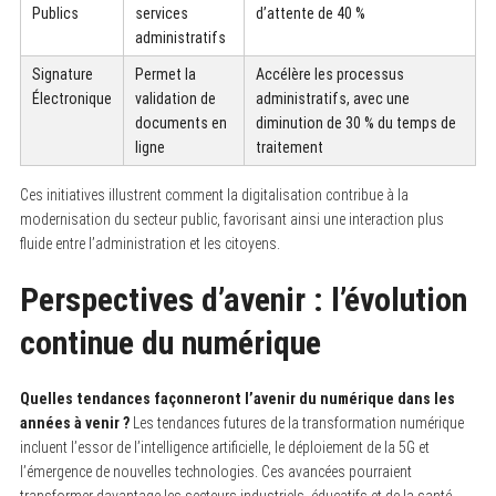
Publics
services
d’attente de 40 %
administratifs
Signature
Permet la
Accélère les processus
Électronique
validation de
administratifs, avec une
documents en
diminution de 30 % du temps de
ligne
traitement
Ces initiatives illustrent comment la digitalisation contribue à la
modernisation du secteur public, favorisant ainsi une interaction plus
fluide entre l’administration et les citoyens.
Perspectives d’avenir : l’évolution
continue du numérique
Quelles tendances façonneront l’avenir du numérique dans les
années à venir ?
Les tendances futures de la transformation numérique
incluent l’essor de l’intelligence artificielle, le déploiement de la 5G et
l’émergence de nouvelles technologies. Ces avancées pourraient