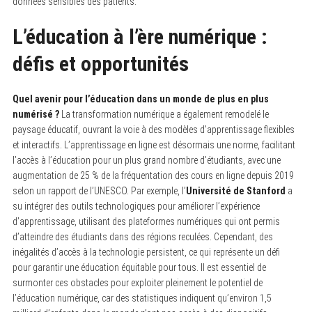
données sensibles des patients.
L’éducation à l’ère numérique :
défis et opportunités
Quel avenir pour l’éducation dans un monde de plus en plus
numérisé ?
La transformation numérique a également remodelé le
paysage éducatif, ouvrant la voie à des modèles d’apprentissage flexibles
et interactifs. L’apprentissage en ligne est désormais une norme, facilitant
l’accès à l’éducation pour un plus grand nombre d’étudiants, avec une
augmentation de 25 % de la fréquentation des cours en ligne depuis 2019
selon un rapport de l’UNESCO. Par exemple, l’
Université de Stanford
a
su intégrer des outils technologiques pour améliorer l’expérience
d’apprentissage, utilisant des plateformes numériques qui ont permis
d’atteindre des étudiants dans des régions reculées. Cependant, des
inégalités d’accès à la technologie persistent, ce qui représente un défi
pour garantir une éducation équitable pour tous. Il est essentiel de
surmonter ces obstacles pour exploiter pleinement le potentiel de
l’éducation numérique, car des statistiques indiquent qu’environ 1,5