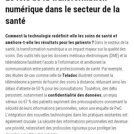
numérique dans le secteur de la
santé
Comment la technologie redéfinit-elle les soins de santé et
améliore-t-elle les résultats pour les patients ?
Dans le secteur de la
santé, la transformation numérique a un impact majeur sur la qualité des
soins. Des outils tels que les dossiers médicaux électroniques (DME) et la
télémédecine facilitent l’accès à l’information et améliorent la
communication entre patients et professionnels de santé. Par exemple,
des études de cas comme celle de
Teladoc
illustrent comment la
télémédecine a permis de fournir des soins à distance, réduisant ainsi les
délais d’attente de 50 % pour les consultations. Toutefois, des défis
persistent, notamment la
confidentialité des données
, un enjeu
sérieux où 67 % des patients expriment des préoccupations concernant la
sécurité de leurs informations personnelles, selon une enquête de PwC.
L’intégration des nouvelles technologies dans les pratiques existantes est
également cruciale. La sécurité des informations personnelles est devenue
une priorité, nécessitant des protocoles rigoureux pour protéger les