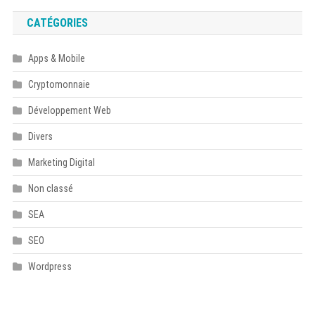
CATÉGORIES
Apps & Mobile
Cryptomonnaie
Développement Web
Divers
Marketing Digital
Non classé
SEA
SEO
Wordpress