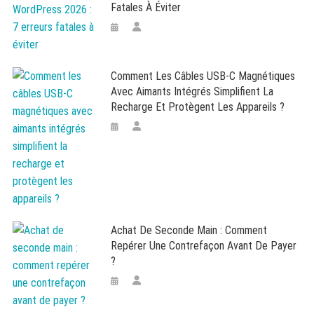
Fatales À Éviter
Comment Les Câbles USB-C Magnétiques
Avec Aimants Intégrés Simplifient La
Recharge Et Protègent Les Appareils ?
Achat De Seconde Main : Comment
Repérer Une Contrefaçon Avant De Payer
?