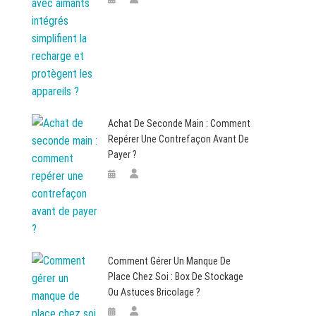
Achat De Seconde Main : Comment
Repérer Une Contrefaçon Avant De
Payer ?
Comment Gérer Un Manque De
Place Chez Soi : Box De Stockage
Ou Astuces Bricolage ?