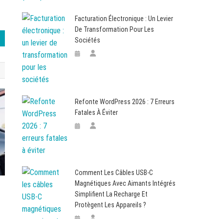
Facturation Électronique : Un Levier
De Transformation Pour Les
Sociétés
Refonte WordPress 2026 : 7 Erreurs
Fatales À Éviter
Comment Les Câbles USB-C
Magnétiques Avec Aimants Intégrés
Simplifient La Recharge Et
Protègent Les Appareils ?