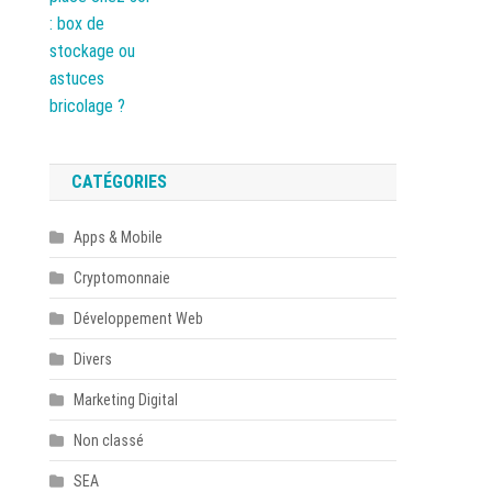
CATÉGORIES
Apps & Mobile
Cryptomonnaie
Développement Web
Divers
Marketing Digital
Non classé
SEA