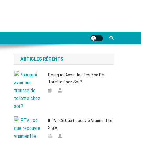
ARTICLES RÉÇENTS
Pourquoi Avoir Une Trousse De
Toilette Chez Soi ?
IPTV : Ce Que Recouvre Vraiment Le
Sigle