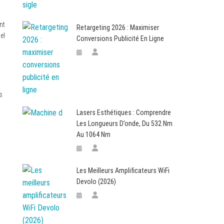
nt
Retargeting 2026 : Maximiser
el
Conversions Publicité En Ligne
s
Lasers Esthétiques : Comprendre
Les Longueurs D’onde, Du 532 Nm
Au 1064 Nm
Les Meilleurs Amplificateurs WiFi
Devolo (2026)