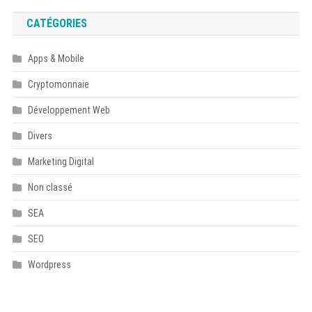
CATÉGORIES
Apps & Mobile
Cryptomonnaie
Développement Web
Divers
Marketing Digital
Non classé
SEA
SEO
Wordpress