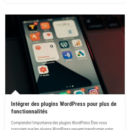
Intégrer des plugins WordPress pour plus de
fonctionnalités
Comprendre l’importance des plugins WordPress Êtes-vous
conscient que les plugins WordPress peuvent transformer votre