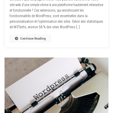
site web d’une simple vitrine à une plateforme hautement interactive
et fonctionnelle ? Ces extensions, qui enrichissent les
fonctionnalités de WordPress, sont essentielles dans la
personnalisation et l’optimisation des sites. Selon des statistiques
de W3Techs, environ 58 % des sites WordPress […]
Continue Reading