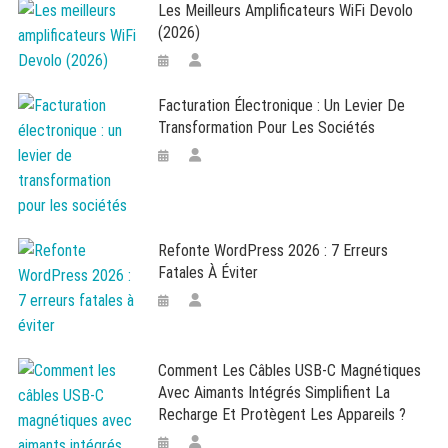
Les Meilleurs Amplificateurs WiFi Devolo
(2026)
Facturation Électronique : Un Levier De
Transformation Pour Les Sociétés
Refonte WordPress 2026 : 7 Erreurs
Fatales À Éviter
Comment Les Câbles USB-C Magnétiques
Avec Aimants Intégrés Simplifient La
Recharge Et Protègent Les Appareils ?