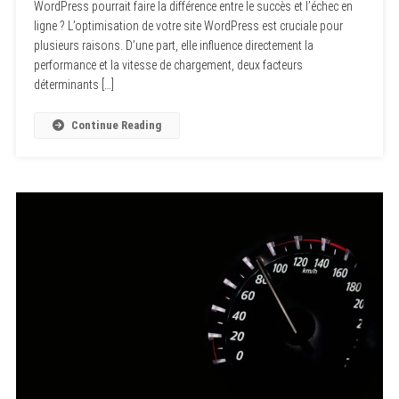
WordPress pourrait faire la différence entre le succès et l’échec en
ligne ? L’optimisation de votre site WordPress est cruciale pour
plusieurs raisons. D’une part, elle influence directement la
performance et la vitesse de chargement, deux facteurs
déterminants […]
Continue Reading