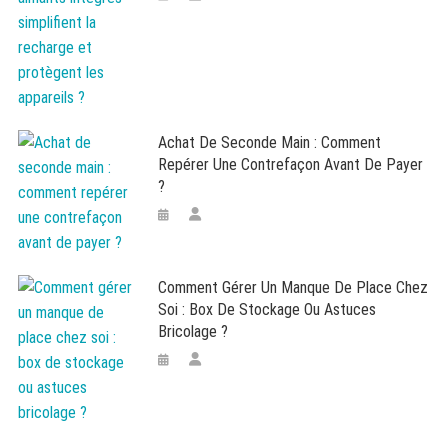
Achat De Seconde Main : Comment
Repérer Une Contrefaçon Avant De Payer
?
Comment Gérer Un Manque De Place Chez
Soi : Box De Stockage Ou Astuces
Bricolage ?