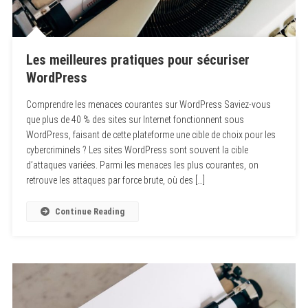
Les meilleures pratiques pour sécuriser
WordPress
Comprendre les menaces courantes sur WordPress Saviez-vous
que plus de 40 % des sites sur Internet fonctionnent sous
WordPress, faisant de cette plateforme une cible de choix pour les
cybercriminels ? Les sites WordPress sont souvent la cible
d’attaques variées. Parmi les menaces les plus courantes, on
retrouve les attaques par force brute, où des […]
Continue Reading