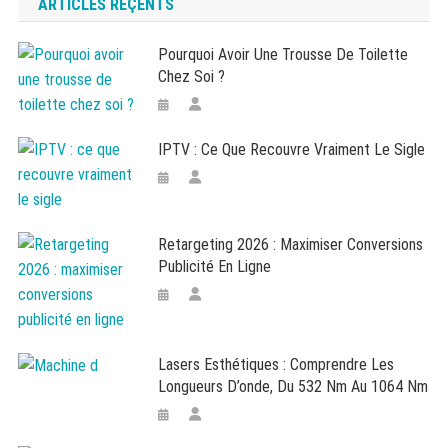
ARTICLES RÉÇENTS
articles
Pourquoi Avoir Une Trousse De Toilette
Chez Soi ?
IPTV : Ce Que Recouvre Vraiment Le Sigle
Retargeting 2026 : Maximiser Conversions
Publicité En Ligne
Lasers Esthétiques : Comprendre Les
Longueurs D’onde, Du 532 Nm Au 1064 Nm