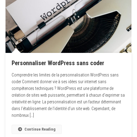
Personnaliser WordPress sans coder
Comprendre les limites de la personnalisation WordPress sans
coder Comment donner vie à ses idées sur internet sans
compétences techniques ? WordPress est une plateforme de
création de sites web puissante, permettant à chacun d’exprimer sa
créativité en ligne. La personnalisation est un facteur déterminant
dans l’établissement de l’identité d’un site web. Cependant, de
nombreux […]
Continue Reading