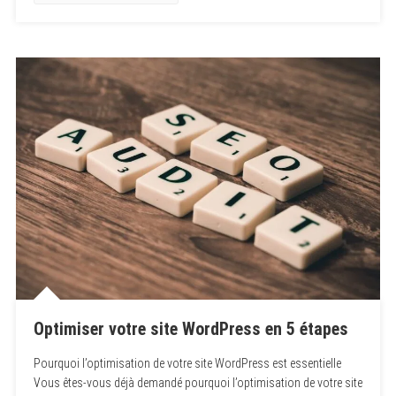
Optimiser votre site WordPress en 5 étapes
Pourquoi l’optimisation de votre site WordPress est essentielle
Vous êtes-vous déjà demandé pourquoi l’optimisation de votre site