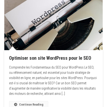
Optimiser son site WordPress pour le SEO
Comprendre les Fondamentaux du SEO pour WordPress Le SEO,
ou référencement naturel, est essentiel pour toute stratégie de
visibilité en ligne, en particulier pour les sites WordPress. Pourquoi
est-il si crucial de maîtriser le SEO? Car un bon SEO permet
d’augmenter de manière significative la visibilité dans les résultats
des moteurs de recherche, attirant ainsi […]
Continue Reading