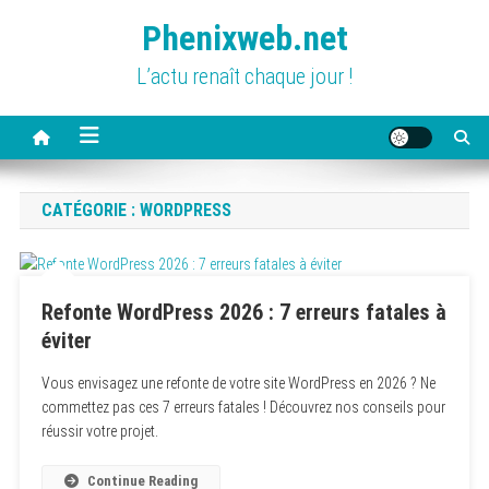
Skip
Phenixweb.net
to
content
L’actu renaît chaque jour !
CATÉGORIE :
WORDPRESS
Refonte WordPress 2026 : 7 erreurs fatales à
éviter
Vous envisagez une refonte de votre site WordPress en 2026 ? Ne
commettez pas ces 7 erreurs fatales ! Découvrez nos conseils pour
réussir votre projet.
Continue Reading