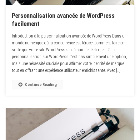
Personnalisation avancée de WordPress
facilement
Introduction à la personnalisation avancée de WordPress Dans un
monde numérique où la concurrence est féroce, comment faire en
sorte que votre site WordPress se démarque réellement ? La
personnalisation sur WordPress n’est pas simplement une option,
mais une nécessité cruciale pour affirmer votre identité de marque
tout en offrant une expérience utilisateur enrichissante. Avec […]
Continue Reading