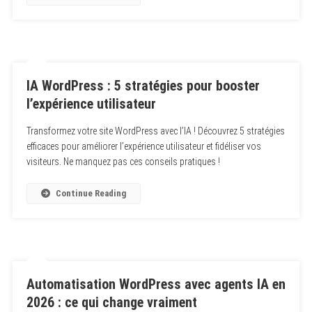
IA WordPress : 5 stratégies pour booster
l’expérience utilisateur
Transformez votre site WordPress avec l’IA ! Découvrez 5 stratégies
efficaces pour améliorer l’expérience utilisateur et fidéliser vos
visiteurs. Ne manquez pas ces conseils pratiques !
Continue Reading
Automatisation WordPress avec agents IA en
2026 : ce qui change vraiment