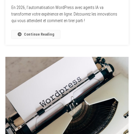
En 2026, l’automatisation WordPress avec agents IA va
transformer votre expérience en ligne. Découvrez les innovations
qui vous attendent et comment en tirer parti !
Continue Reading