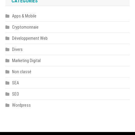
CATÉGORIES
Apps & Mobile
Cryptomonnaie
Développement Web
Divers
Marketing Digital
Non classé
SEA
SEO
Wordpress