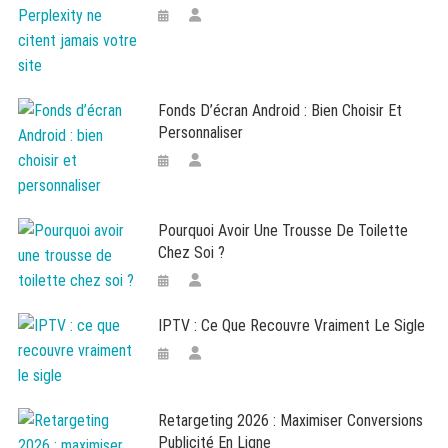
Fonds D’écran Android : Bien Choisir Et
Personnaliser
Pourquoi Avoir Une Trousse De Toilette
Chez Soi ?
IPTV : Ce Que Recouvre Vraiment Le Sigle
Retargeting 2026 : Maximiser Conversions
Publicité En Ligne