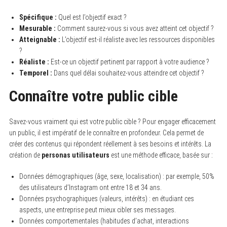
Spécifique :
Quel est l’objectif exact ?
Mesurable :
Comment saurez-vous si vous avez atteint cet objectif ?
Atteignable :
L’objectif est-il réaliste avec les ressources disponibles
?
Réaliste :
Est-ce un objectif pertinent par rapport à votre audience ?
Temporel :
Dans quel délai souhaitez-vous atteindre cet objectif ?
Connaître votre public cible
Savez-vous vraiment qui est votre public cible ? Pour engager efficacement
un public, il est impératif de le connaître en profondeur. Cela permet de
créer des contenus qui répondent réellement à ses besoins et intérêts. La
création de
personas utilisateurs
est une méthode efficace, basée sur :
Données démographiques (âge, sexe, localisation) : par exemple, 50%
des utilisateurs d’Instagram ont entre 18 et 34 ans.
Données psychographiques (valeurs, intérêts) : en étudiant ces
aspects, une entreprise peut mieux cibler ses messages.
Données comportementales (habitudes d’achat, interactions