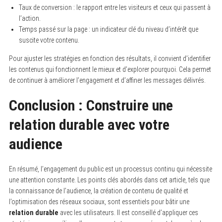
Taux de conversion : le rapport entre les visiteurs et ceux qui passent à
l’action.
Temps passé sur la page : un indicateur clé du niveau d’intérêt que
suscite votre contenu.
Pour ajuster les stratégies en fonction des résultats, il convient d’identifier
les contenus qui fonctionnent le mieux et d’explorer pourquoi. Cela permet
de continuer à améliorer l’engagement et d’affiner les messages délivrés.
Conclusion : Construire une
relation durable avec votre
audience
En résumé, l’engagement du public est un processus continu qui nécessite
une attention constante. Les points clés abordés dans cet article, tels que
la connaissance de l’audience, la création de contenu de qualité et
l’optimisation des réseaux sociaux, sont essentiels pour bâtir une
relation durable
avec les utilisateurs. Il est conseillé d’appliquer ces