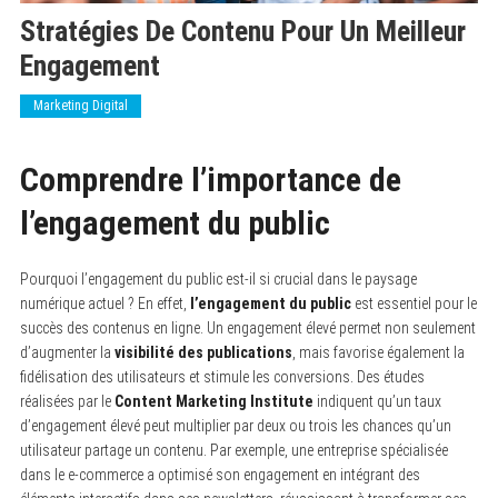
Stratégies De Contenu Pour Un Meilleur
Engagement
Marketing Digital
Comprendre l’importance de
l’engagement du public
Pourquoi l’engagement du public est-il si crucial dans le paysage
numérique actuel ? En effet,
l’engagement du public
est essentiel pour le
succès des contenus en ligne. Un engagement élevé permet non seulement
d’augmenter la
visibilité des publications
, mais favorise également la
fidélisation des utilisateurs et stimule les conversions. Des études
réalisées par le
Content Marketing Institute
indiquent qu’un taux
d’engagement élevé peut multiplier par deux ou trois les chances qu’un
utilisateur partage un contenu. Par exemple, une entreprise spécialisée
dans le e-commerce a optimisé son engagement en intégrant des