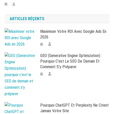
ARTICLES RÉÇENTS
Maximiser Votre ROI Avec Google Ads En
2026
GEO (Generative Engine Optimization) :
Pourquoi C’est Le SEO De Demain Et
Comment S’y Préparer
Pourquoi ChatGPT Et Perplexity Ne Citent
Jamais Votre Site