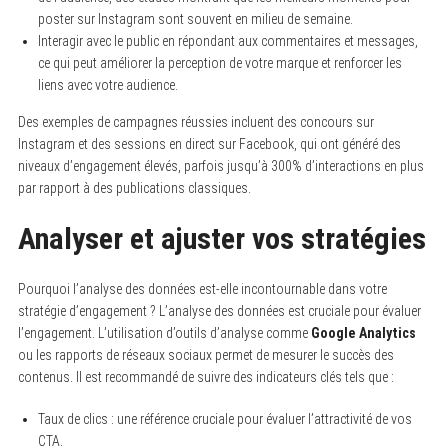
poster sur Instagram sont souvent en milieu de semaine.
Interagir avec le public en répondant aux commentaires et messages,
ce qui peut améliorer la perception de votre marque et renforcer les
liens avec votre audience.
Des exemples de campagnes réussies incluent des concours sur
Instagram et des sessions en direct sur Facebook, qui ont généré des
niveaux d’engagement élevés, parfois jusqu’à 300% d’interactions en plus
par rapport à des publications classiques.
Analyser et ajuster vos stratégies
Pourquoi l’analyse des données est-elle incontournable dans votre
stratégie d’engagement ? L’analyse des données est cruciale pour évaluer
l’engagement. L’utilisation d’outils d’analyse comme
Google Analytics
ou les rapports de réseaux sociaux permet de mesurer le succès des
contenus. Il est recommandé de suivre des indicateurs clés tels que :
Taux de clics : une référence cruciale pour évaluer l’attractivité de vos
CTA.