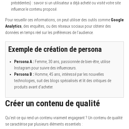
précédentes) : savoir si un utilisateur a déjà acheté ou visité votre site
influence le contenu proposé.
Pour recueillir ces informations, on peut utiliser des outils comme
Google
Analytics
, des enquêtes, ou des réseaux sociaux pour obtenir des
données en temps réel sur les préférences de l’audience.
Exemple de création de persona
Persona A :
Femme, 30 ans, passionnée de bien-être, utilise
Instagram pour suivre des influenceurs.
Persona B :
Homme, 45 ans, intéressé par les nouvelles
technologies, suit des blogs spécialisés et lit des critiques de
produits avant d’acheter.
Créer un contenu de qualité
Qu’est-ce qui rend un contenu vraiment engageant ? Un contenu de qualité
se caractérise par plusieurs éléments essentiels :