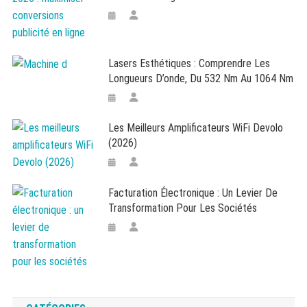
Lasers Esthétiques : Comprendre Les
Longueurs D’onde, Du 532 Nm Au 1064 Nm
Les Meilleurs Amplificateurs WiFi Devolo
(2026)
Facturation Électronique : Un Levier De
Transformation Pour Les Sociétés