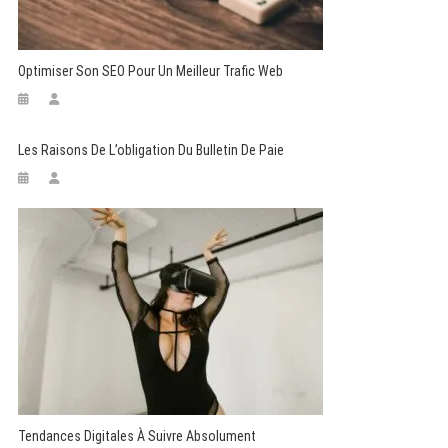
Optimiser Son SEO Pour Un Meilleur Trafic Web
Les Raisons De L’obligation Du Bulletin De Paie
Tendances Digitales À Suivre Absolument