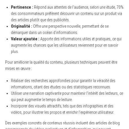
Pertinence :
Répond aux attentes de l’audience, selon une étude, 70%
des consommateurs préfèrent découvrir un contenu sur un produit via
des articles plutôt que des publicités.
Originalité :
Offre une perspective nouvelle, permettant de se
démarquer dans un océan d’informations.
Valeur ajoutée :
Apporte des informations utiles et pratiques, ce qui
augmente les chances que les utilisateurs reviennent pour en savoir
plus.
Pour améliorer la qualité du contenu, plusieurs techniques peuvent être
mises en œuvre :
Réaliser des recherches approfondies pour garantir la véracité des
informations, citant des études ou des statistiques reconnues.
Utiliser une narration captivante pour maintenir l’intérêt des lecteurs, ce
qui peut augmenter le temps de lecture.
Incorporer des visuels attractifs, tels que des infographies et des
vidéos, pour illustrer les propos et enrichir l’expérience utilisateur.
Des exemples concrets de contenus réussis incluent des articles de blog