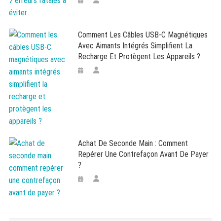
Comment Les Câbles USB-C Magnétiques
Avec Aimants Intégrés Simplifient La
Recharge Et Protègent Les Appareils ?
Achat De Seconde Main : Comment
Repérer Une Contrefaçon Avant De Payer
?