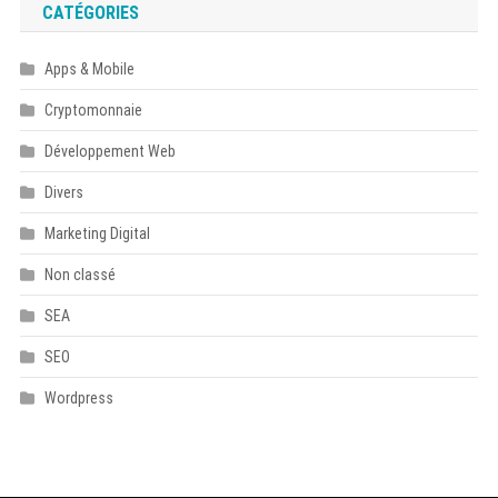
CATÉGORIES
Apps & Mobile
Cryptomonnaie
Développement Web
Divers
Marketing Digital
Non classé
SEA
SEO
Wordpress