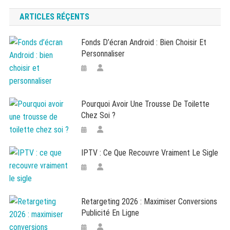
ARTICLES RÉÇENTS
Fonds D’écran Android : Bien Choisir Et
Personnaliser
Pourquoi Avoir Une Trousse De Toilette
Chez Soi ?
IPTV : Ce Que Recouvre Vraiment Le Sigle
Retargeting 2026 : Maximiser Conversions
Publicité En Ligne