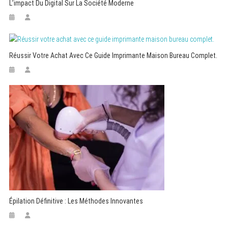
L’impact Du Digital Sur La Société Moderne
Réussir Votre Achat Avec Ce Guide Imprimante Maison Bureau Complet.
Épilation Définitive : Les Méthodes Innovantes