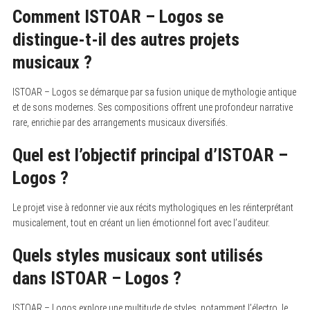
Comment ISTOAR – Logos se
distingue-t-il des autres projets
musicaux ?
ISTOAR – Logos se démarque par sa fusion unique de mythologie antique
et de sons modernes. Ses compositions offrent une profondeur narrative
rare, enrichie par des arrangements musicaux diversifiés.
Quel est l’objectif principal d’ISTOAR –
Logos ?
Le projet vise à redonner vie aux récits mythologiques en les réinterprétant
musicalement, tout en créant un lien émotionnel fort avec l’auditeur.
Quels styles musicaux sont utilisés
dans ISTOAR – Logos ?
ISTOAR – Logos explore une multitude de styles, notamment l’électro, le