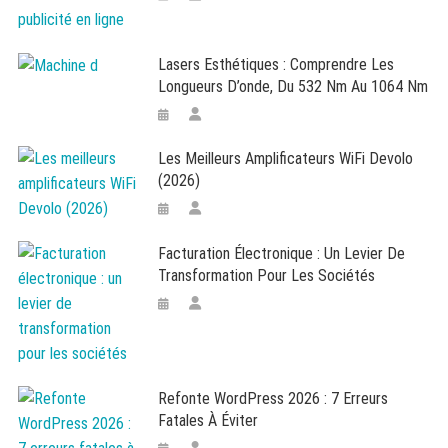
Lasers Esthétiques : Comprendre Les
Longueurs D’onde, Du 532 Nm Au 1064 Nm
Les Meilleurs Amplificateurs WiFi Devolo
(2026)
Facturation Électronique : Un Levier De
Transformation Pour Les Sociétés
Refonte WordPress 2026 : 7 Erreurs
Fatales À Éviter