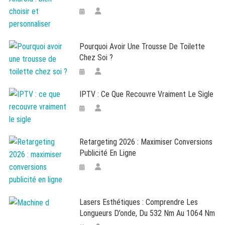
Pourquoi Avoir Une Trousse De Toilette
Chez Soi ?
IPTV : Ce Que Recouvre Vraiment Le Sigle
Retargeting 2026 : Maximiser Conversions
Publicité En Ligne
Lasers Esthétiques : Comprendre Les
Longueurs D’onde, Du 532 Nm Au 1064 Nm