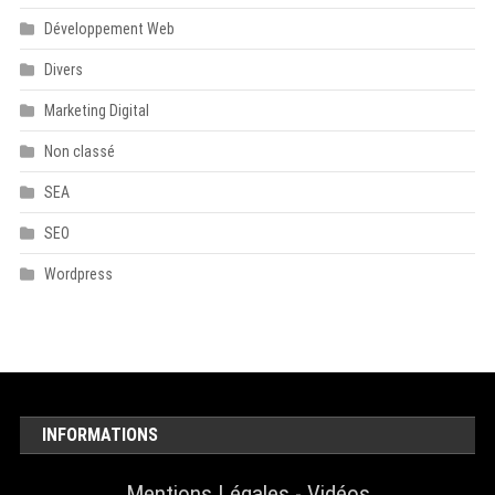
Développement Web
Divers
Marketing Digital
Non classé
SEA
SEO
Wordpress
INFORMATIONS
Mentions Légales
-
Vidéos