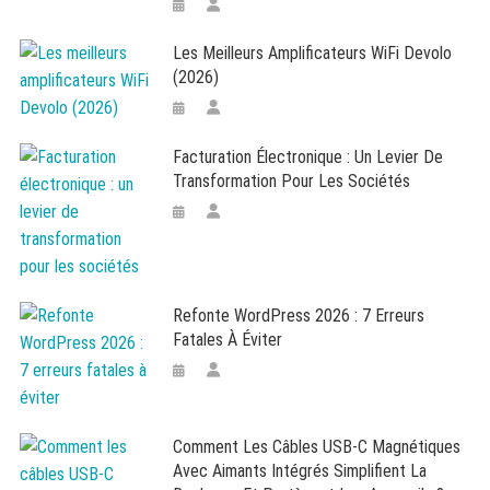
Les Meilleurs Amplificateurs WiFi Devolo
(2026)
Facturation Électronique : Un Levier De
Transformation Pour Les Sociétés
Refonte WordPress 2026 : 7 Erreurs
Fatales À Éviter
Comment Les Câbles USB-C Magnétiques
Avec Aimants Intégrés Simplifient La