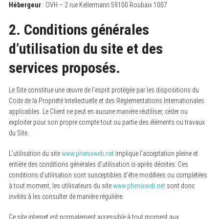
Hébergeur
: OVH – 2 rue Kellermann 59100 Roubaix 1007
2. Conditions générales
d’utilisation du site et des
services proposés.
Le Site constitue une œuvre de l’esprit protégée par les dispositions du
Code de la Propriété Intellectuelle et des Réglementations Internationales
applicables. Le Client ne peut en aucune manière réutiliser, céder ou
exploiter pour son propre compte tout ou partie des éléments ou travaux
du Site.
L’utilisation du site
www.phenixweb.net
implique l’acceptation pleine et
entière des conditions générales d’utilisation ci-après décrites. Ces
conditions d’utilisation sont susceptibles d’être modifiées ou complétées
à tout moment, les utilisateurs du site
www.phenixweb.net
sont donc
invités à les consulter de manière régulière.
Ce site internet est normalement accessible à tout moment aux