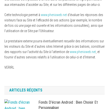
aux internautes d’accéder au Site, et sur les différentes pages de celui-ci.
Cette technologie permet à
www.phenixweb.net
d’évaluer les réponses des
visiteurs face au Site et l’efficacité de ses actions (par exemple, le nombre
de fois où une page est ouverte et les informations consultées), ainsi que
l’utilisation de ce Site par l’Utilisateur.
Le prestataire externe pourra éventuellement recueillir des informations sur
les visiteurs du Site et d’autres sites Internet grâce à ces balises, constituer
des rapports sur l’activité du Site à l’attention de
www.phenixweb.net
, et
fournir d’autres services relatifs à l’utilisation de celui-ci et d’Internet.
VERIRL
ARTICLES RÉÇENTS
Fonds D’écran Android : Bien Choisir Et
Personnaliser