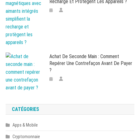
Recharge Et Protègent Les Appareils ?
Achat De Seconde Main : Comment
Repérer Une Contrefaçon Avant De Payer
?
CATÉGORIES
Apps & Mobile
Cryptomonnaie