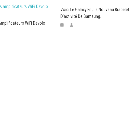
Voici Le Galaxy Fit, Le Nouveau Bracelet
D’activité De Samsung.
Amplificateurs WiFi Devolo