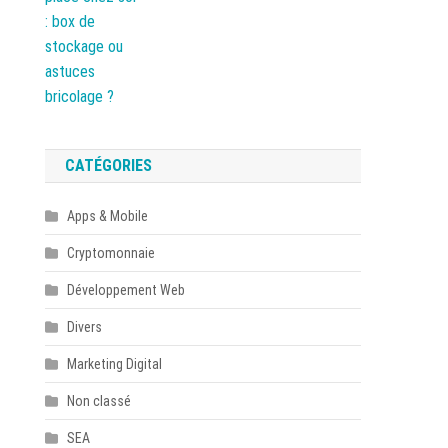
CATÉGORIES
Apps & Mobile
Cryptomonnaie
Développement Web
Divers
Marketing Digital
Non classé
SEA