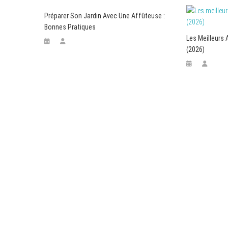
Préparer Son Jardin Avec Une Affûteuse :
Bonnes Pratiques
Les Meilleurs 
(2026)