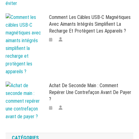
Comment Les Câbles USB-C Magnétiques
Avec Aimants Intégrés Simplifient La
Recharge Et Protègent Les Appareils ?
Achat De Seconde Main : Comment
Repérer Une Contrefaçon Avant De Payer
?
CATÉGORIES