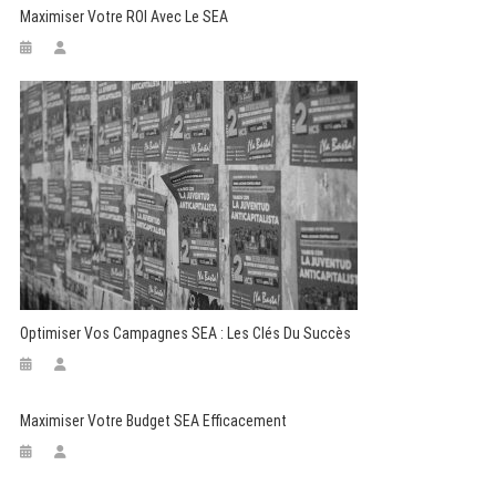
Maximiser Votre ROI Avec Le SEA
Optimiser Vos Campagnes SEA : Les Clés Du Succès
Maximiser Votre Budget SEA Efficacement