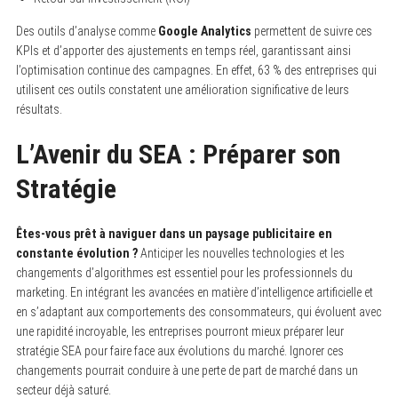
Des outils d’analyse comme
Google Analytics
permettent de suivre ces
KPIs et d’apporter des ajustements en temps réel, garantissant ainsi
l’optimisation continue des campagnes. En effet, 63 % des entreprises qui
utilisent ces outils constatent une amélioration significative de leurs
résultats.
L’Avenir du SEA : Préparer son
Stratégie
Êtes-vous prêt à naviguer dans un paysage publicitaire en
constante évolution ?
Anticiper les nouvelles technologies et les
changements d’algorithmes est essentiel pour les professionnels du
marketing. En intégrant les avancées en matière d’intelligence artificielle et
en s’adaptant aux comportements des consommateurs, qui évoluent avec
une rapidité incroyable, les entreprises pourront mieux préparer leur
stratégie SEA pour faire face aux évolutions du marché. Ignorer ces
changements pourrait conduire à une perte de part de marché dans un
secteur déjà saturé.