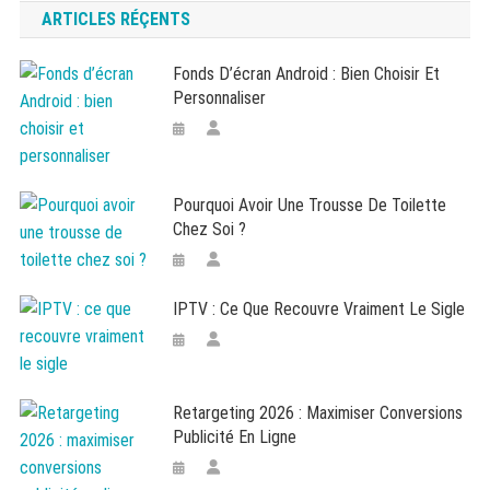
ARTICLES RÉÇENTS
Fonds D’écran Android : Bien Choisir Et
Personnaliser
Pourquoi Avoir Une Trousse De Toilette
Chez Soi ?
IPTV : Ce Que Recouvre Vraiment Le Sigle
Retargeting 2026 : Maximiser Conversions
Publicité En Ligne