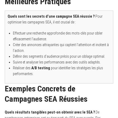
Meilleures Pratiques
Quels sont les secrets d’une campagne SEA réussie ?
Pour
optimiser les campagnes SEA, il est crucial de :
Effectuer une recherche approfondie des mots-clés pour cibler
efficacement l’audience.
Créer des annonces attrayantes qui captent l’attention et incitent à
l’action.
Définir des segments d’audience précis pour un ciblage optimal.
Suivre et analyser les performances avec des outils adaptés.
Réaliser des
A/B testing
pour identifier les stratégies les plus
performantes.
Exemples Concrets de
Campagnes SEA Réussies
Quels résultats tangibles peut-on obtenir avec le SEA ?
De