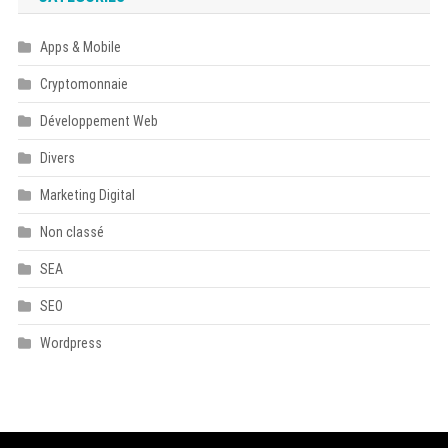
Apps & Mobile
Cryptomonnaie
Développement Web
Divers
Marketing Digital
Non classé
SEA
SEO
Wordpress