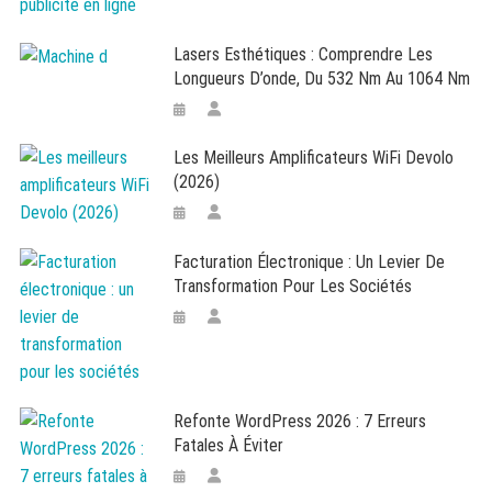
Lasers Esthétiques : Comprendre Les
Longueurs D’onde, Du 532 Nm Au 1064 Nm
Les Meilleurs Amplificateurs WiFi Devolo
(2026)
Facturation Électronique : Un Levier De
Transformation Pour Les Sociétés
Refonte WordPress 2026 : 7 Erreurs
Fatales À Éviter