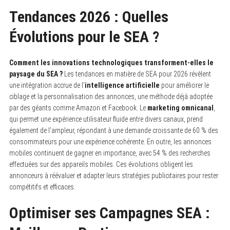
Tendances 2026 : Quelles
Évolutions pour le SEA ?
Comment les innovations technologiques transforment-elles le
paysage du SEA ?
Les tendances en matière de SEA pour 2026 révèlent
une intégration accrue de l’
intelligence artificielle
pour améliorer le
ciblage et la personnalisation des annonces, une méthode déjà adoptée
par des géants comme Amazon et Facebook. Le
marketing omnicanal
,
qui permet une expérience utilisateur fluide entre divers canaux, prend
également de l’ampleur, répondant à une demande croissante de 60 % des
consommateurs pour une expérience cohérente. En outre, les annonces
mobiles continuent de gagner en importance, avec 54 % des recherches
effectuées sur des appareils mobiles. Ces évolutions obligent les
annonceurs à réévaluer et adapter leurs stratégies publicitaires pour rester
compétitifs et efficaces.
Optimiser ses Campagnes SEA :