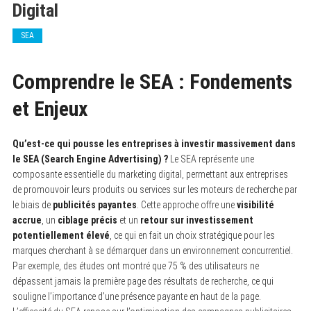
Digital
SEA
Comprendre le SEA : Fondements
et Enjeux
Qu’est-ce qui pousse les entreprises à investir massivement dans
le SEA (Search Engine Advertising) ?
Le SEA représente une
composante essentielle du marketing digital, permettant aux entreprises
de promouvoir leurs produits ou services sur les moteurs de recherche par
le biais de
publicités payantes
. Cette approche offre une
visibilité
accrue
, un
ciblage précis
et un
retour sur investissement
potentiellement élevé
, ce qui en fait un choix stratégique pour les
marques cherchant à se démarquer dans un environnement concurrentiel.
Par exemple, des études ont montré que 75 % des utilisateurs ne
dépassent jamais la première page des résultats de recherche, ce qui
souligne l’importance d’une présence payante en haut de la page.