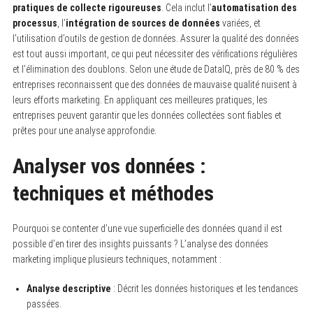
pratiques de collecte rigoureuses
. Cela inclut l’
automatisation des
processus
, l’
intégration de sources de données
variées, et
l’utilisation d’outils de gestion de données. Assurer la qualité des données
est tout aussi important, ce qui peut nécessiter des vérifications régulières
et l’élimination des doublons. Selon une étude de DataIQ, près de 80 % des
entreprises reconnaissent que des données de mauvaise qualité nuisent à
leurs efforts marketing. En appliquant ces meilleures pratiques, les
entreprises peuvent garantir que les données collectées sont fiables et
prêtes pour une analyse approfondie.
Analyser vos données :
techniques et méthodes
Pourquoi se contenter d’une vue superficielle des données quand il est
possible d’en tirer des insights puissants ? L’analyse des données
marketing implique plusieurs techniques, notamment :
Analyse descriptive
: Décrit les données historiques et les tendances
passées.