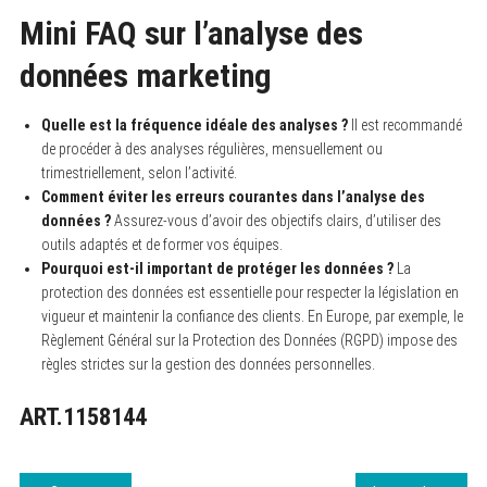
Mini FAQ sur l’analyse des
données marketing
Quelle est la fréquence idéale des analyses ?
Il est recommandé
de procéder à des analyses régulières, mensuellement ou
trimestriellement, selon l’activité.
Comment éviter les erreurs courantes dans l’analyse des
données ?
Assurez-vous d’avoir des objectifs clairs, d’utiliser des
outils adaptés et de former vos équipes.
Pourquoi est-il important de protéger les données ?
La
protection des données est essentielle pour respecter la législation en
vigueur et maintenir la confiance des clients. En Europe, par exemple, le
Règlement Général sur la Protection des Données (RGPD) impose des
règles strictes sur la gestion des données personnelles.
ART.1158144