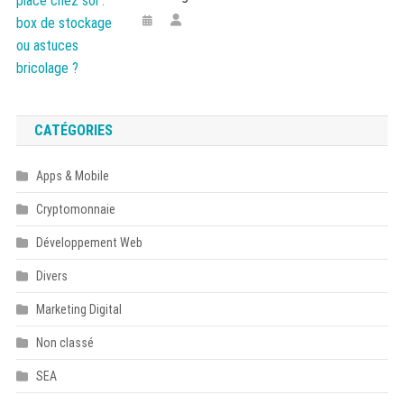
CATÉGORIES
Apps & Mobile
Cryptomonnaie
Développement Web
Divers
Marketing Digital
Non classé
SEA