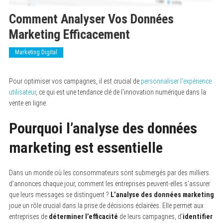
Comment Analyser Vos Données
Marketing Efficacement
Marketing Digital
Pour optimiser vos campagnes, il est crucial de
personnaliser l’expérience
utilisateur
, ce qui est une tendance clé de l’innovation numérique dans la
vente en ligne.
Pourquoi l’analyse des données
marketing est essentielle
Dans un monde où les consommateurs sont submergés par des milliers
d’annonces chaque jour, comment les entreprises peuvent-elles s’assurer
que leurs messages se distinguent ?
L’analyse des données marketing
joue un rôle crucial dans la prise de décisions éclairées. Elle permet aux
entreprises de
déterminer l’efficacité
de leurs campagnes, d’
identifier