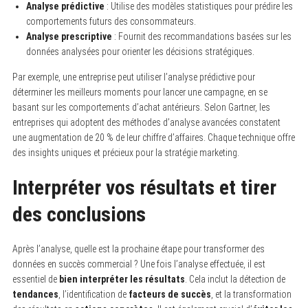
Analyse prédictive
: Utilise des modèles statistiques pour prédire les
comportements futurs des consommateurs.
Analyse prescriptive
: Fournit des recommandations basées sur les
données analysées pour orienter les décisions stratégiques.
Par exemple, une entreprise peut utiliser l’analyse prédictive pour
déterminer les meilleurs moments pour lancer une campagne, en se
basant sur les comportements d’achat antérieurs. Selon Gartner, les
entreprises qui adoptent des méthodes d’analyse avancées constatent
une augmentation de 20 % de leur chiffre d’affaires. Chaque technique offre
des insights uniques et précieux pour la stratégie marketing.
Interpréter vos résultats et tirer
des conclusions
Après l’analyse, quelle est la prochaine étape pour transformer des
données en succès commercial ? Une fois l’analyse effectuée, il est
essentiel de
bien interpréter les résultats
. Cela inclut la détection de
tendances
, l’identification de
facteurs de succès
, et la transformation