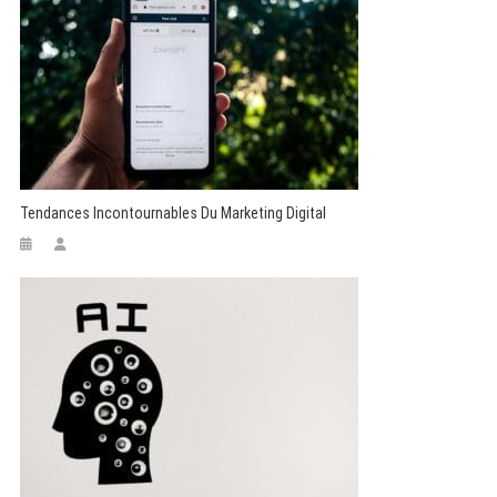
Tendances Incontournables Du Marketing Digital