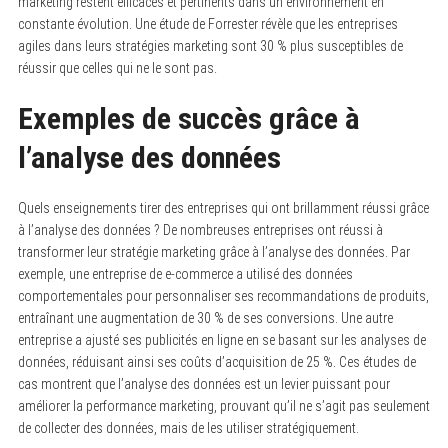
marketing restent efficaces et pertinents dans un environnement en
constante évolution. Une étude de Forrester révèle que les entreprises
agiles dans leurs stratégies marketing sont 30 % plus susceptibles de
réussir que celles qui ne le sont pas.
Exemples de succès grâce à
l’analyse des données
Quels enseignements tirer des entreprises qui ont brillamment réussi grâce
à l’analyse des données ? De nombreuses entreprises ont réussi à
transformer leur stratégie marketing grâce à l’analyse des données. Par
exemple, une entreprise de e-commerce a utilisé des données
comportementales pour personnaliser ses recommandations de produits,
entraînant une augmentation de 30 % de ses conversions. Une autre
entreprise a ajusté ses publicités en ligne en se basant sur les analyses de
données, réduisant ainsi ses coûts d’acquisition de 25 %. Ces études de
cas montrent que l’analyse des données est un levier puissant pour
améliorer la performance marketing, prouvant qu’il ne s’agit pas seulement
de collecter des données, mais de les utiliser stratégiquement.