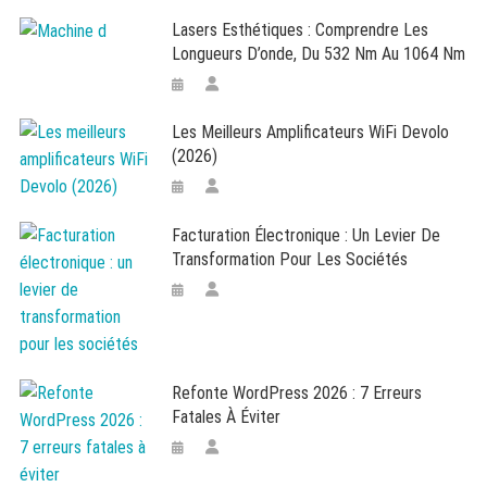
Lasers Esthétiques : Comprendre Les
Longueurs D’onde, Du 532 Nm Au 1064 Nm
Les Meilleurs Amplificateurs WiFi Devolo
(2026)
Facturation Électronique : Un Levier De
Transformation Pour Les Sociétés
Refonte WordPress 2026 : 7 Erreurs
Fatales À Éviter