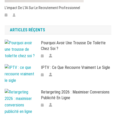
L’impact De L’IA Sur Le Recrutement Professionnel
ARTICLES RÉÇENTS
Pourquoi Avoir Une Trousse De Toilette
Chez Soi ?
IPTV : Ce Que Recouvre Vraiment Le Sigle
Retargeting 2026 : Maximiser Conversions
Publicité En Ligne