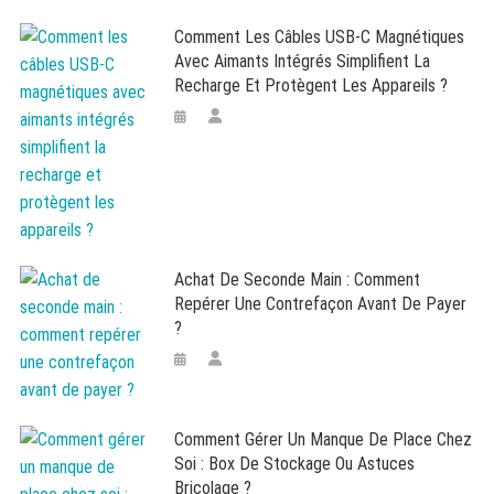
Comment Les Câbles USB-C Magnétiques
Avec Aimants Intégrés Simplifient La
Recharge Et Protègent Les Appareils ?
Achat De Seconde Main : Comment
Repérer Une Contrefaçon Avant De Payer
?
Comment Gérer Un Manque De Place Chez
Soi : Box De Stockage Ou Astuces
Bricolage ?