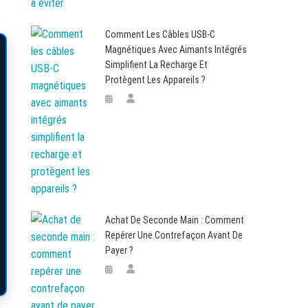
Comment Les Câbles USB-C
Magnétiques Avec Aimants Intégrés
Simplifient La Recharge Et
Protègent Les Appareils ?
Achat De Seconde Main : Comment
Repérer Une Contrefaçon Avant De
Payer ?