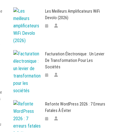
Les Meilleurs Amplificateurs WiFi
de
Devolo (2026)
.
Facturation Électronique : Un Levier
De Transformation Pour Les
Sociétés
te
s
Refonte WordPress 2026 : 7 Erreurs
Fatales À Éviter
u