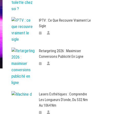
IPTV : Ce Que Recouvre Vraiment Le
Sigle
Retargeting 2026 : Maximiser
Conversions Publicité En Ligne
Lasers Esthétiques : Comprendre
Les Longueurs D’onde, Du 532 Nm
Au 1064 Nm