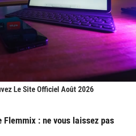
vez Le Site Officiel Août 2026
e Flemmix : ne vous laissez pas