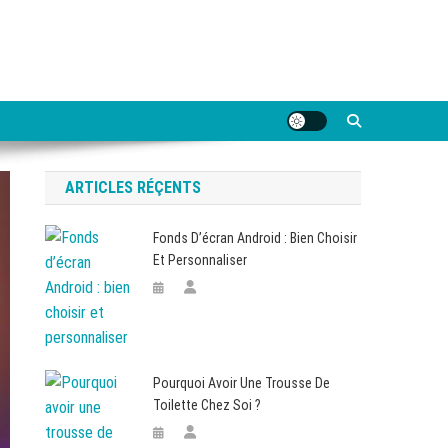
ARTICLES RÉÇENTS
Fonds D’écran Android : Bien Choisir
Et Personnaliser
Pourquoi Avoir Une Trousse De
Toilette Chez Soi ?