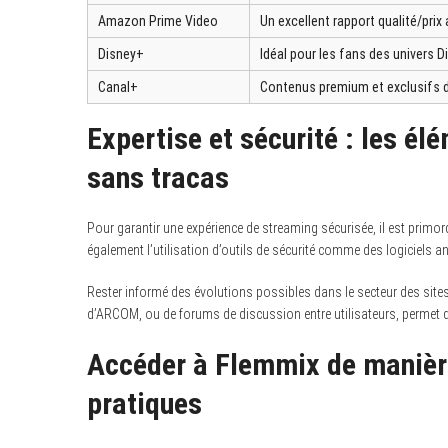
Amazon Prime Video
Un excellent rapport qualité/prix
Disney+
Idéal pour les fans des univers D
Canal+
Contenus premium et exclusifs d’o
Expertise et sécurité : les é
sans tracas
Pour garantir une expérience de streaming sécurisée, il est primordi
également l’utilisation d’outils de sécurité comme des logiciels an
Rester informé des évolutions possibles dans le secteur des sites 
d’ARCOM, ou de forums de discussion entre utilisateurs, permet 
Accéder à Flemmix de manière
pratiques