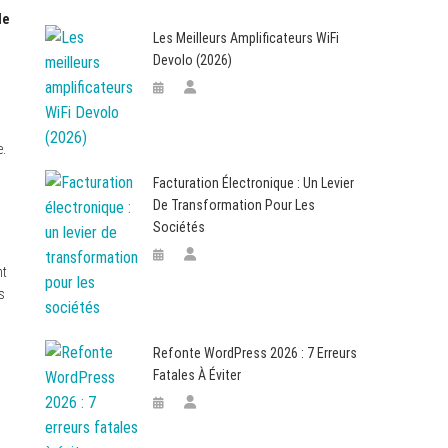
de
Les Meilleurs Amplificateurs WiFi
Devolo (2026)
e.
Facturation Électronique : Un Levier
De Transformation Pour Les
Sociétés
nt
s
Refonte WordPress 2026 : 7 Erreurs
Fatales À Éviter