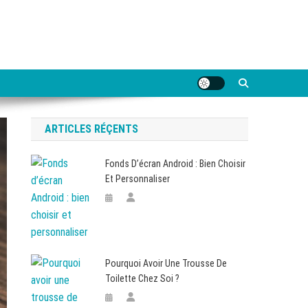
ARTICLES RÉÇENTS
Fonds D’écran Android : Bien Choisir
Et Personnaliser
Pourquoi Avoir Une Trousse De
Toilette Chez Soi ?