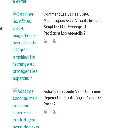
Comment Les Câbles USB-C
Magnétiques Avec Aimants Intégrés
Simplifient La Recharge Et
ns
Protègent Les Appareils ?
Achat De Seconde Main : Comment
Repérer Une Contrefaçon Avant De
Payer ?