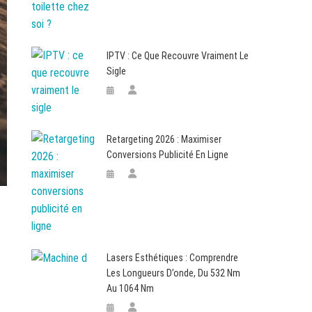
IPTV : Ce Que Recouvre Vraiment Le
Sigle
Retargeting 2026 : Maximiser
Conversions Publicité En Ligne
Lasers Esthétiques : Comprendre
Les Longueurs D’onde, Du 532 Nm
Au 1064 Nm