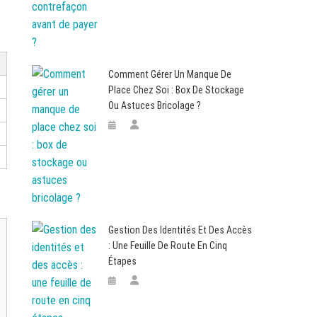
Comment Gérer Un Manque De
Place Chez Soi : Box De Stockage
Ou Astuces Bricolage ?
Gestion Des Identités Et Des Accès
: Une Feuille De Route En Cinq
Étapes