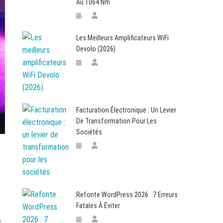
Au 1064 Nm
Les Meilleurs Amplificateurs WiFi
Devolo (2026)
Facturation Électronique : Un Levier
De Transformation Pour Les
Sociétés
Refonte WordPress 2026 : 7 Erreurs
Fatales À Éviter
?