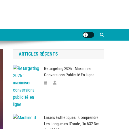
ARTICLES RÉÇENTS
Retargeting 2026 : Maximiser
Conversions Publicité En Ligne
Lasers Esthétiques : Comprendre
Les Longueurs D’onde, Du 532 Nm