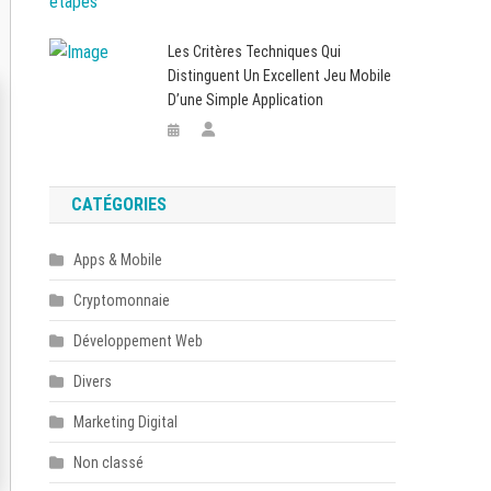
Les Critères Techniques Qui
Distinguent Un Excellent Jeu Mobile
D’une Simple Application
CATÉGORIES
Apps & Mobile
Cryptomonnaie
Développement Web
Divers
Marketing Digital
Non classé