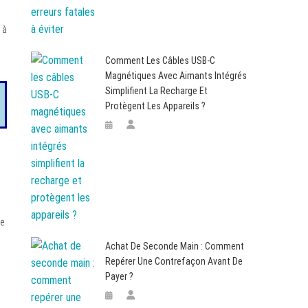
 à
Comment Les Câbles USB-C
Magnétiques Avec Aimants Intégrés
Simplifient La Recharge Et
Protègent Les Appareils ?
,
de
Achat De Seconde Main : Comment
Repérer Une Contrefaçon Avant De
Payer ?