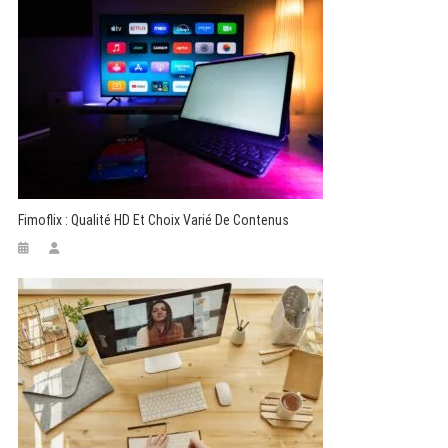
Fimoflix : Qualité HD Et Choix Varié De Contenus