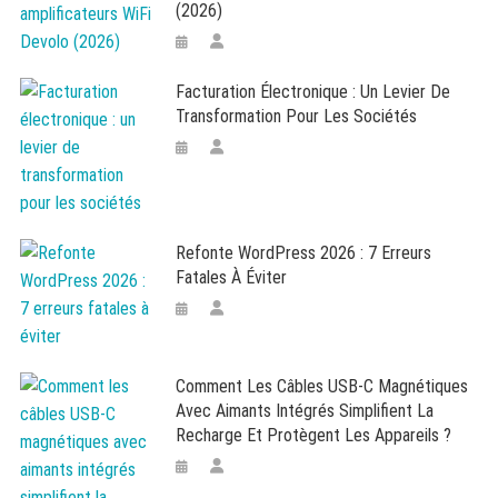
(2026)
Facturation Électronique : Un Levier De
Transformation Pour Les Sociétés
Refonte WordPress 2026 : 7 Erreurs
Fatales À Éviter
Comment Les Câbles USB-C Magnétiques
Avec Aimants Intégrés Simplifient La
Recharge Et Protègent Les Appareils ?