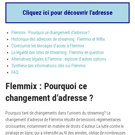
Cliquez ici pour découvrir l'adresse
Flemmix : Pourquoi ce changement d’adresse ?
Historique des adresses de streaming : Flemmix et Wiflix
Contourner les blocages d’accès à Flemmix
La légalité des sites de streaming : Flemmix en question
Alternatives légales à Flemmix : explorer d’autres options
Synthèse des informations clés sur Flemmix
FAQ
Flemmix : Pourquoi ce
changement d’adresse ?
Pourquoi tant de changements dans l’univers du streaming? Le
changement d’adresse de Flemmix résulte de tensions réglementaires
croissantes, notamment en matière de droits d’auteur. La lutte contre le
piratage en ligne, qui a intensifié au fil des années, oblige de nombreuses