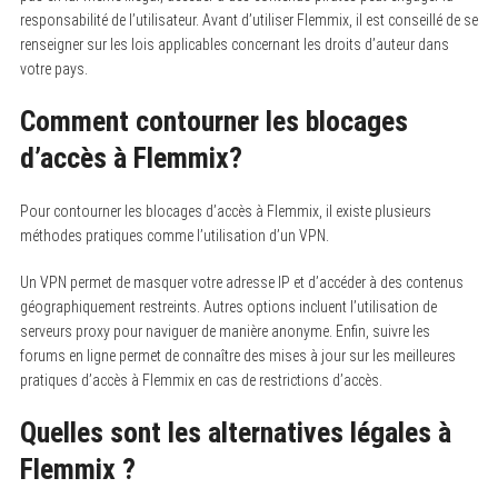
responsabilité de l’utilisateur. Avant d’utiliser Flemmix, il est conseillé de se
renseigner sur les lois applicables concernant les droits d’auteur dans
votre pays.
Comment contourner les blocages
d’accès à Flemmix?
Pour contourner les blocages d’accès à Flemmix, il existe plusieurs
méthodes pratiques comme l’utilisation d’un VPN.
Un VPN permet de masquer votre adresse IP et d’accéder à des contenus
géographiquement restreints. Autres options incluent l’utilisation de
serveurs proxy pour naviguer de manière anonyme. Enfin, suivre les
forums en ligne permet de connaître des mises à jour sur les meilleures
pratiques d’accès à Flemmix en cas de restrictions d’accès.
Quelles sont les alternatives légales à
Flemmix ?