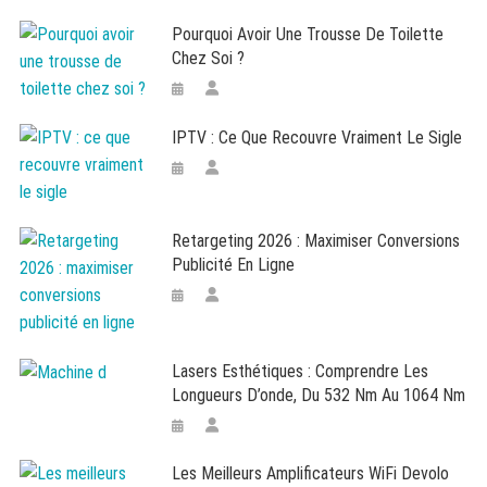
Pourquoi Avoir Une Trousse De Toilette
Chez Soi ?
IPTV : Ce Que Recouvre Vraiment Le Sigle
Retargeting 2026 : Maximiser Conversions
Publicité En Ligne
Lasers Esthétiques : Comprendre Les
Longueurs D’onde, Du 532 Nm Au 1064 Nm
Les Meilleurs Amplificateurs WiFi Devolo