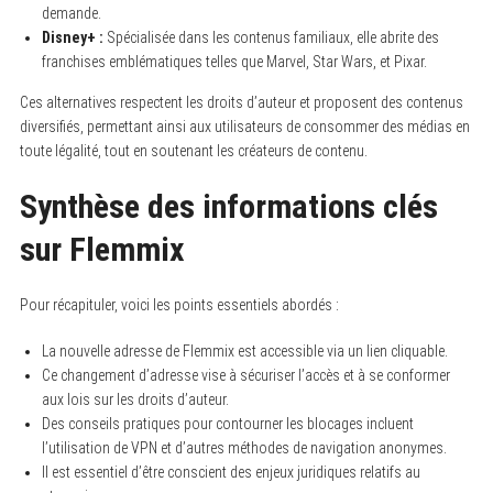
demande.
Disney+ :
Spécialisée dans les contenus familiaux, elle abrite des
franchises emblématiques telles que Marvel, Star Wars, et Pixar.
Ces alternatives respectent les droits d’auteur et proposent des contenus
diversifiés, permettant ainsi aux utilisateurs de consommer des médias en
toute légalité, tout en soutenant les créateurs de contenu.
Synthèse des informations clés
sur Flemmix
Pour récapituler, voici les points essentiels abordés :
La nouvelle adresse de Flemmix est accessible via un lien cliquable.
Ce changement d’adresse vise à sécuriser l’accès et à se conformer
aux lois sur les droits d’auteur.
Des conseils pratiques pour contourner les blocages incluent
l’utilisation de VPN et d’autres méthodes de navigation anonymes.
Il est essentiel d’être conscient des enjeux juridiques relatifs au