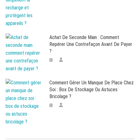
Achat De Seconde Main : Comment
Repérer Une Contrefaçon Avant De Payer
?
Comment Gérer Un Manque De Place Chez
Soi : Box De Stockage Ou Astuces
Bricolage ?