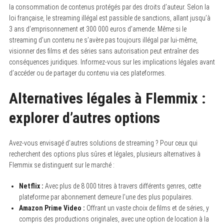
la consommation de contenus protégés par des droits d’auteur. Selon la
loi française, le streaming illégal est passible de sanctions, allant jusqu’à
3 ans d’emprisonnement et 300 000 euros d’amende. Même si le
streaming d’un contenu ne s’avère pas toujours illégal par lui-même,
visionner des films et des séries sans autorisation peut entraîner des
conséquences juridiques. Informez-vous sur les implications légales avant
d’accéder ou de partager du contenu via ces plateformes.
Alternatives légales à Flemmix :
explorer d’autres options
Avez-vous envisagé d’autres solutions de streaming ? Pour ceux qui
recherchent des options plus sûres et légales, plusieurs alternatives à
Flemmix se distinguent sur le marché :
Netflix :
Avec plus de 8 000 titres à travers différents genres, cette
plateforme par abonnement demeure l’une des plus populaires.
Amazon Prime Video :
Offrant un vaste choix de films et de séries, y
compris des productions originales, avec une option de location à la