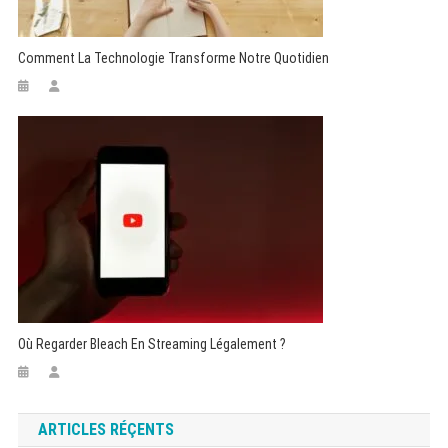
Comment La Technologie Transforme Notre Quotidien
Où Regarder Bleach En Streaming Légalement ?
ARTICLES RÉÇENTS