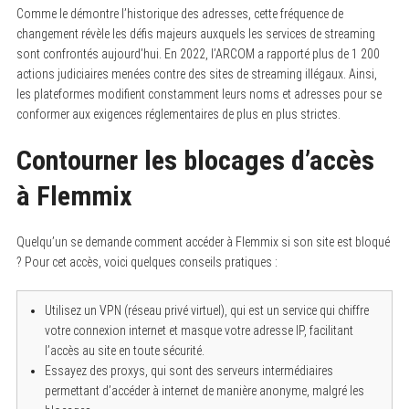
Comme le démontre l’historique des adresses, cette fréquence de
changement révèle les défis majeurs auxquels les services de streaming
sont confrontés aujourd’hui. En 2022, l’ARCOM a rapporté plus de 1 200
actions judiciaires menées contre des sites de streaming illégaux. Ainsi,
les plateformes modifient constamment leurs noms et adresses pour se
conformer aux exigences réglementaires de plus en plus strictes.
Contourner les blocages d’accès
à Flemmix
Quelqu’un se demande comment accéder à Flemmix si son site est bloqué
? Pour cet accès, voici quelques conseils pratiques :
Utilisez un VPN (réseau privé virtuel), qui est un service qui chiffre
votre connexion internet et masque votre adresse IP, facilitant
l’accès au site en toute sécurité.
Essayez des proxys, qui sont des serveurs intermédiaires
permettant d’accéder à internet de manière anonyme, malgré les