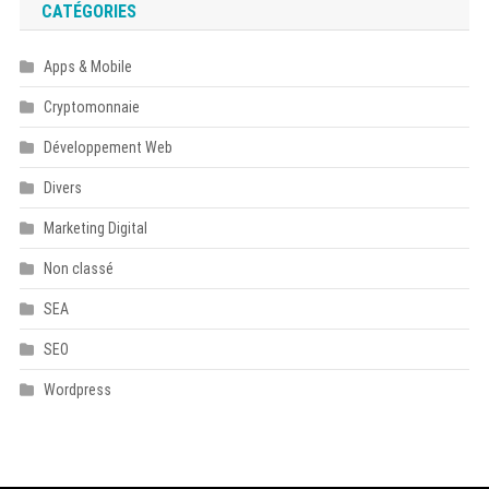
CATÉGORIES
Apps & Mobile
Cryptomonnaie
Développement Web
Divers
Marketing Digital
Non classé
SEA
SEO
Wordpress