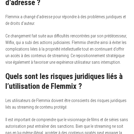
d’adresse ?
Flemmix a changé d’adresse pour répondre à des problèmes juridiques et
de droits d’auteur.
Ce changement fait suite aux difficultés rencontrées par son prédécesseur,
Wiflix, qui a subi des actions judiciaires. Flemmix cherche ainsi à éviter les
complications liées à la propriété intellectuelle tout en continuant d’offrir
un accès à des contenus de streaming. Ce repositionnement stratégique
vise également à favoriser une expérience utilisateur sans interruption.
Quels sont les risques juridiques liés à
l’utilisation de Flemmix ?
Les utilisateurs de Flemmix doivent être conscients des risques juridiques
liés au streaming de contenu protégé.
Il est important de comprendre que le visionnage de films et de séries sans
autorisation peut entraîner des sanctions. Bien que le streaming ne soit
pas en lui-même illégal, accéder à des contenus piratés peut engager la