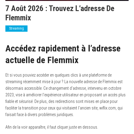
7 Août 2026 : Trouvez L’adresse De
Flemmix
Streaming
Accédez rapidement à l’adresse
actuelle de Flemmix
Et si vous pouviez accéder en quelques clics à une plateforme de
streaming récemment mise à jour ? La nouvelle adresse de Flemmix est
désormais accessible. Ce changement d’adresse, intervenu en octobre
2023, vise à améliorer l’expérience utilisateur en proposant un accès plus
fiable et sécurisé. De plus, des redirections sont mises en place pour
faciliter la transition pour ceux qui visitaient l’ancien site, wiflix.com, qui
faisait face à divers problèmes juridiques.
Afin de la voir apparaître, il faut cliquer juste en dessous.