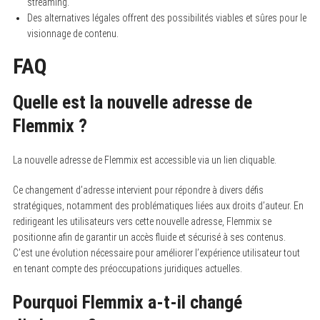
streaming.
Des alternatives légales offrent des possibilités viables et sûres pour le
visionnage de contenu.
FAQ
Quelle est la nouvelle adresse de
Flemmix ?
La nouvelle adresse de Flemmix est accessible via un lien cliquable.
Ce changement d’adresse intervient pour répondre à divers défis
stratégiques, notamment des problématiques liées aux droits d’auteur. En
redirigeant les utilisateurs vers cette nouvelle adresse, Flemmix se
positionne afin de garantir un accès fluide et sécurisé à ses contenus.
C’est une évolution nécessaire pour améliorer l’expérience utilisateur tout
en tenant compte des préoccupations juridiques actuelles.
Pourquoi Flemmix a-t-il changé