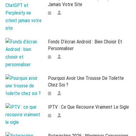
Jamais Votre Site
Fonds D’écran Android : Bien Choisir Et
Personnaliser
Pourquoi Avoir Une Trousse De Toilette
Chez Soi ?
IPTV : Ce Que Recouvre Vraiment Le Sigle
Retargeting 2026 : Maximiser Conversions