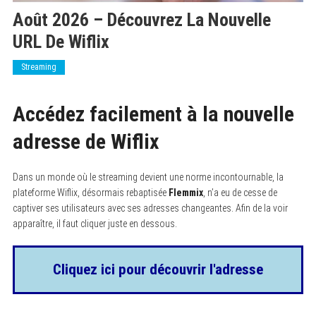
Août 2026 – Découvrez La Nouvelle
URL De Wiflix
Streaming
Accédez facilement à la nouvelle
adresse de Wiflix
Dans un monde où le streaming devient une norme incontournable, la
plateforme Wiflix, désormais rebaptisée
Flemmix
, n’a eu de cesse de
captiver ses utilisateurs avec ses adresses changeantes. Afin de la voir
apparaître, il faut cliquer juste en dessous.
Cliquez ici pour découvrir l'adresse