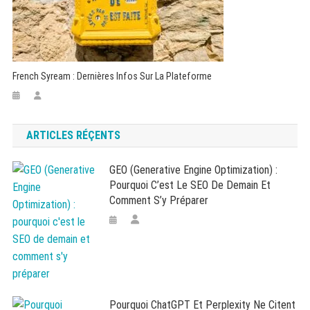
French Syream : Dernières Infos Sur La Plateforme
ARTICLES RÉÇENTS
GEO (Generative Engine Optimization) :
Pourquoi C’est Le SEO De Demain Et
Comment S’y Préparer
Pourquoi ChatGPT Et Perplexity Ne Citent