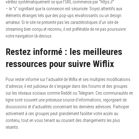
vérifiez systématiquement se que l’URL commence par “https://”
– le “s” signifiant que la connexion est sécurisée. Soyez attentifs aux
éléments étranges tels que des pop-ups envahissants ou un design
amateur. Si le site ne présente pas les caractéristiques d’un site de
streaming bien conçu et reconnu, il est préférable de ne pas poursuivre
votre navigation là-dessus.
Restez informé : les meilleures
ressources pour suivre Wiflix
Pour rester informé sur l’actualité de Wiflix et ses multiples modifications
d’adresse, il est judicieux de s’engager dans des forums et des groupes
sur les réseaux sociaux comme Reddit ou Telegram. Ces communautés en
ligne sont souvent une précieuse source d’informations, regorgeant de
discussions et d’actualités concernant les dernières adresses. Participer
activement à ces groupes peut grandement faciliter votre accès au
contenu, tout en vous tenant au courant des changements les plus
récents.