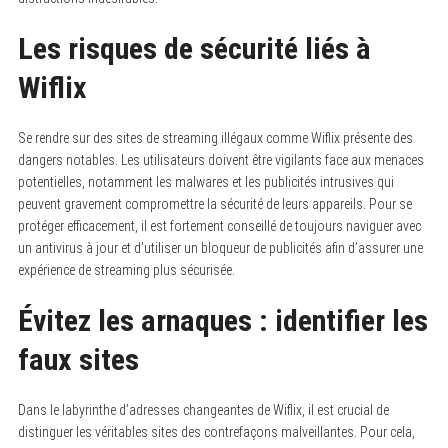
Les risques de sécurité liés à
Wiflix
Se rendre sur des sites de streaming illégaux comme Wiflix présente des
dangers notables. Les utilisateurs doivent être vigilants face aux menaces
potentielles, notamment les malwares et les publicités intrusives qui
peuvent gravement compromettre la sécurité de leurs appareils. Pour se
protéger efficacement, il est fortement conseillé de toujours naviguer avec
un antivirus à jour et d’utiliser un bloqueur de publicités afin d’assurer une
expérience de streaming plus sécurisée.
Évitez les arnaques : identifier les
faux sites
Dans le labyrinthe d’adresses changeantes de Wiflix, il est crucial de
distinguer les véritables sites des contrefaçons malveillantes. Pour cela,