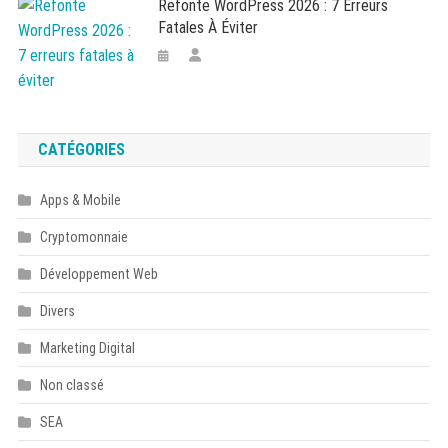
Refonte WordPress 2026 : 7 Erreurs
Fatales À Éviter
CATÉGORIES
Apps & Mobile
Cryptomonnaie
Développement Web
Divers
Marketing Digital
Non classé
SEA