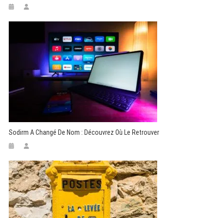
Sodirm A Changé De Nom : Découvrez Où Le Retrouver