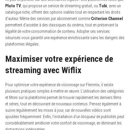
Pluto TV
, qui propose un service de streaming gratuit, ou
Tubi
, avec un
catalogue riche, offrent des options viables tout en respectant les droits
d’auteur. Même des services par abonnement comme
Criterion Channel
permettent d’accéder à des classiques du cinéma, tout en préservant la
légalité de votre consommation de contenu. Adopter ces services
sécurisés vous garantit une expérience enrichissante sans les dangers des
plateformes illégales.
Maximiser votre expérience de
streaming avec Wiflix
Pour optimiser votre expérience de visionnage sur Flemmix, il existe
plusieurs pratiques simples à mettre en œuvre. L’utilisation des catégories
et filtres sur la plateforme permet de trouver rapidement les derniers films
et séries, tout en découvrant de nouveaux contenus. Pensez également à
suivre régulièrement les mises à jour, car de nouvelles vidéos sont
ajoutées fréquemment. Enfin, l’installation d’un bloqueur de publicités peut
considérablement améliorer votre confort de visionnage, en éliminant les
distractions indésirables.