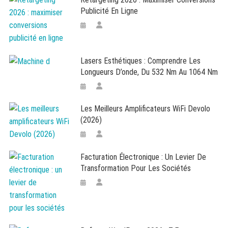
Publicité En Ligne
Lasers Esthétiques : Comprendre Les
Longueurs D’onde, Du 532 Nm Au 1064 Nm
Les Meilleurs Amplificateurs WiFi Devolo
(2026)
Facturation Électronique : Un Levier De
Transformation Pour Les Sociétés