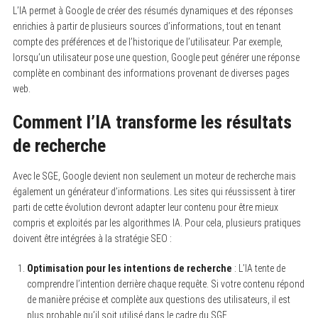
L’IA permet à Google de créer des résumés dynamiques et des réponses
enrichies à partir de plusieurs sources d’informations, tout en tenant
compte des préférences et de l’historique de l’utilisateur. Par exemple,
lorsqu’un utilisateur pose une question, Google peut générer une réponse
complète en combinant des informations provenant de diverses pages
web.
Comment l’IA transforme les résultats
de recherche
Avec le SGE, Google devient non seulement un moteur de recherche mais
également un générateur d’informations. Les sites qui réussissent à tirer
parti de cette évolution devront adapter leur contenu pour être mieux
compris et exploités par les algorithmes IA. Pour cela, plusieurs pratiques
doivent être intégrées à la stratégie SEO :
Optimisation pour les intentions de recherche
: L’IA tente de
comprendre l’intention derrière chaque requête. Si votre contenu répond
de manière précise et complète aux questions des utilisateurs, il est
plus probable qu’il soit utilisé dans le cadre du SGE.