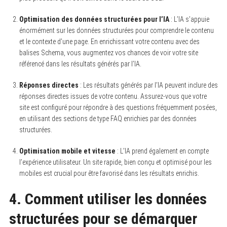
Optimisation des données structurées pour l’IA
: L’IA s’appuie
énormément sur les données structurées pour comprendre le contenu
et le contexte d’une page. En enrichissant votre contenu avec des
balises Schema, vous augmentez vos chances de voir votre site
référencé dans les résultats générés par l’IA.
Réponses directes
: Les résultats générés par l’IA peuvent inclure des
réponses directes issues de votre contenu. Assurez-vous que votre
site est configuré pour répondre à des questions fréquemment posées,
en utilisant des sections de type FAQ enrichies par des données
structurées.
Optimisation mobile et vitesse
: L’IA prend également en compte
l’expérience utilisateur. Un site rapide, bien conçu et optimisé pour les
mobiles est crucial pour être favorisé dans les résultats enrichis.
4. Comment utiliser les données
structurées pour se démarquer