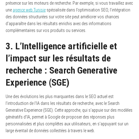
présence sur les moteurs de recherche. Par exemple, si vous travaillez avec
une
agence web Tunisie
spécialisée dans l’optimisation SEO, l’intégration
des données structurées sur votre site peut améliorer vos chances
d’apparaître dans les résultats enrichis avec des informations
complémentaires sur vos produits ou services.
3. L’Intelligence artificielle et
l’impact sur les résultats de
recherche : Search Generative
Experience (SGE)
Une des évolutions les plus marquantes dans le SEO actuel est
l’introduction de l’IA dans les résultats de recherche, avec le Search
Generative Experience (SGE). Cette approche, qui s’appuie sur des modèles
génératifs d’IA, permet à Google de proposer des réponses plus
personnalisées et plus complètes aux utilisateurs, en s’appuyant sur un
large éventail de données collectées à travers le web.