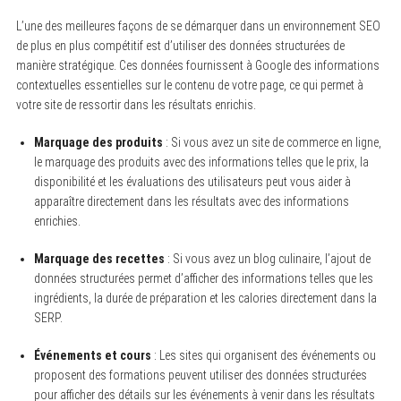
L’une des meilleures façons de se démarquer dans un environnement SEO
de plus en plus compétitif est d’utiliser des données structurées de
manière stratégique. Ces données fournissent à Google des informations
contextuelles essentielles sur le contenu de votre page, ce qui permet à
votre site de ressortir dans les résultats enrichis.
Marquage des produits
: Si vous avez un site de commerce en ligne,
le marquage des produits avec des informations telles que le prix, la
disponibilité et les évaluations des utilisateurs peut vous aider à
apparaître directement dans les résultats avec des informations
enrichies.
Marquage des recettes
: Si vous avez un blog culinaire, l’ajout de
données structurées permet d’afficher des informations telles que les
ingrédients, la durée de préparation et les calories directement dans la
SERP.
Événements et cours
: Les sites qui organisent des événements ou
proposent des formations peuvent utiliser des données structurées
pour afficher des détails sur les événements à venir dans les résultats