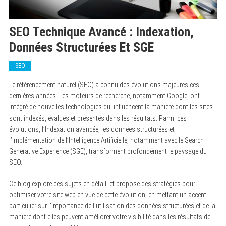
SEO Technique Avancé : Indexation,
Données Structurées Et SGE
SEO
Le référencement naturel (SEO) a connu des évolutions majeures ces
dernières années. Les moteurs de recherche, notamment Google, ont
intégré de nouvelles technologies qui influencent la manière dont les sites
sont indexés, évalués et présentés dans les résultats. Parmi ces
évolutions, l’Indexation avancée, les données structurées et
l’implémentation de l’Intelligence Artificielle, notamment avec le Search
Generative Experience (SGE), transforment profondément le paysage du
SEO.
Ce blog explore ces sujets en détail, et propose des stratégies pour
optimiser votre site web en vue de cette évolution, en mettant un accent
particulier sur l’importance de l’utilisation des données structurées et de la
manière dont elles peuvent améliorer votre visibilité dans les résultats de