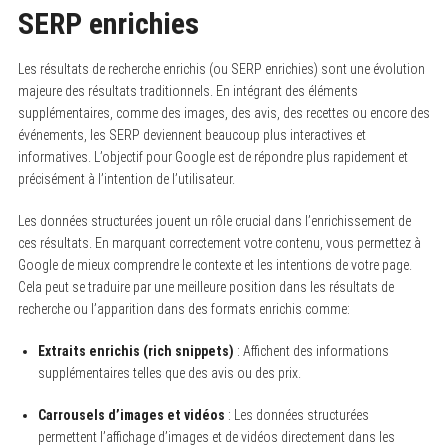
SERP enrichies
Les résultats de recherche enrichis (ou SERP enrichies) sont une évolution
majeure des résultats traditionnels. En intégrant des éléments
supplémentaires, comme des images, des avis, des recettes ou encore des
événements, les SERP deviennent beaucoup plus interactives et
informatives. L’objectif pour Google est de répondre plus rapidement et
précisément à l’intention de l’utilisateur.
Les données structurées jouent un rôle crucial dans l’enrichissement de
ces résultats. En marquant correctement votre contenu, vous permettez à
Google de mieux comprendre le contexte et les intentions de votre page.
Cela peut se traduire par une meilleure position dans les résultats de
recherche ou l’apparition dans des formats enrichis comme:
Extraits enrichis (rich snippets)
: Affichent des informations
supplémentaires telles que des avis ou des prix.
Carrousels d’images et vidéos
: Les données structurées
permettent l’affichage d’images et de vidéos directement dans les