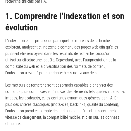
recherche enrichis par l’IA.
1. Comprendre l’indexation et son
évolution
L’indexation est le processus par lequel les moteurs de recherche
explorent, analysent et indexent le contenu des pages web afin qu’elles
puissent être renvoyées dans les résultats de recherche lorsqu’un
utilisateur effectue une requête. Cependant, avec l’augmentation de la
complexité du web et la diversification des formats de contenu,
l’indexation a évolué pour s’adapter à ces nouveaux défis.
Les moteurs de recherche sont désormais capables d’analyser des
contenus plus complexes et d’indexer des éléments tels que les vidéos, les
images, les podcasts, et les contenus dynamiques générés par l’IA. En
plus des critères classiques (mots-clés, backlinks, qualité du contenu),
l’indexation prend en compte des facteurs supplémentaires comme la
vitesse de chargement, la compatibilité mobile, et bien sûr, les données
structurées.