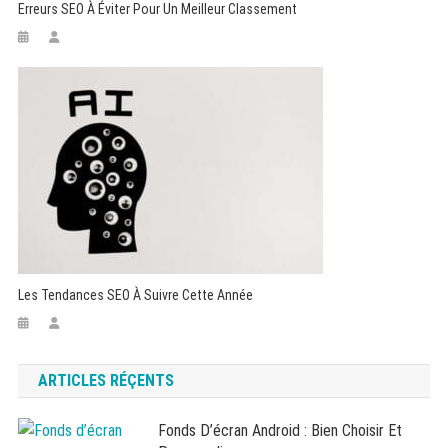
Erreurs SEO À Éviter Pour Un Meilleur Classement
Les Tendances SEO À Suivre Cette Année
ARTICLES RÉÇENTS
Fonds D’écran Android : Bien Choisir Et