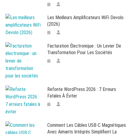
Les Meilleurs Amplificateurs WiFi Devolo
(2026)
Facturation Électronique : Un Levier De
Transformation Pour Les Sociétés
Refonte WordPress 2026 : 7 Erreurs
Fatales À Éviter
Comment Les Câbles USB-C Magnétiques
Avec Aimants Intégrés Simplifient La