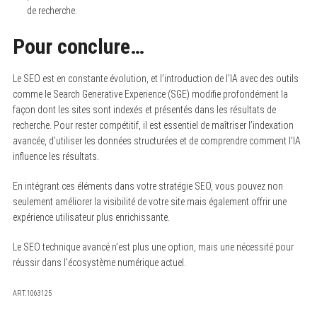
de recherche.
Pour conclure…
Le SEO est en constante évolution, et l’introduction de l’IA avec des outils
comme le Search Generative Experience (SGE) modifie profondément la
façon dont les sites sont indexés et présentés dans les résultats de
recherche. Pour rester compétitif, il est essentiel de maîtriser l’indexation
avancée, d’utiliser les données structurées et de comprendre comment l’IA
influence les résultats.
En intégrant ces éléments dans votre stratégie SEO, vous pouvez non
seulement améliorer la visibilité de votre site mais également offrir une
expérience utilisateur plus enrichissante.
Le SEO technique avancé n’est plus une option, mais une nécessité pour
réussir dans l’écosystème numérique actuel.
ART.1063125