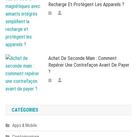
Recharge Et Protègent Les Appareils ?
Achat De Seconde Main : Comment
Repérer Une Contrefaçon Avant De Payer
?
CATÉGORIES
Apps & Mobile
Cryptomonnaie