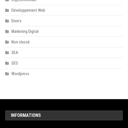
Développement Web
Divers
Marketing Digital
Non classé
SEA
SEO
Wordpress
INFORMATIONS