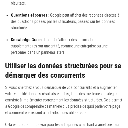
résultats.
Questions-réponses
: Google peut afficher des réponses directes à
des questions posées par les utilisateurs, basées sur les données
structurées.
Knowledge Graph
: Permet d’afficher des informations
supplémentaires sur une entité, comme une entreprise ou une
personne, dans un panneau latéral.
Utiliser les données structurées pour se
démarquer des concurrents
Si vous cherchez à vous démarquer de vos concurrents et à augmenter
votre visibilité dans les résultats enrichis, l’une des meilleures stratégies
consiste à implémenter correctement les données structurées. Cela permet
à Google de comprendre de manière plus précise de quoi parle votre page
et comment elle répond à l’intention des utilisateurs.
Cela est d’autant plus vrai pour les entreprises cherchant à améliorer leur