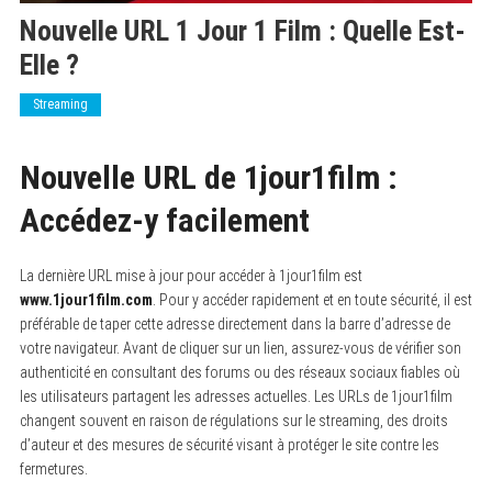
Nouvelle URL 1 Jour 1 Film : Quelle Est-
Elle ?
Streaming
Nouvelle URL de 1jour1film :
Accédez-y facilement
La dernière URL mise à jour pour accéder à 1jour1film est
www.1jour1film.com
. Pour y accéder rapidement et en toute sécurité, il est
préférable de taper cette adresse directement dans la barre d’adresse de
votre navigateur. Avant de cliquer sur un lien, assurez-vous de vérifier son
authenticité en consultant des forums ou des réseaux sociaux fiables où
les utilisateurs partagent les adresses actuelles. Les URLs de 1jour1film
changent souvent en raison de régulations sur le streaming, des droits
d’auteur et des mesures de sécurité visant à protéger le site contre les
fermetures.