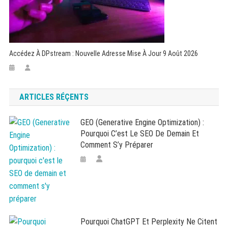
Accédez À DPstream : Nouvelle Adresse Mise À Jour 9 Août 2026
ARTICLES RÉÇENTS
GEO (Generative Engine Optimization) :
Pourquoi C’est Le SEO De Demain Et
Comment S’y Préparer
Pourquoi ChatGPT Et Perplexity Ne Citent