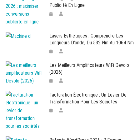
Publicité En Ligne
Lasers Esthétiques : Comprendre Les
Longueurs D’onde, Du 532 Nm Au 1064 Nm
Les Meilleurs Amplificateurs WiFi Devolo
(2026)
Facturation Électronique : Un Levier De
Transformation Pour Les Sociétés