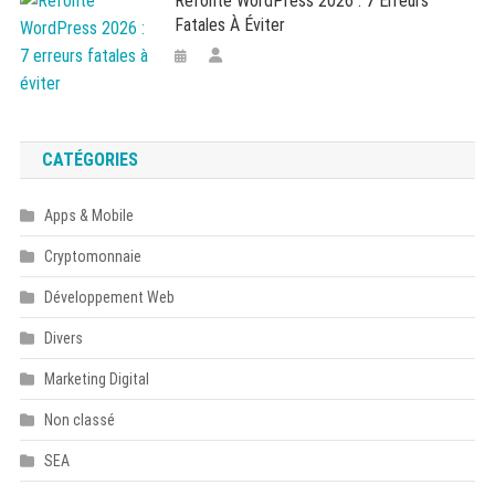
Refonte WordPress 2026 : 7 Erreurs
Fatales À Éviter
CATÉGORIES
Apps & Mobile
Cryptomonnaie
Développement Web
Divers
Marketing Digital
Non classé
SEA