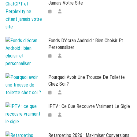
Jamais Votre Site
Fonds D’écran Android : Bien Choisir Et
Personnaliser
Pourquoi Avoir Une Trousse De Toilette
Chez Soi ?
IPTV : Ce Que Recouvre Vraiment Le Sigle
Retargeting 2026 : Maximiser Conversions