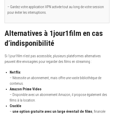
– Gardez votre application VPN activée tout au long de votre session
pour éviter les interruptions.
Alternatives à 1jour1film en cas
d’indisponibilité
Si 1jour1film n’est pas accessible, plusieurs plateformes alternatives
peuvent être envisagées pour regarder des films en streaming :
Netflix
– Nécessite un abonnement, mais offre une vaste bibliothèque de
contenus.
Amazon Prime Video
– Disponible avec un abonnement Amazon, il propose également des
films à la location.
Crackle
–
une option gratuite avec un large éventail de films
, financée