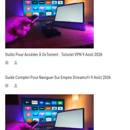
Outils Pour Accéder À OxTorrent : Tutoriel VPN 9 Août 2026
Guide Complet Pour Naviguer Sur Empire Streamzfr 9 Août 2026