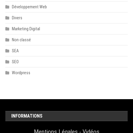
Développement Web
Divers
Marketing Digital
Non classé
SEA
SEO
Wordpress
INFORMATIONS
Mentions Légales
-
Vidéos