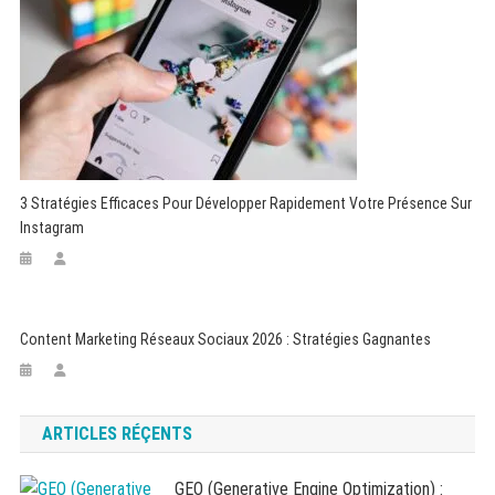
3 Stratégies Efficaces Pour Développer Rapidement Votre Présence Sur
Instagram
Content Marketing Réseaux Sociaux 2026 : Stratégies Gagnantes
ARTICLES RÉÇENTS
GEO (Generative Engine Optimization) :