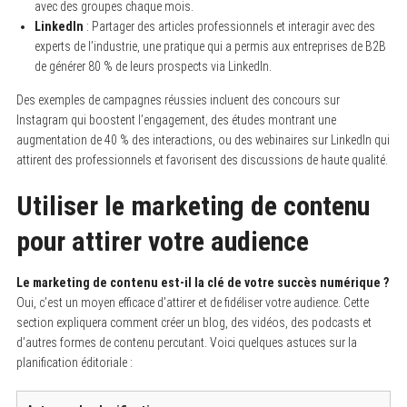
avec des groupes chaque mois.
LinkedIn
: Partager des articles professionnels et interagir avec des
experts de l’industrie, une pratique qui a permis aux entreprises de B2B
de générer 80 % de leurs prospects via LinkedIn.
Des exemples de campagnes réussies incluent des concours sur
Instagram qui boostent l’engagement, des études montrant une
augmentation de 40 % des interactions, ou des webinaires sur LinkedIn qui
attirent des professionnels et favorisent des discussions de haute qualité.
Utiliser le marketing de contenu
pour attirer votre audience
Le marketing de contenu est-il la clé de votre succès numérique ?
Oui, c’est un moyen efficace d’attirer et de fidéliser votre audience. Cette
section expliquera comment créer un blog, des vidéos, des podcasts et
d’autres formes de contenu percutant. Voici quelques astuces sur la
planification éditoriale :