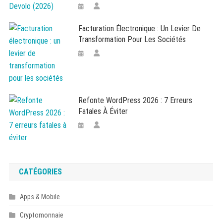
Facturation Électronique : Un Levier De
Transformation Pour Les Sociétés
Refonte WordPress 2026 : 7 Erreurs
Fatales À Éviter
CATÉGORIES
Apps & Mobile
Cryptomonnaie