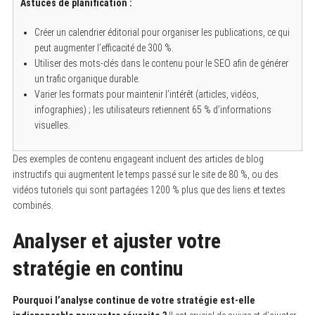
Astuces de planification :
Créer un calendrier éditorial pour organiser les publications, ce qui
peut augmenter l’efficacité de 300 %.
Utiliser des mots-clés dans le contenu pour le SEO afin de générer
un trafic organique durable.
Varier les formats pour maintenir l’intérêt (articles, vidéos,
infographies) ; les utilisateurs retiennent 65 % d’informations
visuelles.
Des exemples de contenu engageant incluent des articles de blog
instructifs qui augmentent le temps passé sur le site de 80 %, ou des
vidéos tutoriels qui sont partagées 1200 % plus que des liens et textes
combinés.
Analyser et ajuster votre
stratégie en continu
Pourquoi l’analyse continue de votre stratégie est-elle