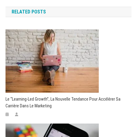
de
RELATED POSTS
l’article
Le “learning-Led Growth”, La Nouvelle Tendance Pour Accélérer Sa
Carrière Dans Le Marketing