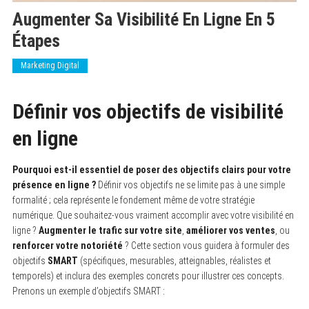
Augmenter Sa Visibilité En Ligne En 5
Étapes
Marketing Digital
Définir vos objectifs de visibilité
en ligne
Pourquoi est-il essentiel de poser des objectifs clairs pour votre
présence en ligne ?
Définir vos objectifs ne se limite pas à une simple
formalité ; cela représente le fondement même de votre stratégie
numérique. Que souhaitez-vous vraiment accomplir avec votre visibilité en
ligne ?
Augmenter le trafic sur votre site
,
améliorer vos ventes
, ou
renforcer votre notoriété
? Cette section vous guidera à formuler des
objectifs
SMART
(spécifiques, mesurables, atteignables, réalistes et
temporels) et inclura des exemples concrets pour illustrer ces concepts.
Prenons un exemple d’objectifs SMART :