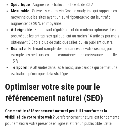
Spécifique
: Augmenter le trafic du site web de 30 %.
Mesurable
: Suivre les visites via Google Analytics, qui rapporte en
moyenne que les sites ayant un suivi rigoureux voient leur trafic
augmenter de 20 % en moyenne.
Atteignable
: En publiant régulièrement du contenu optimisé, il est
prouvé que les entreprises qui publient au moins 16 articles par mois
obtiennent 3,5 fois plus de trafic que celles qui en publient quatre.
Réaliste
: En tenant compte des tendances de votre secteur, par
exemple, les secteurs en ligne connaissent une croissance annuelle de
15 %.
Temporel
: À atteindre dans les 6 mois, une période qui permet une
évaluation périodique de la stratégie.
Optimiser votre site pour le
référencement naturel (SEO)
Comment le référencement naturel peut-il transformer la
visibilité de votre site web ?
Le référencement naturel est fondamental
pour améliorer votre présence en ligne et attirer un public ciblé. Cette