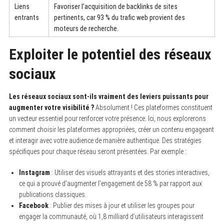
Liens
Favoriser l’acquisition de backlinks de sites
entrants
pertinents, car 93 % du trafic web provient des
moteurs de recherche.
Exploiter le potentiel des réseaux
sociaux
Les réseaux sociaux sont-ils vraiment des leviers puissants pour
augmenter votre visibilité ?
Absolument ! Ces plateformes constituent
un vecteur essentiel pour renforcer votre présence. Ici, nous explorerons
comment choisir les plateformes appropriées, créer un contenu engageant
et interagir avec votre audience de manière authentique. Des stratégies
spécifiques pour chaque réseau seront présentées. Par exemple :
Instagram
: Utiliser des visuels attrayants et des stories interactives,
ce qui a prouvé d’augmenter l’engagement de 58 % par rapport aux
publications classiques.
Facebook
: Publier des mises à jour et utiliser les groupes pour
engager la communauté, où 1,8 milliard d’utilisateurs interagissent