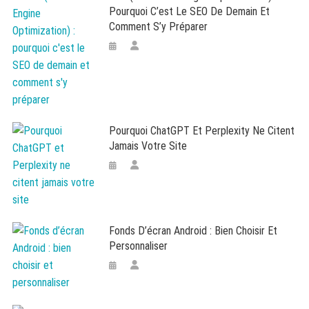
Pourquoi C’est Le SEO De Demain Et
Comment S’y Préparer
Pourquoi ChatGPT Et Perplexity Ne Citent
Jamais Votre Site
Fonds D’écran Android : Bien Choisir Et
Personnaliser