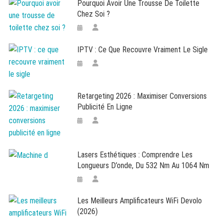
Pourquoi Avoir Une Trousse De Toilette
Chez Soi ?
IPTV : Ce Que Recouvre Vraiment Le Sigle
Retargeting 2026 : Maximiser Conversions
Publicité En Ligne
Lasers Esthétiques : Comprendre Les
Longueurs D’onde, Du 532 Nm Au 1064 Nm
Les Meilleurs Amplificateurs WiFi Devolo
(2026)