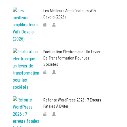
Les Meilleurs Amplificateurs WiFi
Devolo (2026)
Facturation Électronique : Un Levier
De Transformation Pour Les
Sociétés
Refonte WordPress 2026 : 7 Erreurs
Fatales À Éviter