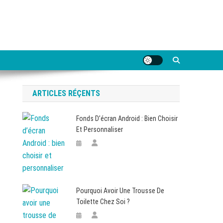
ARTICLES RÉÇENTS
Fonds D’écran Android : Bien Choisir
Et Personnaliser
Pourquoi Avoir Une Trousse De
Toilette Chez Soi ?