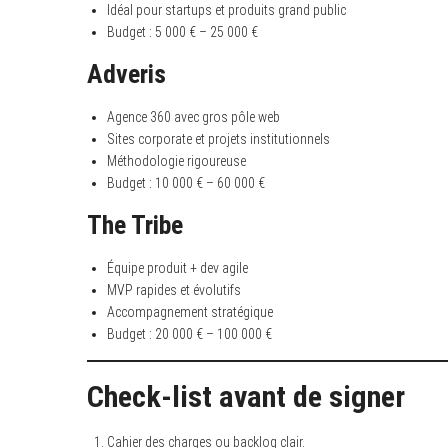
Idéal pour startups et produits grand public
Budget : 5 000 € – 25 000 €
Adveris
Agence 360 avec gros pôle web
Sites corporate et projets institutionnels
Méthodologie rigoureuse
Budget : 10 000 € – 60 000 €
The Tribe
Équipe produit + dev agile
MVP rapides et évolutifs
Accompagnement stratégique
Budget : 20 000 € – 100 000 €
Check-list avant de signer
Cahier des charges ou backlog clair.