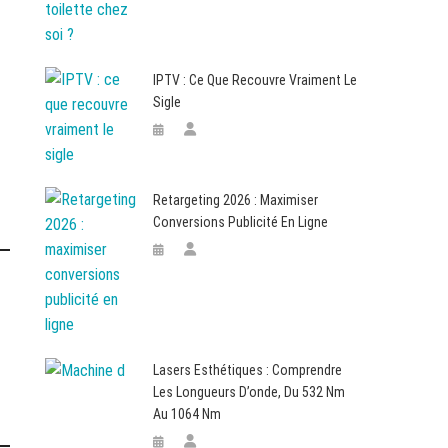
IPTV : Ce Que Recouvre Vraiment Le
Sigle
Retargeting 2026 : Maximiser
Conversions Publicité En Ligne
Lasers Esthétiques : Comprendre
Les Longueurs D’onde, Du 532 Nm
Au 1064 Nm