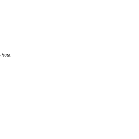
-faute.