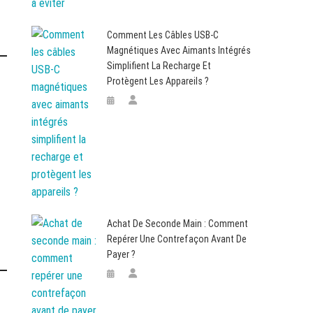
Comment Les Câbles USB-C
Magnétiques Avec Aimants Intégrés
Simplifient La Recharge Et
Protègent Les Appareils ?
Achat De Seconde Main : Comment
Repérer Une Contrefaçon Avant De
Payer ?