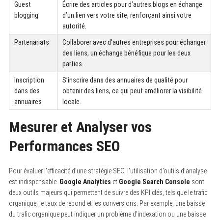
Guest
Écrire des articles pour d’autres blogs en échange
blogging
d’un lien vers votre site, renforçant ainsi votre
autorité.
Partenariats
Collaborer avec d’autres entreprises pour échanger
des liens, un échange bénéfique pour les deux
parties.
Inscription
S’inscrire dans des annuaires de qualité pour
dans des
obtenir des liens, ce qui peut améliorer la visibilité
annuaires
locale.
Mesurer et Analyser vos
Performances SEO
Pour évaluer l’efficacité d’une stratégie SEO, l’utilisation d’outils d’analyse
est indispensable.
Google Analytics
et
Google Search Console
sont
deux outils majeurs qui permettent de suivre des KPI clés, tels que le trafic
organique, le taux de rebond et les conversions. Par exemple, une baisse
du trafic organique peut indiquer un problème d’indexation ou une baisse