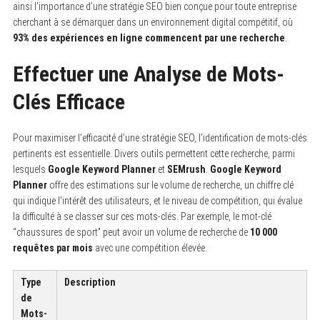
ainsi l’importance d’une stratégie SEO bien conçue pour toute entreprise
cherchant à se démarquer dans un environnement digital compétitif, où
93% des expériences en ligne commencent par une recherche
.
Effectuer une Analyse de Mots-
Clés Efficace
Pour maximiser l’efficacité d’une stratégie SEO, l’identification de mots-clés
pertinents est essentielle. Divers outils permettent cette recherche, parmi
lesquels
Google Keyword Planner
et
SEMrush
.
Google Keyword
Planner
offre des estimations sur le volume de recherche, un chiffre clé
qui indique l’intérêt des utilisateurs, et le niveau de compétition, qui évalue
la difficulté à se classer sur ces mots-clés. Par exemple, le mot-clé
“chaussures de sport” peut avoir un volume de recherche de
10 000
requêtes par mois
avec une compétition élevée.
Type
Description
de
Mots-