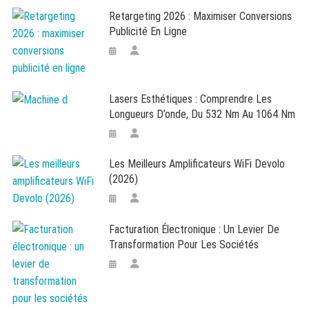
Retargeting 2026 : Maximiser Conversions
Publicité En Ligne
Lasers Esthétiques : Comprendre Les
Longueurs D’onde, Du 532 Nm Au 1064 Nm
Les Meilleurs Amplificateurs WiFi Devolo
(2026)
Facturation Électronique : Un Levier De
Transformation Pour Les Sociétés