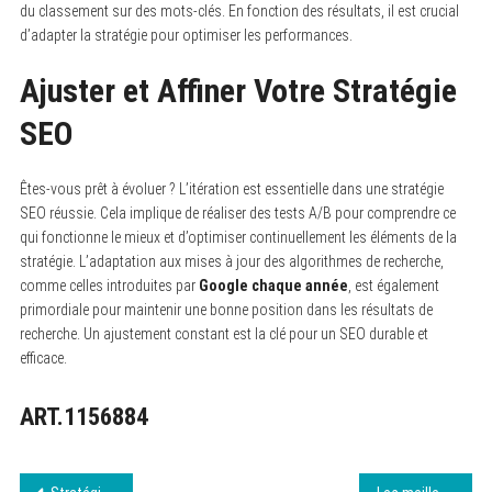
du classement sur des mots-clés. En fonction des résultats, il est crucial
d’adapter la stratégie pour optimiser les performances.
Ajuster et Affiner Votre Stratégie
SEO
Êtes-vous prêt à évoluer ? L’itération est essentielle dans une stratégie
SEO réussie. Cela implique de réaliser des tests A/B pour comprendre ce
qui fonctionne le mieux et d’optimiser continuellement les éléments de la
stratégie. L’adaptation aux mises à jour des algorithmes de recherche,
comme celles introduites par
Google chaque année
, est également
primordiale pour maintenir une bonne position dans les résultats de
recherche. Un ajustement constant est la clé pour un SEO durable et
efficace.
ART.1156884