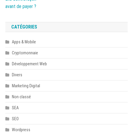
CATÉGORIES
Apps & Mobile
Cryptomonnaie
Développement Web
Divers
Marketing Digital
Non classé
SEA
SEO
Wordpress