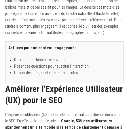
l’utilisation de titres et sous-titres appropriés, ainsi que l’intégration de
balises méta et de balises alt pour les images. La densité des mots-clés
joue également un rôle crucial ; elle doit rester naturelle et fluide. En effet,
une densité de mots-clés excessive peut nuire à votre référencement. Pour
rendre le contenu plus engageant, il est conseillé d’utiliser des exemples
concrets et de varier le format (listes, paragraphes courts, etc.).
Astuces pour un contenu engageant :
Raconter une histoire captivante.
Poser des questions pour susciter l’interaction.
Utiliser des images et vidéos pertinentes.
Améliorer l’Expérience Utilisateur
(UX) pour le SEO
L’expérience utilisateur (UX) est un élément crucial qui influence directement
le SEO. En effet, selon une étude de
Google
,
53% des utilisateurs
abandonnent un site mobile si le temps de chargement dépasse 3