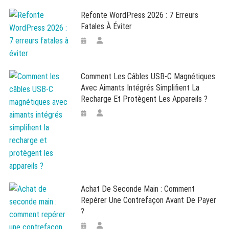
Refonte WordPress 2026 : 7 Erreurs
Fatales À Éviter
Comment Les Câbles USB-C Magnétiques
Avec Aimants Intégrés Simplifient La
Recharge Et Protègent Les Appareils ?
Achat De Seconde Main : Comment
Repérer Une Contrefaçon Avant De Payer
?