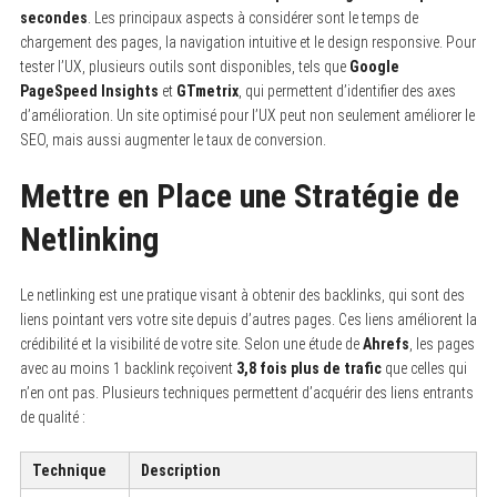
secondes
. Les principaux aspects à considérer sont le temps de
chargement des pages, la navigation intuitive et le design responsive. Pour
tester l’UX, plusieurs outils sont disponibles, tels que
Google
PageSpeed Insights
et
GTmetrix
, qui permettent d’identifier des axes
d’amélioration. Un site optimisé pour l’UX peut non seulement améliorer le
SEO, mais aussi augmenter le taux de conversion.
Mettre en Place une Stratégie de
Netlinking
Le netlinking est une pratique visant à obtenir des backlinks, qui sont des
liens pointant vers votre site depuis d’autres pages. Ces liens améliorent la
crédibilité et la visibilité de votre site. Selon une étude de
Ahrefs
, les pages
avec au moins 1 backlink reçoivent
3,8 fois plus de trafic
que celles qui
n’en ont pas. Plusieurs techniques permettent d’acquérir des liens entrants
de qualité :
Technique
Description