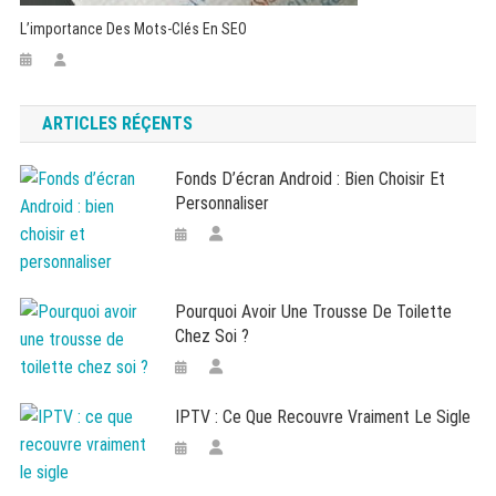
L’importance Des Mots-Clés En SEO
ARTICLES RÉÇENTS
Fonds D’écran Android : Bien Choisir Et
Personnaliser
Pourquoi Avoir Une Trousse De Toilette
Chez Soi ?
IPTV : Ce Que Recouvre Vraiment Le Sigle