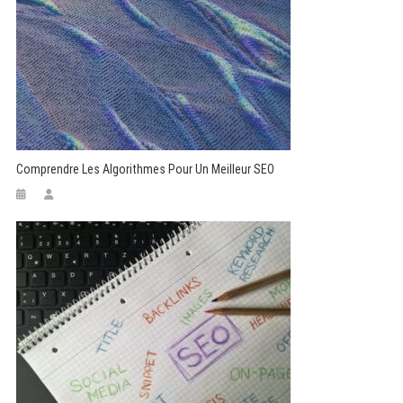
Comprendre Les Algorithmes Pour Un Meilleur SEO