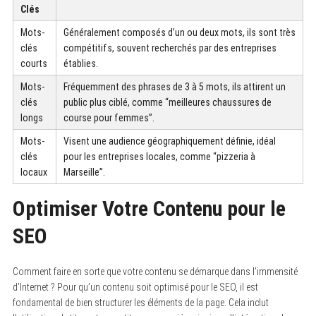
Clés
Mots-
Généralement composés d’un ou deux mots, ils sont très
clés
compétitifs, souvent recherchés par des entreprises
courts
établies.
Mots-
Fréquemment des phrases de 3 à 5 mots, ils attirent un
clés
public plus ciblé, comme “meilleures chaussures de
longs
course pour femmes”.
Mots-
Visent une audience géographiquement définie, idéal
clés
pour les entreprises locales, comme “pizzeria à
locaux
Marseille”.
Optimiser Votre Contenu pour le
SEO
Comment faire en sorte que votre contenu se démarque dans l’immensité
d’Internet ? Pour qu’un contenu soit optimisé pour le SEO, il est
fondamental de bien structurer les éléments de la page. Cela inclut