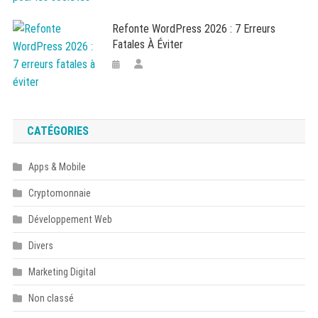
Refonte WordPress 2026 : 7 Erreurs
Fatales À Éviter
CATÉGORIES
Apps & Mobile
Cryptomonnaie
Développement Web
Divers
Marketing Digital
Non classé