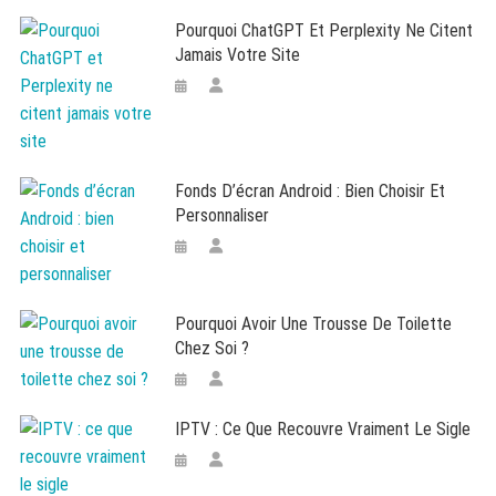
Pourquoi ChatGPT Et Perplexity Ne Citent
Jamais Votre Site
Fonds D’écran Android : Bien Choisir Et
Personnaliser
Pourquoi Avoir Une Trousse De Toilette
Chez Soi ?
IPTV : Ce Que Recouvre Vraiment Le Sigle