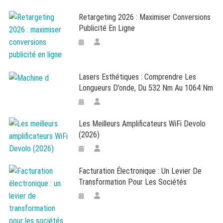
Retargeting 2026 : Maximiser Conversions
Publicité En Ligne
Lasers Esthétiques : Comprendre Les
Longueurs D’onde, Du 532 Nm Au 1064 Nm
Les Meilleurs Amplificateurs WiFi Devolo
(2026)
Facturation Électronique : Un Levier De
Transformation Pour Les Sociétés