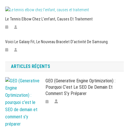
Le Tennis Elbow Chez L’enfant, Causes Et Traitement
Voici Le Galaxy Fit, Le Nouveau Bracelet D’activité De Samsung.
ARTICLES RÉÇENTS
GEO (Generative Engine Optimization) :
Pourquoi C’est Le SEO De Demain Et
Comment S’y Préparer