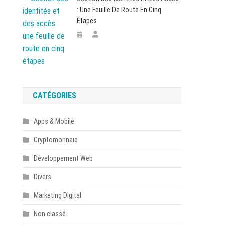
: Une Feuille De Route En Cinq
Étapes
CATÉGORIES
Apps & Mobile
Cryptomonnaie
Développement Web
Divers
Marketing Digital
Non classé