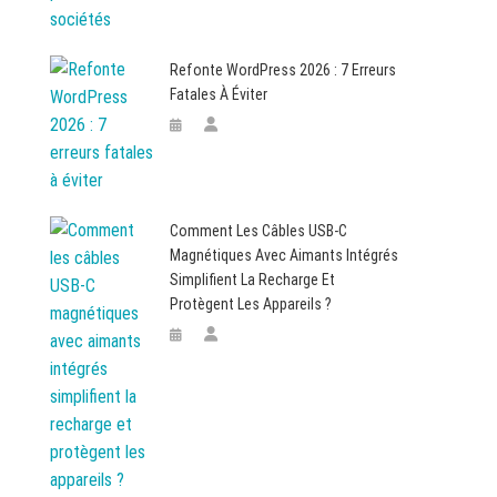
Refonte WordPress 2026 : 7 Erreurs
Fatales À Éviter
Comment Les Câbles USB-C
Magnétiques Avec Aimants Intégrés
Simplifient La Recharge Et
Protègent Les Appareils ?