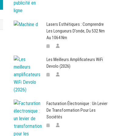
Lasers Esthétiques : Comprendre
Les Longueurs D’onde, Du 532 Nm
Au 1064 Nm
Les Meilleurs Amplificateurs WiFi
Devolo (2026)
Facturation Électronique : Un Levier
De Transformation Pour Les
Sociétés