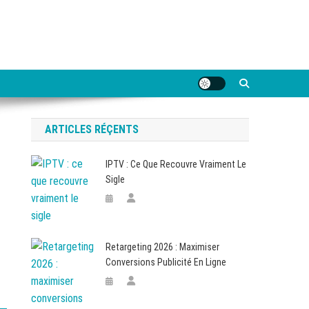
ARTICLES RÉÇENTS
IPTV : Ce Que Recouvre Vraiment Le
Sigle
Retargeting 2026 : Maximiser
Conversions Publicité En Ligne