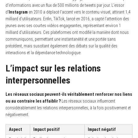
d’informations avec un flux de 500 millions de tweets par jour. L’essor
d’
Instagram
en 2010 a déplacé l’accent vers le contenu visuel, attirant 1,4
milliard d’utilisateurs. Enfin, TikTok, lancé en 2016, a capté l’attention des
jeunes avec ses courtes vidéos engageantes, représentant environ 1
milliard d’utilisateurs. Ces plateformes ont modifié la manière dont nous
communiquons, permettant une instantanéité et une portée sans
précédent, mais suscitant également des débats sur la qualité des
interactions et la dépendance technologique.
L’impact sur les relations
interpersonnelles
Les réseaux sociaux peuvent-ils véritablement renforcer nos liens
ou au contraire les affaiblir ?
Les réseaux sociaux influencent
considérablement les relations interpersonnelles, à la fois positivement et
négativement.
Aspect
Impact positif
Impact négatif