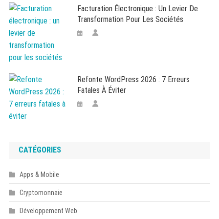
Facturation Électronique : Un Levier De
Transformation Pour Les Sociétés
Refonte WordPress 2026 : 7 Erreurs
Fatales À Éviter
CATÉGORIES
Apps & Mobile
Cryptomonnaie
Développement Web