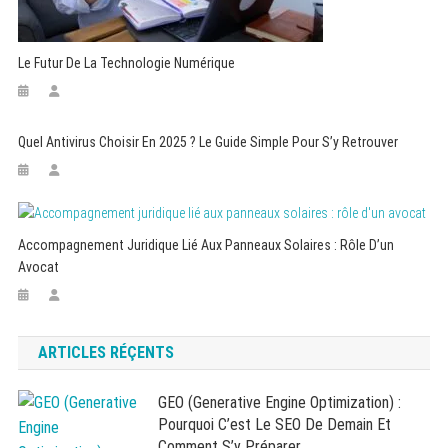
Le Futur De La Technologie Numérique
Quel Antivirus Choisir En 2025 ? Le Guide Simple Pour S’y Retrouver
Accompagnement Juridique Lié Aux Panneaux Solaires : Rôle D’un
Avocat
ARTICLES RÉÇENTS
GEO (Generative Engine Optimization) :
Pourquoi C’est Le SEO De Demain Et
Comment S’y Préparer