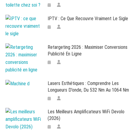
IPTV : Ce Que Recouvre Vraiment Le Sigle
Retargeting 2026 : Maximiser Conversions
Publicité En Ligne
Lasers Esthétiques : Comprendre Les
Longueurs D’onde, Du 532 Nm Au 1064 Nm
Les Meilleurs Amplificateurs WiFi Devolo
(2026)