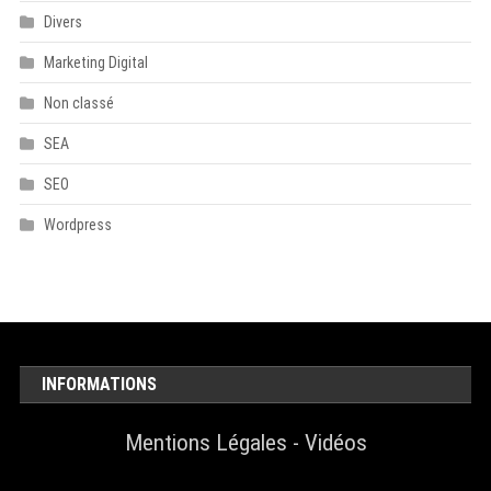
Divers
Marketing Digital
Non classé
SEA
SEO
Wordpress
INFORMATIONS
Mentions Légales
-
Vidéos