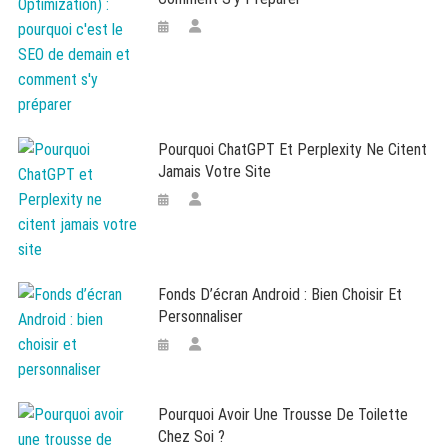
Pourquoi ChatGPT Et Perplexity Ne Citent
Jamais Votre Site
Fonds D’écran Android : Bien Choisir Et
Personnaliser
Pourquoi Avoir Une Trousse De Toilette
Chez Soi ?