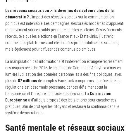
Les réseaux sociaux sont-ils devenus des acteurs clés de la
démocratie ?
L’impact des réseaux sociaux sur la communication
politique est indéniable. Les campagnes électorales modernes s’appuient
massivement sur ces outils pour atteindre les électeurs. Des événements
récents, tels que les élections en France et aux États-Unis, illustrent
comment les plateformes ont été utilisées pour mobiliser les soutiens,
mais également pour diffuser des contenus polémiques.
La manipulation des informations et l’intervention étrangère représentent
des risques réels. En 2016, le scandale de Cambridge Analytica a mis en
lumière l’utilisation des données personnelles à des fins politiques, avec
plus de
87 millions
de comptes Facebook compromis. La nécessité de
régulations est désormais pressante, car ces défis menacent la
transparence et l’intégrité du processus électoral. La
Commission
Européenne
a d’ailleurs proposé des législations pour encadrer ces
pratiques, afin de protéger les citoyens et restaurer la confiance dans le
système démocratique.
Santé mentale et réseaux sociaux