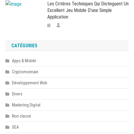
Les Critères Techniques Qui Distinguent Un
Excellent Jeu Mobile D’une Simple
Application
CATÉGORIES
Apps & Mobile
Cryptomonnaie
Développement Web
Divers
Marketing Digital
Non classé
SEA