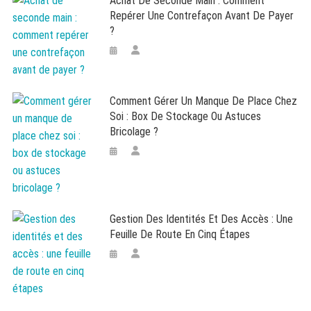
Achat De Seconde Main : Comment
Repérer Une Contrefaçon Avant De Payer
?
Comment Gérer Un Manque De Place Chez
Soi : Box De Stockage Ou Astuces
Bricolage ?
Gestion Des Identités Et Des Accès : Une
Feuille De Route En Cinq Étapes