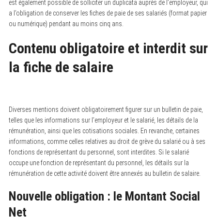
est également possible de solliciter un duplicata auprès de l’employeur, qui
a l’obligation de conserver les fiches de paie de ses salariés (format papier
ou numérique) pendant au moins cinq ans.
Contenu obligatoire et interdit sur
la fiche de salaire
Diverses mentions doivent obligatoirement figurer sur un bulletin de paie,
telles que les informations sur l’employeur et le salarié, les détails de la
rémunération, ainsi que les cotisations sociales. En revanche, certaines
informations, comme celles relatives au droit de grève du salarié ou à ses
fonctions de représentant du personnel, sont interdites. Si le salarié
occupe une fonction de représentant du personnel, les détails sur la
rémunération de cette activité doivent être annexés au bulletin de salaire.
Nouvelle obligation : le Montant Social
Net