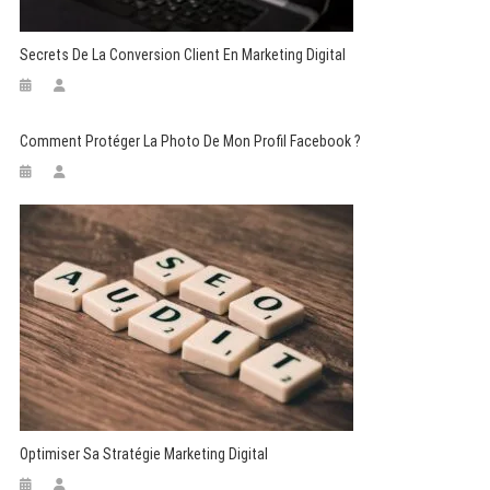
Secrets De La Conversion Client En Marketing Digital
Comment Protéger La Photo De Mon Profil Facebook ?
Optimiser Sa Stratégie Marketing Digital