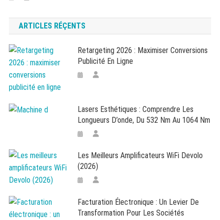
ARTICLES RÉÇENTS
Retargeting 2026 : Maximiser Conversions
Publicité En Ligne
Lasers Esthétiques : Comprendre Les
Longueurs D’onde, Du 532 Nm Au 1064 Nm
Les Meilleurs Amplificateurs WiFi Devolo
(2026)
Facturation Électronique : Un Levier De
Transformation Pour Les Sociétés