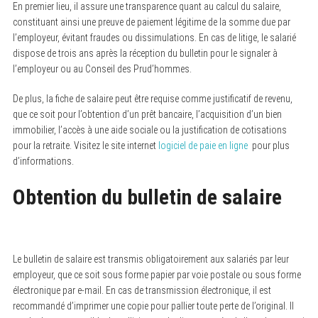
En premier lieu, il assure une transparence quant au calcul du salaire,
constituant ainsi une preuve de paiement légitime de la somme due par
l’employeur, évitant fraudes ou dissimulations. En cas de litige, le salarié
dispose de trois ans après la réception du bulletin pour le signaler à
l’employeur ou au Conseil des Prud’hommes.
De plus, la fiche de salaire peut être requise comme justificatif de revenu,
que ce soit pour l’obtention d’un prêt bancaire, l’acquisition d’un bien
immobilier, l’accès à une aide sociale ou la justification de cotisations
pour la retraite. Visitez le site internet
logiciel de paie en ligne
pour plus
d’informations.
Obtention du bulletin de salaire
Le bulletin de salaire est transmis obligatoirement aux salariés par leur
employeur, que ce soit sous forme papier par voie postale ou sous forme
électronique par e-mail. En cas de transmission électronique, il est
recommandé d’imprimer une copie pour pallier toute perte de l’original. Il