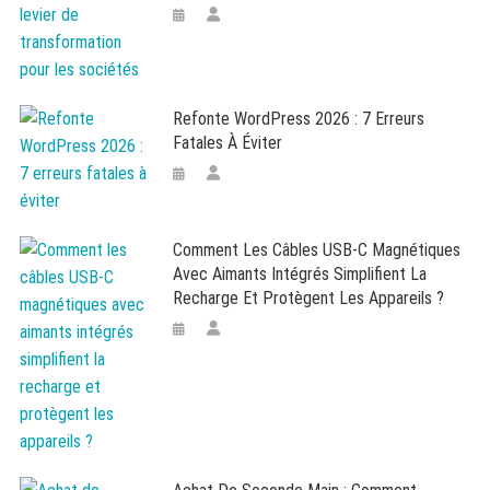
Refonte WordPress 2026 : 7 Erreurs
Fatales À Éviter
Comment Les Câbles USB-C Magnétiques
Avec Aimants Intégrés Simplifient La
Recharge Et Protègent Les Appareils ?