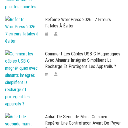
Refonte WordPress 2026 : 7 Erreurs
Fatales À Éviter
Comment Les Câbles USB-C Magnétiques
Avec Aimants Intégrés Simplifient La
Recharge Et Protègent Les Appareils ?
Achat De Seconde Main : Comment
Repérer Une Contrefaçon Avant De Payer