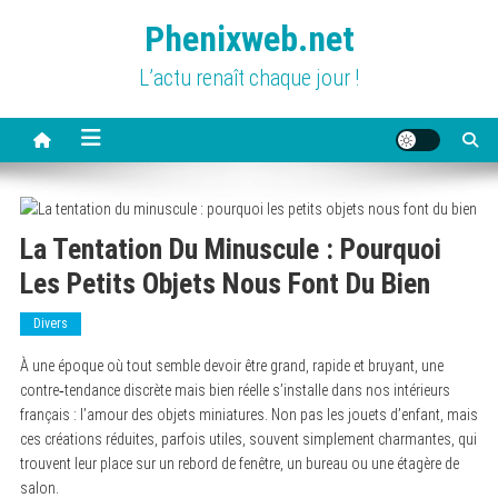
Skip
Phenixweb.net
to
content
L’actu renaît chaque jour !
La Tentation Du Minuscule : Pourquoi
Les Petits Objets Nous Font Du Bien
Divers
À une époque où tout semble devoir être grand, rapide et bruyant, une
contre‑tendance discrète mais bien réelle s’installe dans nos intérieurs
français : l’amour des objets miniatures. Non pas les jouets d’enfant, mais
ces créations réduites, parfois utiles, souvent simplement charmantes, qui
trouvent leur place sur un rebord de fenêtre, un bureau ou une étagère de
salon.