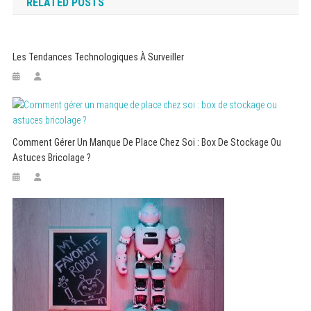
RELATED POSTS
l’article
Les Tendances Technologiques À Surveiller
Comment Gérer Un Manque De Place Chez Soi : Box De Stockage Ou
Astuces Bricolage ?