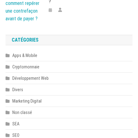
?
CATÉGORIES
Apps & Mobile
Cryptomonnaie
Développement Web
Divers
Marketing Digital
Non classé
SEA
SEO