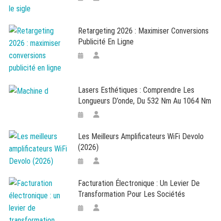
Retargeting 2026 : Maximiser Conversions
Publicité En Ligne
Lasers Esthétiques : Comprendre Les
Longueurs D’onde, Du 532 Nm Au 1064 Nm
Les Meilleurs Amplificateurs WiFi Devolo
(2026)
Facturation Électronique : Un Levier De
Transformation Pour Les Sociétés