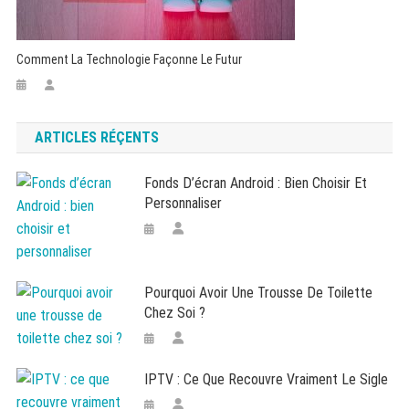
Comment La Technologie Façonne Le Futur
ARTICLES RÉÇENTS
Fonds D’écran Android : Bien Choisir Et
Personnaliser
Pourquoi Avoir Une Trousse De Toilette
Chez Soi ?
IPTV : Ce Que Recouvre Vraiment Le Sigle