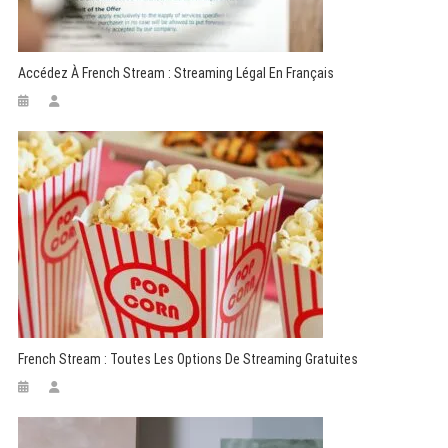
Accédez À French Stream : Streaming Légal En Français
French Stream : Toutes Les Options De Streaming Gratuites