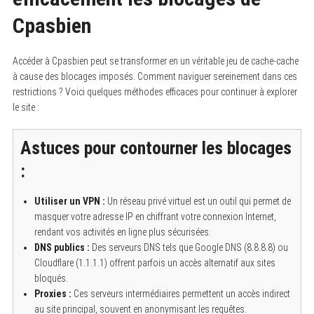
Cpasbien
Accéder à Cpasbien peut se transformer en un véritable jeu de cache-cache
à cause des blocages imposés. Comment naviguer sereinement dans ces
restrictions ? Voici quelques méthodes efficaces pour continuer à explorer
le site :
Astuces pour contourner les blocages
:
Utiliser un VPN :
Un réseau privé virtuel est un outil qui permet de
masquer votre adresse IP en chiffrant votre connexion Internet,
rendant vos activités en ligne plus sécurisées.
DNS publics :
Des serveurs DNS tels que Google DNS (8.8.8.8) ou
Cloudflare (1.1.1.1) offrent parfois un accès alternatif aux sites
bloqués.
Proxies :
Ces serveurs intermédiaires permettent un accès indirect
au site principal, souvent en anonymisant les requêtes.