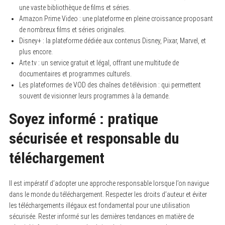
une vaste bibliothèque de films et séries.
Amazon Prime Video : une plateforme en pleine croissance proposant
de nombreux films et séries originales.
Disney+ : la plateforme dédiée aux contenus Disney, Pixar, Marvel, et
plus encore.
Arte.tv : un service gratuit et légal, offrant une multitude de
documentaires et programmes culturels.
Les plateformes de VOD des chaînes de télévision : qui permettent
souvent de visionner leurs programmes à la demande.
Soyez informé : pratique
sécurisée et responsable du
téléchargement
Il est impératif d’adopter une approche responsable lorsque l’on navigue
dans le monde du téléchargement. Respecter les droits d’auteur et éviter
les téléchargements illégaux est fondamental pour une utilisation
sécurisée. Rester informé sur les dernières tendances en matière de