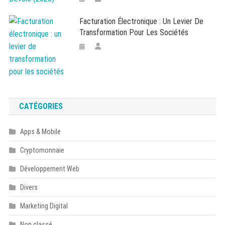
Facturation Électronique : Un Levier De
Transformation Pour Les Sociétés
CATÉGORIES
Apps & Mobile
Cryptomonnaie
Développement Web
Divers
Marketing Digital
Non classé