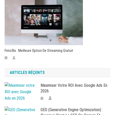
Fimoflix : Meilleure Option De Streaming Gratuit
ARTICLES RÉÇENTS
Maximiser Votre ROI Avec Google Ads En
2026
GEO (Generative Engine Optimization) :