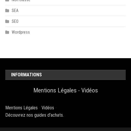
SEA
SEO
Wordpress
INFORMATIONS
Mentions Légales
-
Vidéos
Mentions Légales
-
Vidéos
-
Découvrez nos guides d'achats.