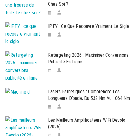
Chez Soi ?
IPTV : Ce Que Recouvre Vraiment Le Sigle
Retargeting 2026 : Maximiser Conversions
Publicité En Ligne
Lasers Esthétiques : Comprendre Les
Longueurs D’onde, Du 532 Nm Au 1064 Nm
Les Meilleurs Amplificateurs WiFi Devolo
(2026)