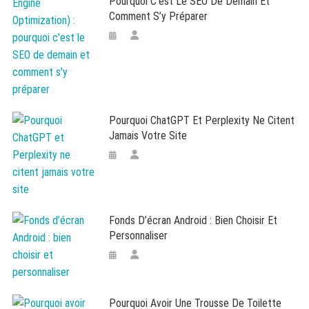
Pourquoi C’est Le SEO De Demain Et
Comment S’y Préparer
Pourquoi ChatGPT Et Perplexity Ne Citent
Jamais Votre Site
Fonds D’écran Android : Bien Choisir Et
Personnaliser
Pourquoi Avoir Une Trousse De Toilette