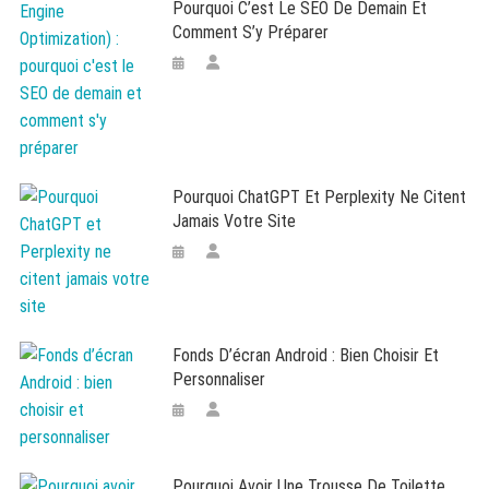
Pourquoi C’est Le SEO De Demain Et
Comment S’y Préparer
Pourquoi ChatGPT Et Perplexity Ne Citent
Jamais Votre Site
Fonds D’écran Android : Bien Choisir Et
Personnaliser
Pourquoi Avoir Une Trousse De Toilette