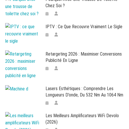
Chez Soi ?
IPTV : Ce Que Recouvre Vraiment Le Sigle
Retargeting 2026 : Maximiser Conversions
Publicité En Ligne
Lasers Esthétiques : Comprendre Les
Longueurs D’onde, Du 532 Nm Au 1064 Nm
Les Meilleurs Amplificateurs WiFi Devolo
(2026)