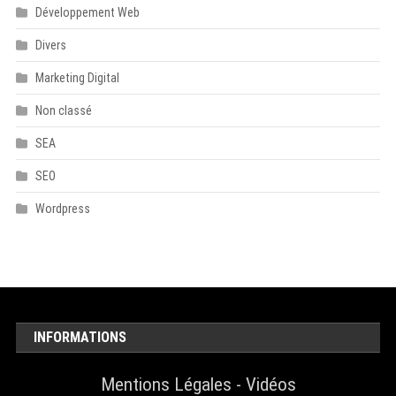
Développement Web
Divers
Marketing Digital
Non classé
SEA
SEO
Wordpress
INFORMATIONS
Mentions Légales
-
Vidéos