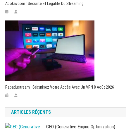
Abokavcom : Sécurité Et Légalité Du Streaming
Papadustream : Sécurisez Votre Accès Avec Un VPN 8 Août 2026
ARTICLES RÉÇENTS
GEO (Generative Engine Optimization) :