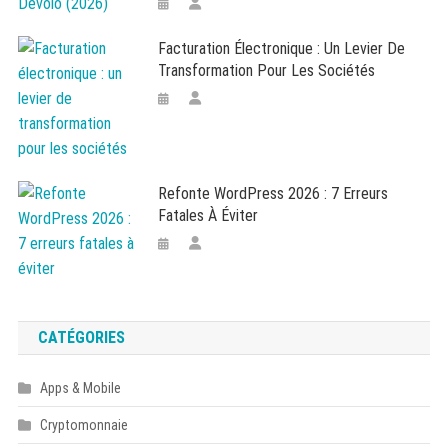
Facturation Électronique : Un Levier De
Transformation Pour Les Sociétés
Refonte WordPress 2026 : 7 Erreurs
Fatales À Éviter
CATÉGORIES
Apps & Mobile
Cryptomonnaie