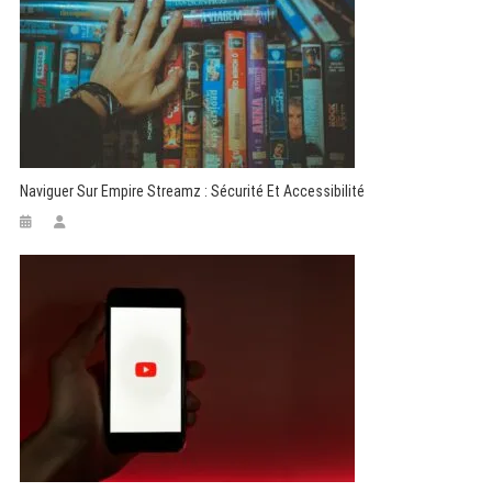
Naviguer Sur Empire Streamz : Sécurité Et Accessibilité