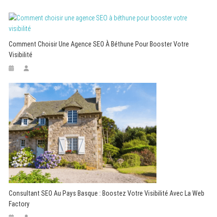
Comment Choisir Une Agence SEO À Béthune Pour Booster Votre
Visibilité
Consultant SEO Au Pays Basque : Boostez Votre Visibilité Avec La Web
Factory