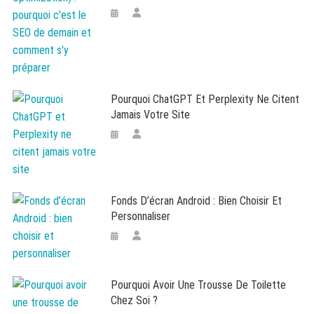
Pourquoi ChatGPT Et Perplexity Ne Citent
Jamais Votre Site
Fonds D’écran Android : Bien Choisir Et
Personnaliser
Pourquoi Avoir Une Trousse De Toilette
Chez Soi ?