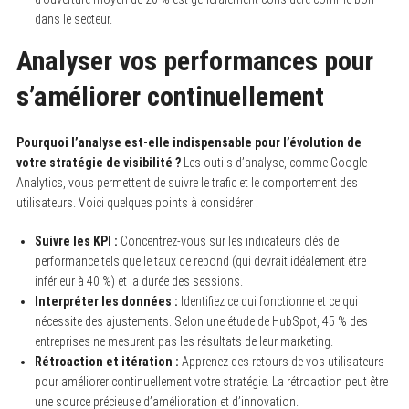
dans le secteur.
Analyser vos performances pour
s’améliorer continuellement
Pourquoi l’analyse est-elle indispensable pour l’évolution de
votre stratégie de visibilité ?
Les outils d’analyse, comme Google
Analytics, vous permettent de suivre le trafic et le comportement des
utilisateurs. Voici quelques points à considérer :
Suivre les KPI :
Concentrez-vous sur les indicateurs clés de
performance tels que le taux de rebond (qui devrait idéalement être
inférieur à 40 %) et la durée des sessions.
Interpréter les données :
Identifiez ce qui fonctionne et ce qui
nécessite des ajustements. Selon une étude de HubSpot, 45 % des
entreprises ne mesurent pas les résultats de leur marketing.
Rétroaction et itération :
Apprenez des retours de vos utilisateurs
pour améliorer continuellement votre stratégie. La rétroaction peut être
une source précieuse d’amélioration et d’innovation.