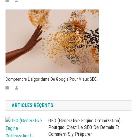
Comprendre L’algorithme De Google Pour Mieux SEO
ARTICLES RÉÇENTS
GEO (Generative Engine Optimization) :
Pourquoi C’est Le SEO De Demain Et
Comment S’y Préparer