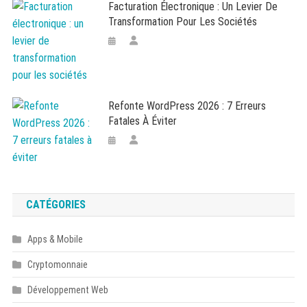
Facturation Électronique : Un Levier De
Transformation Pour Les Sociétés
Refonte WordPress 2026 : 7 Erreurs
Fatales À Éviter
CATÉGORIES
Apps & Mobile
Cryptomonnaie
Développement Web