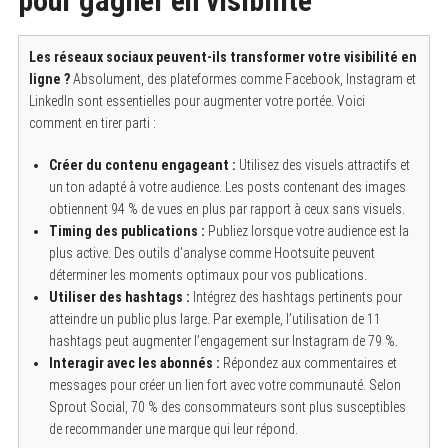
pour gagner en visibilité
Les réseaux sociaux peuvent-ils transformer votre visibilité en
ligne ?
Absolument, des plateformes comme Facebook, Instagram et
LinkedIn sont essentielles pour augmenter votre portée. Voici
comment en tirer parti :
Créer du contenu engageant :
Utilisez des visuels attractifs et
un ton adapté à votre audience. Les posts contenant des images
obtiennent 94 % de vues en plus par rapport à ceux sans visuels.
Timing des publications :
Publiez lorsque votre audience est la
plus active. Des outils d’analyse comme Hootsuite peuvent
déterminer les moments optimaux pour vos publications.
Utiliser des hashtags :
Intégrez des hashtags pertinents pour
atteindre un public plus large. Par exemple, l’utilisation de 11
hashtags peut augmenter l’engagement sur Instagram de 79 %.
Interagir avec les abonnés :
Répondez aux commentaires et
messages pour créer un lien fort avec votre communauté. Selon
Sprout Social, 70 % des consommateurs sont plus susceptibles
de recommander une marque qui leur répond.