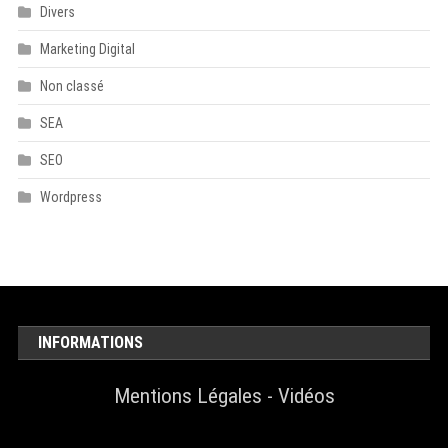
Divers
Marketing Digital
Non classé
SEA
SEO
Wordpress
INFORMATIONS
Mentions Légales
-
Vidéos