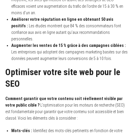
efficaces voient une augmentation du trafic de l’ordre de 15 à 30 % en
moins d’un an.
Améliorer votre réputation en ligne en obtenant 50 avis
positifs :
Les études montrent que 84 % des consommateurs font
confiance aux avis en ligne autant qu’aux recommandations
personnelles.
Augmenter les ventes de 15 % grâce à des campagnes ciblées :
Les entreprises qui adoptent des campagnes marketing basées sur des
données peuvent augmenter leurs conversions de 5 à 10 fois.
Optimiser votre site web pour le
SEO
Comment garantir que votre contenu soit réellement visible par
votre public cible ?
L’optimisation pour les moteurs de recherche (SEO)
est fondamentale pour garantir que votre contenu soit accessible et bien
classé. Voici les éléments clés à considérer :
Mots-clés :
Identifiez des mots-clés pertinents en fonction de votre