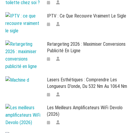
IPTV : Ce Que Recouvre Vraiment Le Sigle
Retargeting 2026 : Maximiser Conversions
Publicité En Ligne
Lasers Esthétiques : Comprendre Les
Longueurs D’onde, Du 532 Nm Au 1064 Nm
Les Meilleurs Amplificateurs WiFi Devolo
(2026)