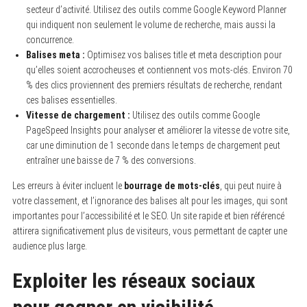
secteur d’activité. Utilisez des outils comme Google Keyword Planner
qui indiquent non seulement le volume de recherche, mais aussi la
concurrence.
Balises meta :
Optimisez vos balises title et meta description pour
qu’elles soient accrocheuses et contiennent vos mots-clés. Environ 70
% des clics proviennent des premiers résultats de recherche, rendant
ces balises essentielles.
Vitesse de chargement :
Utilisez des outils comme Google
PageSpeed Insights pour analyser et améliorer la vitesse de votre site,
car une diminution de 1 seconde dans le temps de chargement peut
entraîner une baisse de 7 % des conversions.
Les erreurs à éviter incluent le
bourrage de mots-clés
, qui peut nuire à
votre classement, et l’ignorance des balises alt pour les images, qui sont
importantes pour l’accessibilité et le SEO. Un site rapide et bien référencé
attirera significativement plus de visiteurs, vous permettant de capter une
audience plus large.
Exploiter les réseaux sociaux