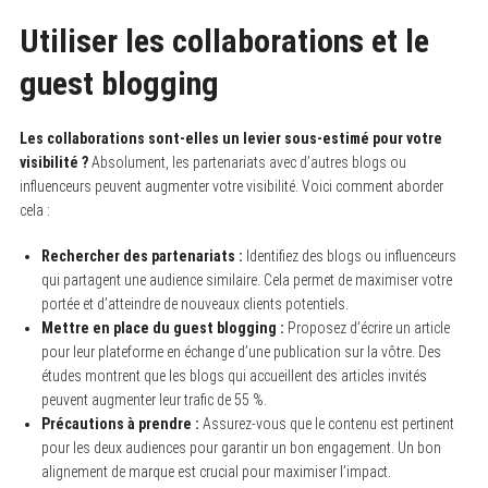
Utiliser les collaborations et le
guest blogging
Les collaborations sont-elles un levier sous-estimé pour votre
visibilité ?
Absolument, les partenariats avec d’autres blogs ou
influenceurs peuvent augmenter votre visibilité. Voici comment aborder
cela :
Rechercher des partenariats :
Identifiez des blogs ou influenceurs
qui partagent une audience similaire. Cela permet de maximiser votre
portée et d’atteindre de nouveaux clients potentiels.
Mettre en place du guest blogging :
Proposez d’écrire un article
pour leur plateforme en échange d’une publication sur la vôtre. Des
études montrent que les blogs qui accueillent des articles invités
peuvent augmenter leur trafic de 55 %.
Précautions à prendre :
Assurez-vous que le contenu est pertinent
pour les deux audiences pour garantir un bon engagement. Un bon
alignement de marque est crucial pour maximiser l’impact.