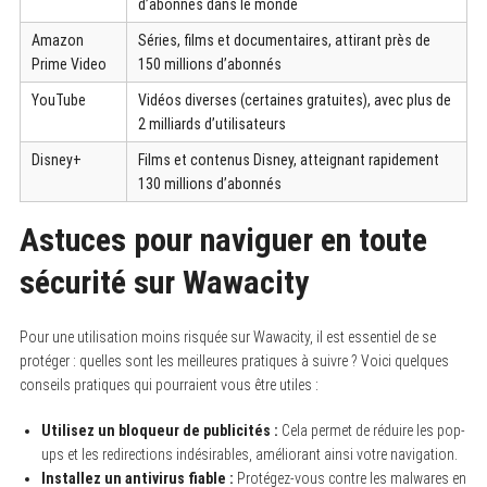
d’abonnés dans le monde
Amazon
Séries, films et documentaires, attirant près de
Prime Video
150 millions d’abonnés
YouTube
Vidéos diverses (certaines gratuites), avec plus de
2 milliards d’utilisateurs
Disney+
Films et contenus Disney, atteignant rapidement
130 millions d’abonnés
Astuces pour naviguer en toute
sécurité sur Wawacity
Pour une utilisation moins risquée sur Wawacity, il est essentiel de se
protéger : quelles sont les meilleures pratiques à suivre ? Voici quelques
conseils pratiques qui pourraient vous être utiles :
Utilisez un bloqueur de publicités :
Cela permet de réduire les pop-
ups et les redirections indésirables, améliorant ainsi votre navigation.
Installez un antivirus fiable :
Protégez-vous contre les malwares en