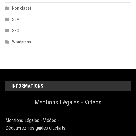
Non classé
SEA
SEO
Wordpress
INFORMATIONS
Mentions Légales
-
Vidéos
Mentions Légales
-
Vidéos
-
Découvrez nos guides d'achats.