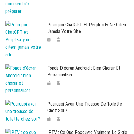
Pourquoi ChatGPT Et Perplexity Ne Citent
Jamais Votre Site
Fonds D’écran Android : Bien Choisir Et
Personnaliser
Pourquoi Avoir Une Trousse De Toilette
Chez Soi ?
IPTV : Ce Que Recouvre Vraiment Le Sigle