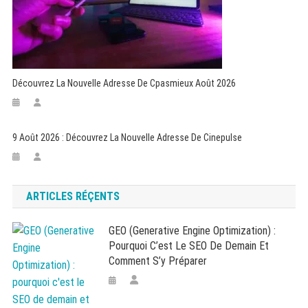
Découvrez La Nouvelle Adresse De Cpasmieux Août 2026
9 Août 2026 : Découvrez La Nouvelle Adresse De Cinepulse
ARTICLES RÉÇENTS
GEO (Generative Engine Optimization) :
Pourquoi C’est Le SEO De Demain Et
Comment S’y Préparer