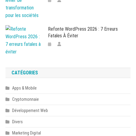
Refonte WordPress 2026 : 7 Erreurs
Fatales À Éviter
CATÉGORIES
Apps & Mobile
Cryptomonnaie
Développement Web
Divers
Marketing Digital