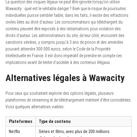
La question des risques légaux ne peut être ignorée lorsqu’on utilise
Wawacity : quel est le véritable danger ? Bien que le risque de poursuites
individuelles puisse sembler faible, dans les faits, il existe des infractions
civiles liées au droit d’auteur. Les consommateurs qui téléchargent du
contenu peuvent être exposés à des réclamations pour violation des
droits d’auteur. Les administrateurs du site, de leur côté, encourent des
sanctions sévères, y compris jusqu’à 3 ans de prison et des amendes
pouvant atteindre 300 000 euros, selon le Code de la Propriété
Intellectuelle en France. Il est donc impératif de prendre en compte ces
implications avant de tenter d’accéder à des contenus illégaux.
Alternatives légales à Wawacity
Pour ceux qui souhaitent explorer des options légales, plusieurs
plateformes de streaming et de téléchargement méritent d’être considérées.
Voici quelques alternatives viables :
Plateformes
Type de contenu
Netflix
Séries et films, avec plus de 200 millions