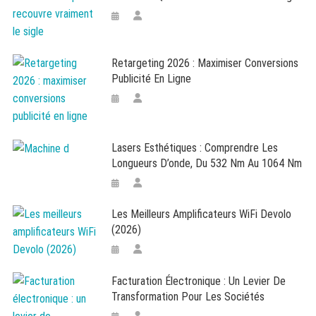
Retargeting 2026 : Maximiser Conversions
Publicité En Ligne
Lasers Esthétiques : Comprendre Les
Longueurs D’onde, Du 532 Nm Au 1064 Nm
Les Meilleurs Amplificateurs WiFi Devolo
(2026)
Facturation Électronique : Un Levier De
Transformation Pour Les Sociétés