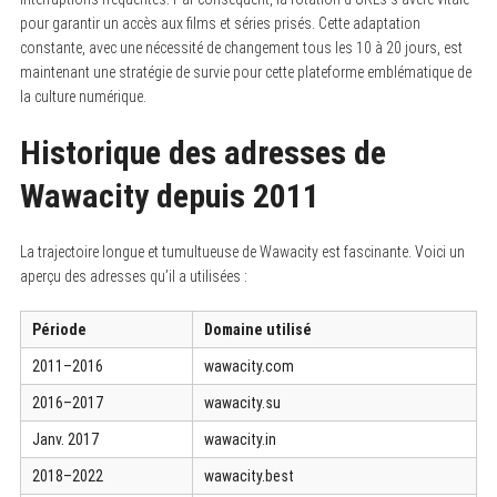
pour garantir un accès aux films et séries prisés. Cette adaptation
constante, avec une nécessité de changement tous les 10 à 20 jours, est
maintenant une stratégie de survie pour cette plateforme emblématique de
la culture numérique.
Historique des adresses de
Wawacity depuis 2011
La trajectoire longue et tumultueuse de Wawacity est fascinante. Voici un
aperçu des adresses qu’il a utilisées :
Période
Domaine utilisé
2011–2016
wawacity.com
2016–2017
wawacity.su
Janv. 2017
wawacity.in
2018–2022
wawacity.best