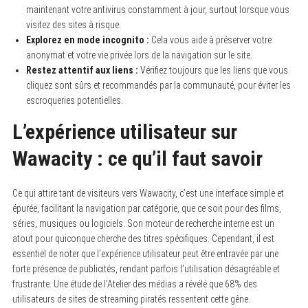
maintenant votre antivirus constamment à jour, surtout lorsque vous
visitez des sites à risque.
Explorez en mode incognito :
Cela vous aide à préserver votre
anonymat et votre vie privée lors de la navigation sur le site.
Restez attentif aux liens :
Vérifiez toujours que les liens que vous
cliquez sont sûrs et recommandés par la communauté, pour éviter les
escroqueries potentielles.
L’expérience utilisateur sur
Wawacity : ce qu’il faut savoir
Ce qui attire tant de visiteurs vers Wawacity, c’est une interface simple et
épurée, facilitant la navigation par catégorie, que ce soit pour des films,
séries, musiques ou logiciels. Son moteur de recherche interne est un
atout pour quiconque cherche des titres spécifiques. Cependant, il est
essentiel de noter que l’expérience utilisateur peut être entravée par une
forte présence de publicités, rendant parfois l’utilisation désagréable et
frustrante. Une étude de l’Atelier des médias a révélé que 68% des
utilisateurs de sites de streaming piratés ressentent cette gêne.