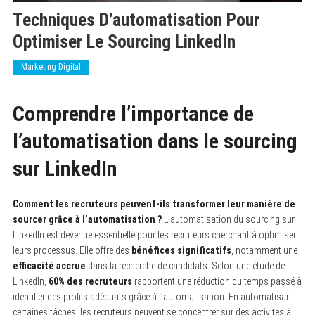
Techniques D’automatisation Pour
Optimiser Le Sourcing LinkedIn
Marketing Digital
Comprendre l’importance de
l’automatisation dans le sourcing
sur LinkedIn
Comment les recruteurs peuvent-ils transformer leur manière de
sourcer grâce à l’automatisation ?
L’automatisation du sourcing sur
LinkedIn est devenue essentielle pour les recruteurs cherchant à optimiser
leurs processus. Elle offre des
bénéfices significatifs
, notamment une
efficacité accrue
dans la recherche de candidats. Selon une étude de
LinkedIn,
60% des recruteurs
rapportent une réduction du temps passé à
identifier des profils adéquats grâce à l’automatisation. En automatisant
certaines tâches, les recruteurs peuvent se concentrer sur des activités à