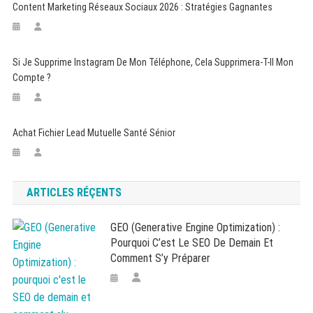
Content Marketing Réseaux Sociaux 2026 : Stratégies Gagnantes
Si Je Supprime Instagram De Mon Téléphone, Cela Supprimera-T-Il Mon
Compte ?
Achat Fichier Lead Mutuelle Santé Sénior
ARTICLES RÉÇENTS
GEO (Generative Engine Optimization) :
Pourquoi C’est Le SEO De Demain Et
Comment S’y Préparer