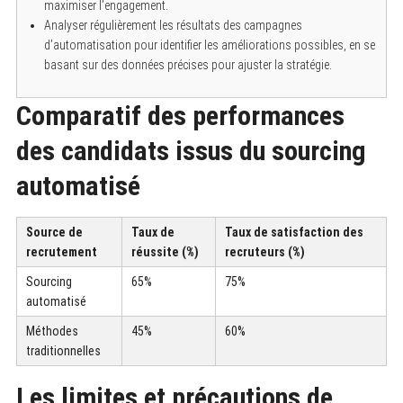
maximiser l’engagement.
Analyser régulièrement les résultats des campagnes
d’automatisation pour identifier les améliorations possibles, en se
basant sur des données précises pour ajuster la stratégie.
Comparatif des performances
des candidats issus du sourcing
automatisé
Source de
Taux de
Taux de satisfaction des
recrutement
réussite (%)
recruteurs (%)
Sourcing
65%
75%
automatisé
Méthodes
45%
60%
traditionnelles
Les limites et précautions de