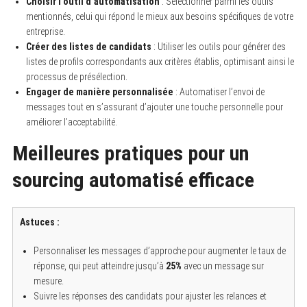
Choisir l’outil d’automatisation
: Sélectionner parmi les outils
mentionnés, celui qui répond le mieux aux besoins spécifiques de votre
entreprise.
Créer des listes de candidats
: Utiliser les outils pour générer des
listes de profils correspondants aux critères établis, optimisant ainsi le
processus de présélection.
Engager de manière personnalisée
: Automatiser l’envoi de
messages tout en s’assurant d’ajouter une touche personnelle pour
améliorer l’acceptabilité.
Meilleures pratiques pour un
sourcing automatisé efficace
Astuces :
Personnaliser les messages d’approche pour augmenter le taux de
réponse, qui peut atteindre jusqu’à
25%
avec un message sur
mesure.
Suivre les réponses des candidats pour ajuster les relances et