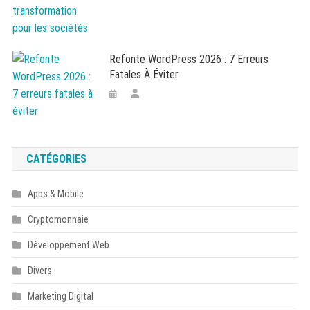
Refonte WordPress 2026 : 7 Erreurs
Fatales À Éviter
CATÉGORIES
Apps & Mobile
Cryptomonnaie
Développement Web
Divers
Marketing Digital