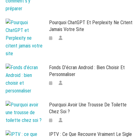
Pourquoi ChatGPT Et Perplexity Ne Citent
Jamais Votre Site
Fonds D’écran Android : Bien Choisir Et
Personnaliser
Pourquoi Avoir Une Trousse De Toilette
Chez Soi ?
IPTV : Ce Que Recouvre Vraiment Le Sigle