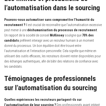
l’automatisation dans le sourcing
Pouvons-nous automatiser sans compromettre l’humanité du
recrutement ?
Il est crucial de reconnaître que l’automatisation excessive
peut mener à une
déshumanisation du processus de recrutement
.
Un rapport de la société de conseil
McKinsey
souligne que
70% des
candidats
préfèrent interagir avec un recruteur humain à un moment
donné du processus. Un bon équilibre doit être trouvé entre
l’automatisation et l’interaction personnelle. Cela signifie que même en
utilisant des outils efficaces, les recruteurs doivent rester disponibles pour
des échanges authentiques, afin de bâtir des relations de confiance avec
les candidats.
Témoignages de professionnels
sur l’automatisation du sourcing
Quelles expériences les recruteurs partagent-ils sur
l’automatisation de leur sourcing ?
Des professionnels ayant intégré