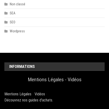
Non classé
SEA
SEO
Wordpress
INFORMATIONS
Mentions Légales
-
Vidéos
Mentions Légales
-
Vidéos
-
Découvrez nos guides d'achats.