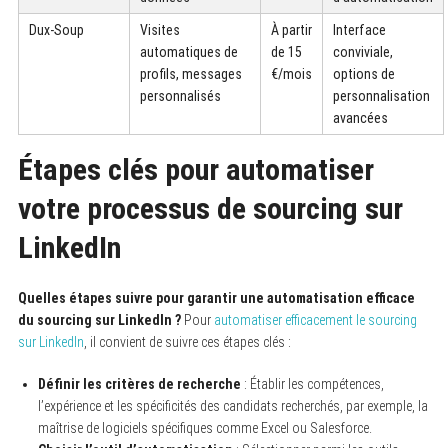
Dux-Soup
Visites
À partir
Interface
automatiques de
de 15
conviviale,
profils, messages
€/mois
options de
personnalisés
personnalisation
avancées
Étapes clés pour automatiser
votre processus de sourcing sur
LinkedIn
Quelles étapes suivre pour garantir une automatisation efficace
du sourcing sur LinkedIn ?
Pour
automatiser efficacement le sourcing
sur LinkedIn
, il convient de suivre ces étapes clés :
Définir les critères de recherche
: Établir les compétences,
l’expérience et les spécificités des candidats recherchés, par exemple, la
maîtrise de logiciels spécifiques comme Excel ou Salesforce.