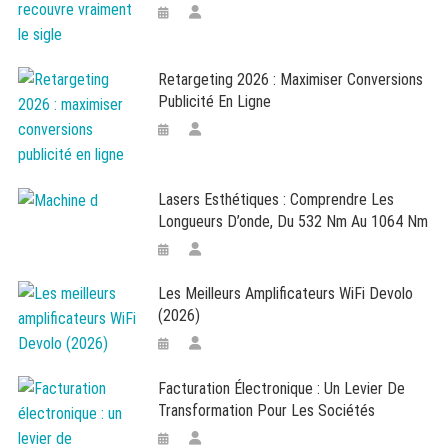
Retargeting 2026 : Maximiser Conversions
Publicité En Ligne
Lasers Esthétiques : Comprendre Les
Longueurs D’onde, Du 532 Nm Au 1064 Nm
Les Meilleurs Amplificateurs WiFi Devolo
(2026)
Facturation Électronique : Un Levier De
Transformation Pour Les Sociétés