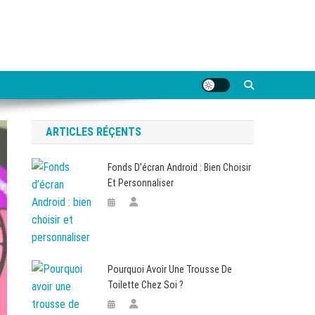
ARTICLES RÉÇENTS
Fonds D’écran Android : Bien Choisir
Et Personnaliser
Pourquoi Avoir Une Trousse De
Toilette Chez Soi ?