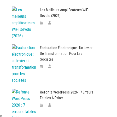
Les Meilleurs Amplificateurs WiFi
Devolo (2026)
Facturation Électronique : Un Levier
De Transformation Pour Les
Sociétés
Refonte WordPress 2026 : 7 Erreurs
Fatales À Éviter
on