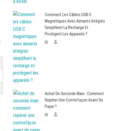
Comment Les Câbles USB-C
Magnétiques Avec Aimants Intégrés
Simplifient La Recharge Et
Protègent Les Appareils ?
s
Achat De Seconde Main : Comment
Repérer Une Contrefaçon Avant De
Payer ?