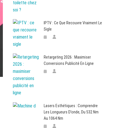
IPTV : Ce Que Recouvre Vraiment Le
Sigle
Retargeting 2026 : Maximiser
Conversions Publicité En Ligne
Lasers Esthétiques : Comprendre
Les Longueurs D’onde, Du 532 Nm
Au 1064 Nm