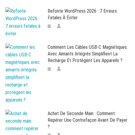
Refonte WordPress 2026 : 7 Erreurs
Fatales À Éviter
Comment Les Câbles USB-C Magnétiques
Avec Aimants Intégrés Simplifient La
Recharge Et Protègent Les Appareils ?
Achat De Seconde Main : Comment
Repérer Une Contrefaçon Avant De Payer
?