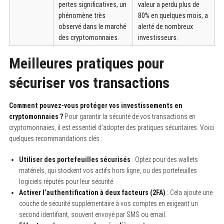
pertes significatives, un
valeur a perdu plus de
phénomène très
80% en quelques mois, a
observé dans le marché
alerté de nombreux
des cryptomonnaies.
investisseurs.
Meilleures pratiques pour
sécuriser vos transactions
Comment pouvez-vous protéger vos investissements en
cryptomonnaies ?
Pour garantir la sécurité de vos transactions en
cryptomonnaies, il est essentiel d’adopter des pratiques sécuritaires. Voici
quelques recommandations clés :
Utiliser des portefeuilles sécurisés
: Optez pour des wallets
matériels, qui stockent vos actifs hors ligne, ou des portefeuilles
logiciels réputés pour leur sécurité.
Activer l’authentification à deux facteurs (2FA)
: Cela ajoute une
couche de sécurité supplémentaire à vos comptes en exigeant un
second identifiant, souvent envoyé par SMS ou email.