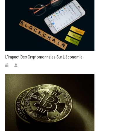
L’impact Des Cryptomonnaies Sur L’économie