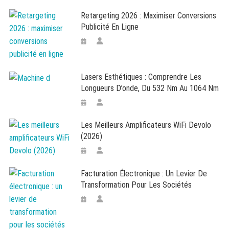
Retargeting 2026 : Maximiser Conversions
Publicité En Ligne
Lasers Esthétiques : Comprendre Les
Longueurs D’onde, Du 532 Nm Au 1064 Nm
Les Meilleurs Amplificateurs WiFi Devolo
(2026)
Facturation Électronique : Un Levier De
Transformation Pour Les Sociétés