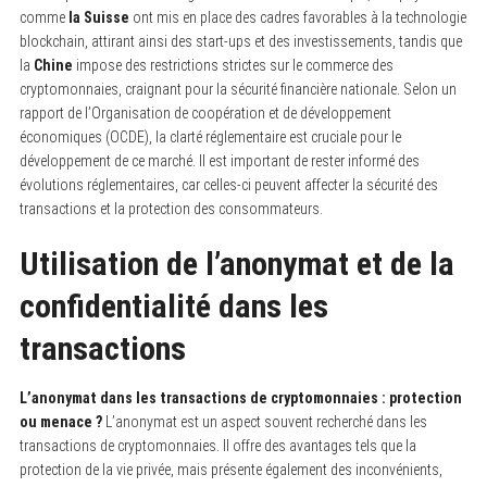
comme
la Suisse
ont mis en place des cadres favorables à la technologie
blockchain, attirant ainsi des start-ups et des investissements, tandis que
la
Chine
impose des restrictions strictes sur le commerce des
cryptomonnaies, craignant pour la sécurité financière nationale. Selon un
rapport de l’Organisation de coopération et de développement
économiques (OCDE), la clarté réglementaire est cruciale pour le
développement de ce marché. Il est important de rester informé des
évolutions réglementaires, car celles-ci peuvent affecter la sécurité des
transactions et la protection des consommateurs.
Utilisation de l’anonymat et de la
confidentialité dans les
transactions
L’anonymat dans les transactions de cryptomonnaies : protection
ou menace ?
L’anonymat est un aspect souvent recherché dans les
transactions de cryptomonnaies. Il offre des avantages tels que la
protection de la vie privée, mais présente également des inconvénients,