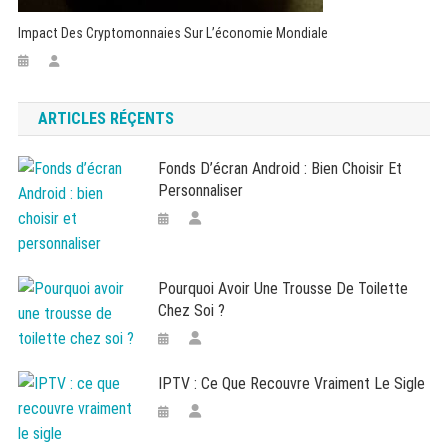
Impact Des Cryptomonnaies Sur L’économie Mondiale
ARTICLES RÉÇENTS
Fonds D’écran Android : Bien Choisir Et
Personnaliser
Pourquoi Avoir Une Trousse De Toilette
Chez Soi ?
IPTV : Ce Que Recouvre Vraiment Le Sigle