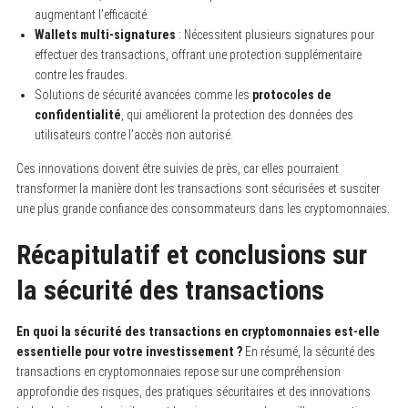
augmentant l’efficacité.
Wallets multi-signatures
: Nécessitent plusieurs signatures pour
effectuer des transactions, offrant une protection supplémentaire
contre les fraudes.
Solutions de sécurité avancées comme les
protocoles de
confidentialité
, qui améliorent la protection des données des
utilisateurs contre l’accès non autorisé.
Ces innovations doivent être suivies de près, car elles pourraient
transformer la manière dont les transactions sont sécurisées et susciter
une plus grande confiance des consommateurs dans les cryptomonnaies.
Récapitulatif et conclusions sur
la sécurité des transactions
En quoi la sécurité des transactions en cryptomonnaies est-elle
essentielle pour votre investissement ?
En résumé, la sécurité des
transactions en cryptomonnaies repose sur une compréhension
approfondie des risques, des pratiques sécuritaires et des innovations