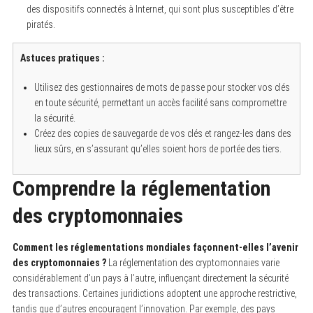
des dispositifs connectés à Internet, qui sont plus susceptibles d’être
piratés.
Astuces pratiques :
Utilisez des gestionnaires de mots de passe pour stocker vos clés
en toute sécurité, permettant un accès facilité sans compromettre
la sécurité.
Créez des copies de sauvegarde de vos clés et rangez-les dans des
lieux sûrs, en s’assurant qu’elles soient hors de portée des tiers.
Comprendre la réglementation
des cryptomonnaies
Comment les réglementations mondiales façonnent-elles l’avenir
des cryptomonnaies ?
La réglementation des cryptomonnaies varie
considérablement d’un pays à l’autre, influençant directement la sécurité
des transactions. Certaines juridictions adoptent une approche restrictive,
tandis que d’autres encouragent l’innovation. Par exemple, des pays