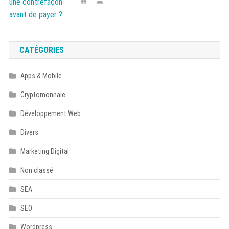
CATÉGORIES
Apps & Mobile
Cryptomonnaie
Développement Web
Divers
Marketing Digital
Non classé
SEA
SEO
Wordpress