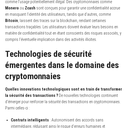
comme l’usage potentiellement illégal. Des cryptomonnaies comme
Monero
ou
Zcash
sont conçues pour garantir une confidentialité accrue
en masquant l’identité des utilisateurs, tandis que d’autres, comme
Bitcoin
, laissent des traces sur la blockchain, rendant certaines
transactions traçables. Les utilisateurs doivent évaluer leurs besoins en
matière de confidentialité tout en étant conscients des risques associés, y
compris l’éventuelle implication dans des activités illicites.
Technologies de sécurité
émergentes dans le domaine des
cryptomonnaies
Quelles innovations technologiques sont en train de transformer
la sécurité des transactions ?
De nouvelles technologies continuent
d’émerger pour renforcer la sécurité des transactions en cryptomonnaies.
Parmi celles-ci :
Contrats intelligents
: Autonomisent des accords sans
intermédiaire, réduisant ainsi le risque d’erreurs humaines et