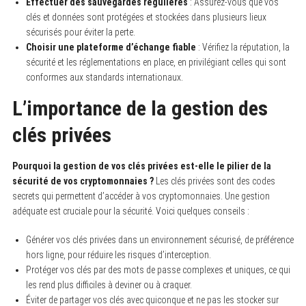
Effectuer des sauvegardes régulières
: Assurez-vous que vos
clés et données sont protégées et stockées dans plusieurs lieux
sécurisés pour éviter la perte.
Choisir une plateforme d’échange fiable
: Vérifiez la réputation, la
sécurité et les réglementations en place, en privilégiant celles qui sont
conformes aux standards internationaux.
L’importance de la gestion des
clés privées
Pourquoi la gestion de vos clés privées est-elle le pilier de la
sécurité de vos cryptomonnaies ?
Les clés privées sont des codes
secrets qui permettent d’accéder à vos cryptomonnaies. Une gestion
adéquate est cruciale pour la sécurité. Voici quelques conseils :
Générer vos clés privées dans un environnement sécurisé, de préférence
hors ligne, pour réduire les risques d’interception.
Protéger vos clés par des mots de passe complexes et uniques, ce qui
les rend plus difficiles à deviner ou à craquer.
Éviter de partager vos clés avec quiconque et ne pas les stocker sur