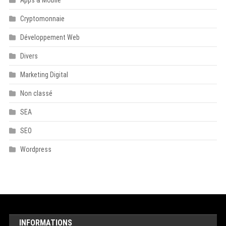
Apps & Mobile
Cryptomonnaie
Développement Web
Divers
Marketing Digital
Non classé
SEA
SEO
Wordpress
INFORMATIONS