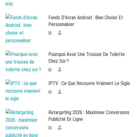
Fonds D’écran Android : Bien Choisir Et
Personnaliser
Pourquoi Avoir Une Trousse De Toilette
Chez Soi ?
IPTV : Ce Que Recouvre Vraiment Le Sigle
Retargeting 2026 : Maximiser Conversions
Publicité En Ligne