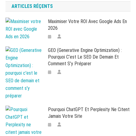
ARTICLES RÉÇENTS
Maximiser Votre ROI Avec Google Ads En
2026
GEO (Generative Engine Optimization) :
Pourquoi C’est Le SEO De Demain Et
Comment S’y Préparer
Pourquoi ChatGPT Et Perplexity Ne Citent
Jamais Votre Site