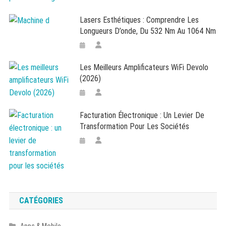
Lasers Esthétiques : Comprendre Les
Longueurs D’onde, Du 532 Nm Au 1064 Nm
Les Meilleurs Amplificateurs WiFi Devolo
(2026)
Facturation Électronique : Un Levier De
Transformation Pour Les Sociétés
CATÉGORIES