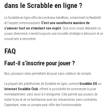
dans le Scrabble en ligne ?
Le Scrabble en ligne offre de nombreux bénéfices, notamment la flexibilité
et l’aspect communautaire.
C’est une excellente manière de
s’amuser tout en stimulant son esprit.
Que vous soyez débutant ou
joueur chevronné, il existe toujours une nouvelle stratégie à découvrir et un
nouvel ami à rencontrer.
FAQ
Faut-il s’inscrire pour jouer ?
Non, plusieurs sites permettent de jouer sans création de compte.
La plupart des plateformes de Scrabble en ligne, comme
Scrabble GO
ou
Internet Scrabble Club
, offrent la possibilité de commencer à jouer
immédiatement, sans avoir à s’enregistrer. Cela permet aux joueurs de
tester le jeu et de se familiariser avec les mécanismes sans contrainte.
Cependant, créer un compte peut offrir des fonctionnalités