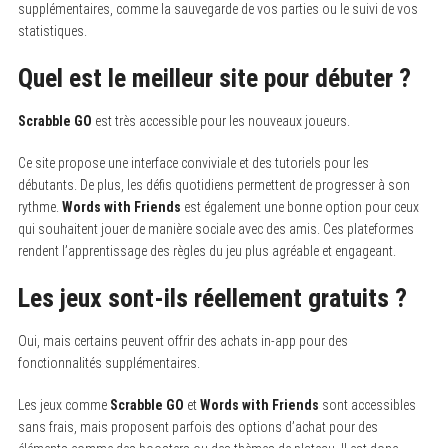
supplémentaires, comme la sauvegarde de vos parties ou le suivi de vos
statistiques.
Quel est le meilleur site pour débuter ?
Scrabble GO
est très accessible pour les nouveaux joueurs.
Ce site propose une interface conviviale et des tutoriels pour les
débutants. De plus, les défis quotidiens permettent de progresser à son
rythme.
Words with Friends
est également une bonne option pour ceux
qui souhaitent jouer de manière sociale avec des amis. Ces plateformes
rendent l’apprentissage des règles du jeu plus agréable et engageant.
Les jeux sont-ils réellement gratuits ?
Oui, mais certains peuvent offrir des achats in-app pour des
fonctionnalités supplémentaires.
Les jeux comme
Scrabble GO
et
Words with Friends
sont accessibles
sans frais, mais proposent parfois des options d’achat pour des