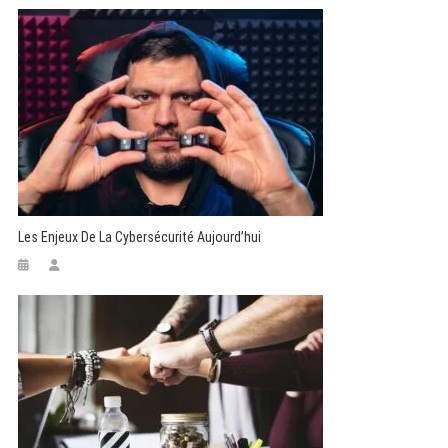
Les Enjeux De La Cybersécurité Aujourd’hui