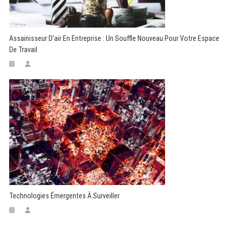
Assainisseur D’air En Entreprise : Un Souffle Nouveau Pour Votre Espace
De Travail
Technologies Émergentes À Surveiller