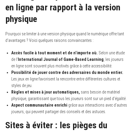
en ligne par rapport à la version
physique
Pourquoi se limiter à une version physique quand le numérique offre tant
d’avantages ? Voici quelques raisons convaincantes :
Accès facile à tout moment et de n’importe où.
Selon une étude
de l’
International Journal of Game-Based Learning
, les joueurs
en ligne sont souvent plus motivés grâce à cette accessibilité.
Possibilité de jouer contre des adversaires du monde entier.
Les jeux en ligne favorisent la rencontre entre différentes cultures et
styles de jeu.
Règles et mises à jour automatiques,
sans besoin de matériel
physique, garantissant que tous les joueurs sont sur un pied d’égalité.
Aspect communautaire enrichi
grâce aux interactions avec d’autres
joueurs, qui peuvent partager des conseils et des astuces.
Sites à éviter : les pièges du