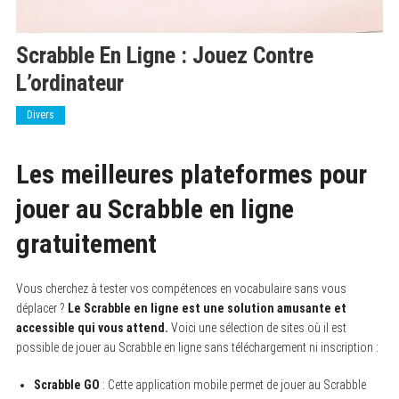
Scrabble En Ligne : Jouez Contre
L’ordinateur
Divers
Les meilleures plateformes pour
jouer au Scrabble en ligne
gratuitement
Vous cherchez à tester vos compétences en vocabulaire sans vous
déplacer ?
Le Scrabble en ligne est une solution amusante et
accessible qui vous attend.
Voici une sélection de sites où il est
possible de jouer au Scrabble en ligne sans téléchargement ni inscription :
Scrabble GO
: Cette application mobile permet de jouer au Scrabble