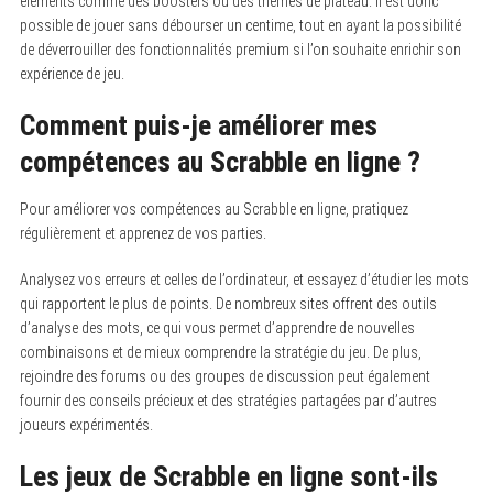
éléments comme des boosters ou des thèmes de plateau. Il est donc
possible de jouer sans débourser un centime, tout en ayant la possibilité
de déverrouiller des fonctionnalités premium si l’on souhaite enrichir son
expérience de jeu.
Comment puis-je améliorer mes
compétences au Scrabble en ligne ?
Pour améliorer vos compétences au Scrabble en ligne, pratiquez
régulièrement et apprenez de vos parties.
Analysez vos erreurs et celles de l’ordinateur, et essayez d’étudier les mots
qui rapportent le plus de points. De nombreux sites offrent des outils
d’analyse des mots, ce qui vous permet d’apprendre de nouvelles
combinaisons et de mieux comprendre la stratégie du jeu. De plus,
rejoindre des forums ou des groupes de discussion peut également
fournir des conseils précieux et des stratégies partagées par d’autres
joueurs expérimentés.
Les jeux de Scrabble en ligne sont-ils