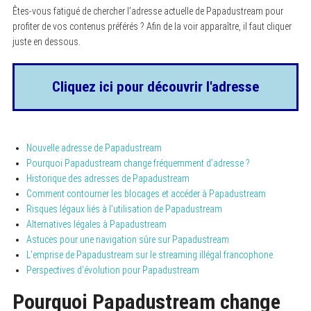
Êtes-vous fatigué de chercher l’adresse actuelle de Papadustream pour
profiter de vos contenus préférés ? Afin de la voir apparaître, il faut cliquer
juste en dessous.
Cliquez ici pour découvrir l'adresse
Nouvelle adresse de Papadustream
Pourquoi Papadustream change fréquemment d’adresse ?
Historique des adresses de Papadustream
Comment contourner les blocages et accéder à Papadustream
Risques légaux liés à l’utilisation de Papadustream
Alternatives légales à Papadustream
Astuces pour une navigation sûre sur Papadustream
L’emprise de Papadustream sur le streaming illégal francophone
Perspectives d’évolution pour Papadustream
Pourquoi Papadustream change