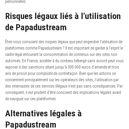
personnelles.
Risques légaux liés à l’utilisation
de Papadustream
Êtes-vous conscient des risques légaux que peut engendrer l’utilisation de
plateformes comme Papadustream ? Il est important de garder à l’esprit le
cadre légal entourant la consommation de contenus sur des sites non
autorisés. En France, accéder à du contenu hébergé sans accord peut vous
exposer à des sanctions allant jusqu’à 300 000 euros d’amende et trois
ans de prison pour complicité de contrefaçon. Bien que les actions se
concentrent principalement sur les opérateurs des sites, l’utilisation par
des internautes de ces services illégaux n’est pas sans conséquences. Par
conséquent, il est prudent d’être conscient des implications légales avant
de naviguer sur ces plateformes.
Alternatives légales à
Papadustream