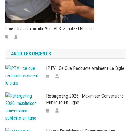
Convertisseur YouTube Vers MP3 : Simple Et Efficace
ARTICLES RÉÇENTS
IPTV : Ce Que Recouvre Vraiment Le Sigle
Retargeting 2026 : Maximiser Conversions
Publicité En Ligne