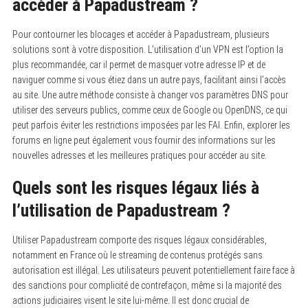
accéder à Papadustream ?
Pour contourner les blocages et accéder à Papadustream, plusieurs
solutions sont à votre disposition. L’utilisation d’un VPN est l’option la
plus recommandée, car il permet de masquer votre adresse IP et de
naviguer comme si vous étiez dans un autre pays, facilitant ainsi l’accès
au site. Une autre méthode consiste à changer vos paramètres DNS pour
utiliser des serveurs publics, comme ceux de Google ou OpenDNS, ce qui
peut parfois éviter les restrictions imposées par les FAI. Enfin, explorer les
forums en ligne peut également vous fournir des informations sur les
nouvelles adresses et les meilleures pratiques pour accéder au site.
Quels sont les risques légaux liés à
l’utilisation de Papadustream ?
Utiliser Papadustream comporte des risques légaux considérables,
notamment en France où le streaming de contenus protégés sans
autorisation est illégal. Les utilisateurs peuvent potentiellement faire face à
des sanctions pour complicité de contrefaçon, même si la majorité des
actions judiciaires visent le site lui-même. Il est donc crucial de