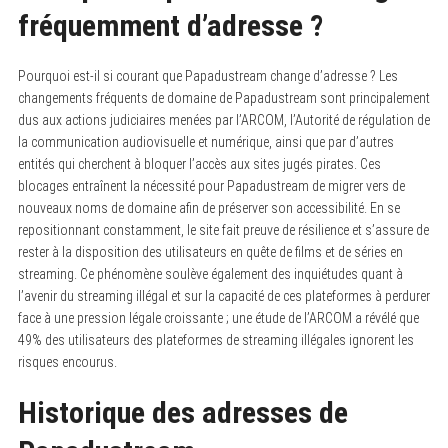
fréquemment d’adresse ?
Pourquoi est-il si courant que Papadustream change d’adresse ? Les
changements fréquents de domaine de Papadustream sont principalement
dus aux actions judiciaires menées par l’ARCOM, l’Autorité de régulation de
la communication audiovisuelle et numérique, ainsi que par d’autres
entités qui cherchent à bloquer l’accès aux sites jugés pirates. Ces
blocages entraînent la nécessité pour Papadustream de migrer vers de
nouveaux noms de domaine afin de préserver son accessibilité. En se
repositionnant constamment, le site fait preuve de résilience et s’assure de
rester à la disposition des utilisateurs en quête de films et de séries en
streaming. Ce phénomène soulève également des inquiétudes quant à
l’avenir du streaming illégal et sur la capacité de ces plateformes à perdurer
face à une pression légale croissante ; une étude de l’ARCOM a révélé que
49% des utilisateurs des plateformes de streaming illégales ignorent les
risques encourus.
Historique des adresses de