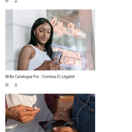
Wiflix Catalogue Pro : Contenu Et Légalité