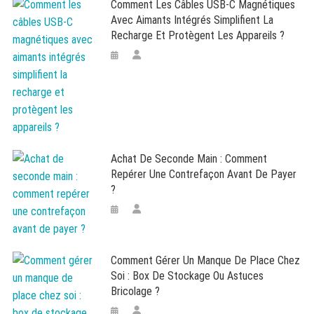
Comment Les Câbles USB-C Magnétiques
Avec Aimants Intégrés Simplifient La
Recharge Et Protègent Les Appareils ?
Achat De Seconde Main : Comment
Repérer Une Contrefaçon Avant De Payer
?
Comment Gérer Un Manque De Place Chez
Soi : Box De Stockage Ou Astuces
Bricolage ?