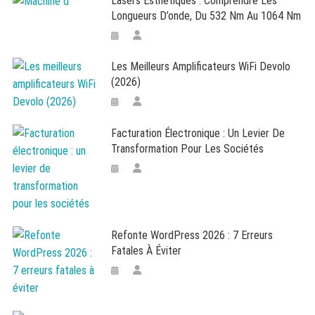
Lasers Esthétiques : Comprendre Les
Longueurs D’onde, Du 532 Nm Au 1064 Nm
Les Meilleurs Amplificateurs WiFi Devolo
(2026)
Facturation Électronique : Un Levier De
Transformation Pour Les Sociétés
Refonte WordPress 2026 : 7 Erreurs
Fatales À Éviter