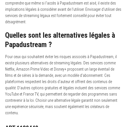
comprendre que même si l’accès à Papadustream est aisé, il existe des
implications légales à considérer avant de l’utiliser. Envisager d’utiliser des
services de streaming légaux est fortement conseillé pour éviter tout
désagrément.
Quelles sont les alternatives légales à
Papadustream ?
Pour ceux qui souhaitent éviter les risques associés à Papadustream, il
existe plusieurs alternatives de streaming légales. Des services comme
Netflix, Amazon Prime Video et Disney+ proposent un large éventail de
films et de séries à la demande, avec un modèle d’abonnement. Ces
plateformes respectent les droits d’auteur et offrent des contenus de
qualité. D’autres options gratuites et légales incluent des services comme
YouTube et France TV, qui permettent de regarder des programmes sans
contrevenir à la loi. Choisir une alternative légale garantit non seulement
une expérience sécurisée, mais soutient également les créateurs de
contenu.