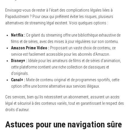
Envisagez-vous de rester à l’écart des complications légales liées à
Papadustream ? Pour ceux qui préfèrent éviter les risques, plusieurs
alternatives de streaming légal existent. Voici quelques options :
Netflix :
Ce géant du streaming offre une bibliothèque exhaustive de
films et de séries, avec des mises à jour régulières sur son contenu.
Amazon Prime Video :
Proposant un vaste choix de contenu, ce
service est facilement accessible pour les abonnés d’Amazon.
Disney+ :
Idéale pour les amateurs de films et de séries d’animation,
cette plateforme contient une riche collection de classiques et
d’originals.
Canal+ :
Mixte de contenu original et de programmes sportifs, cette
option offre une bonne alternative aux services illégaux.
Ces services, bien qu’ils nécessitent un abonnement, assurent un accès
légal et sécurisé à des contenus variés, tout en garantissant le respect des
droits d’auteur.
Astuces pour une navigation sûre