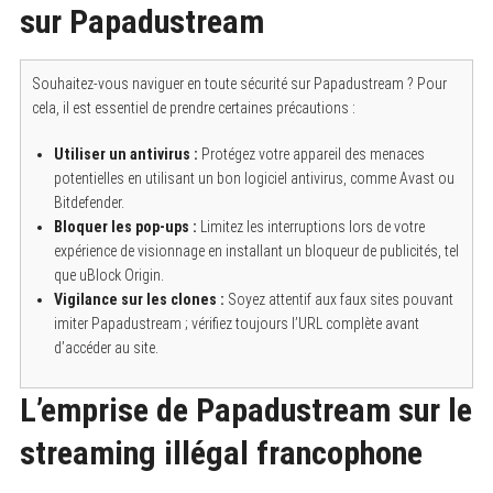
sur Papadustream
Souhaitez-vous naviguer en toute sécurité sur Papadustream ? Pour
cela, il est essentiel de prendre certaines précautions :
Utiliser un antivirus :
Protégez votre appareil des menaces
potentielles en utilisant un bon logiciel antivirus, comme Avast ou
Bitdefender.
Bloquer les pop-ups :
Limitez les interruptions lors de votre
expérience de visionnage en installant un bloqueur de publicités, tel
que uBlock Origin.
Vigilance sur les clones :
Soyez attentif aux faux sites pouvant
imiter Papadustream ; vérifiez toujours l’URL complète avant
d’accéder au site.
L’emprise de Papadustream sur le
streaming illégal francophone