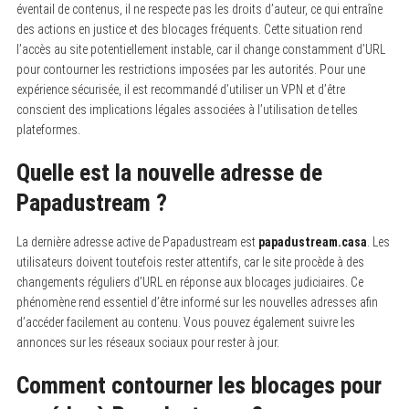
éventail de contenus, il ne respecte pas les droits d’auteur, ce qui entraîne
des actions en justice et des blocages fréquents. Cette situation rend
l’accès au site potentiellement instable, car il change constamment d’URL
pour contourner les restrictions imposées par les autorités. Pour une
expérience sécurisée, il est recommandé d’utiliser un VPN et d’être
conscient des implications légales associées à l’utilisation de telles
plateformes.
Quelle est la nouvelle adresse de
Papadustream ?
La dernière adresse active de Papadustream est
papadustream.casa
. Les
utilisateurs doivent toutefois rester attentifs, car le site procède à des
changements réguliers d’URL en réponse aux blocages judiciaires. Ce
phénomène rend essentiel d’être informé sur les nouvelles adresses afin
d’accéder facilement au contenu. Vous pouvez également suivre les
annonces sur les réseaux sociaux pour rester à jour.
Comment contourner les blocages pour