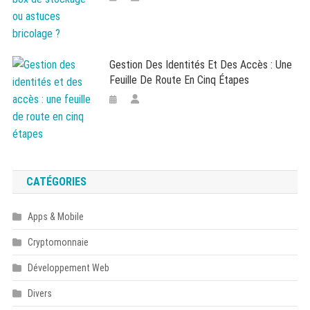
Gestion Des Identités Et Des Accès : Une
Feuille De Route En Cinq Étapes
CATÉGORIES
Apps & Mobile
Cryptomonnaie
Développement Web
Divers