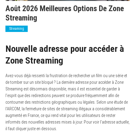
Août 2026 Meilleures Options De Zone
Streaming
Streaming
Nouvelle adresse pour accéder à
Zone Streaming
Avez-vous déjà ressenti la frustration de rechercher un film ou une série et
de tomber sur un site bloqué ? La dernière adresse pour accéder à Zone
Streaming est désormais disponible, mais il est essentiel de garder à
l’esprit que des redirections peuvent se produire fréquemment afin de
contourner des restrictions géographiques ou légales. Selon une étude de
l’ARCOM, la fermeture de sites de streaming illégaux a considérablement
augmenté en France, ce qui rend vital pour les utilisateurs de rester
informés des nouvelles adresses mises à jour. Pour voir l’adresse actuelle,
il faut cliquer juste en dessous.