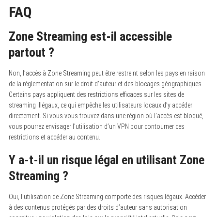
FAQ
Zone Streaming est-il accessible
partout ?
Non, l’accès à Zone Streaming peut être restreint selon les pays en raison
de la réglementation sur le droit d’auteur et des blocages géographiques.
Certains pays appliquent des restrictions efficaces sur les sites de
streaming illégaux, ce qui empêche les utilisateurs locaux d’y accéder
directement. Si vous vous trouvez dans une région où l’accès est bloqué,
vous pourrez envisager l’utilisation d’un VPN pour contourner ces
restrictions et accéder au contenu.
Y a-t-il un risque légal en utilisant Zone
Streaming ?
Oui, l’utilisation de Zone Streaming comporte des risques légaux. Accéder
à des contenus protégés par des droits d’auteur sans autorisation