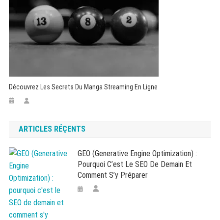
Découvrez Les Secrets Du Manga Streaming En Ligne
ARTICLES RÉÇENTS
GEO (Generative Engine Optimization) :
Pourquoi C’est Le SEO De Demain Et
Comment S’y Préparer