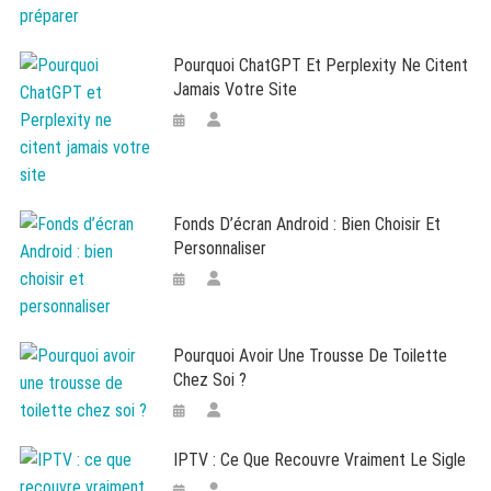
Pourquoi ChatGPT Et Perplexity Ne Citent
Jamais Votre Site
Fonds D’écran Android : Bien Choisir Et
Personnaliser
Pourquoi Avoir Une Trousse De Toilette
Chez Soi ?
IPTV : Ce Que Recouvre Vraiment Le Sigle