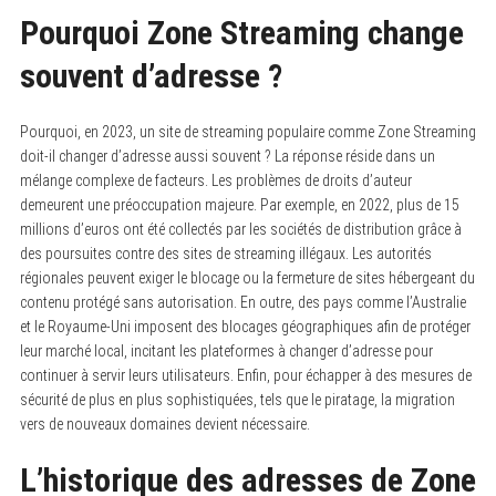
Pourquoi Zone Streaming change
souvent d’adresse ?
Pourquoi, en 2023, un site de streaming populaire comme Zone Streaming
doit-il changer d’adresse aussi souvent ? La réponse réside dans un
mélange complexe de facteurs. Les problèmes de droits d’auteur
demeurent une préoccupation majeure. Par exemple, en 2022, plus de 15
millions d’euros ont été collectés par les sociétés de distribution grâce à
des poursuites contre des sites de streaming illégaux. Les autorités
régionales peuvent exiger le blocage ou la fermeture de sites hébergeant du
contenu protégé sans autorisation. En outre, des pays comme l’Australie
et le Royaume-Uni imposent des blocages géographiques afin de protéger
leur marché local, incitant les plateformes à changer d’adresse pour
continuer à servir leurs utilisateurs. Enfin, pour échapper à des mesures de
sécurité de plus en plus sophistiquées, tels que le piratage, la migration
vers de nouveaux domaines devient nécessaire.
L’historique des adresses de Zone