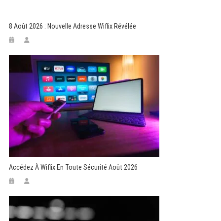
8 Août 2026 : Nouvelle Adresse Wiflix Révélée
Accédez À Wiflix En Toute Sécurité Août 2026