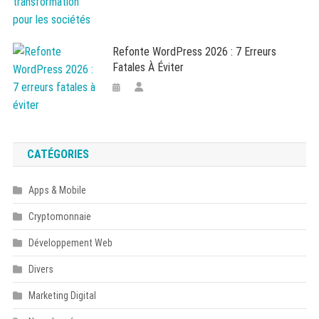
Refonte WordPress 2026 : 7 Erreurs
Fatales À Éviter
CATÉGORIES
Apps & Mobile
Cryptomonnaie
Développement Web
Divers
Marketing Digital