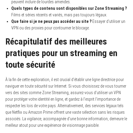
peuvent inclure de lourdes amendes.
Quels types de contenu sont disponibles sur Zone Streaming ?
Films et séries récents et variés, mais pas toujours légaux.
Que faire si je ne peux pas accéder au site ?
Essayer d’utiliser un
VPN ou des proxies pour contourner le blocage.
Récapitulatif des meilleures
pratiques pour un streaming en
toute sécurité
À la fin de cette exploration, il est crucial d’établir une ligne directrice pour
naviguer en toute sécurité sur Internet. Si vous choisissez de vous tourner
vers des sites comme Zone Streaming, assurez-vous d’utiliser un VPN
pour protéger votre identité en ligne, et gardez à l’esprit l’importance de
respecter les lois de votre pays. Alternativement, des services légaux tels
que Netflix ou Amazon Prime offrent une vaste sélection sans les risques
associés. La vigilance, accompagnée d’une bonne information, demeure le
meilleur atout pour une expérience de visionnage paisible.