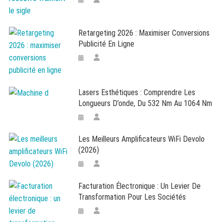
Retargeting 2026 : Maximiser Conversions
Publicité En Ligne
Lasers Esthétiques : Comprendre Les
Longueurs D’onde, Du 532 Nm Au 1064 Nm
Les Meilleurs Amplificateurs WiFi Devolo
(2026)
Facturation Électronique : Un Levier De
Transformation Pour Les Sociétés