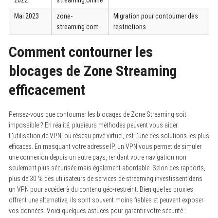
Mai 2023
zone-
Migration pour contourner des
streaming.com
restrictions
Comment contourner les
blocages de Zone Streaming
efficacement
Pensez-vous que contourner les blocages de Zone Streaming soit
impossible ? En réalité, plusieurs méthodes peuvent vous aider.
L’utilisation de VPN, ou réseau privé virtuel, est l’une des solutions les plus
efficaces. En masquant votre adresse IP, un VPN vous permet de simuler
une connexion depuis un autre pays, rendant votre navigation non
seulement plus sécurisée mais également abordable. Selon des rapports,
plus de 30 % des utilisateurs de services de streaming investissent dans
un VPN pour accéder à du contenu géo-restreint. Bien que les proxies
offrent une alternative, ils sont souvent moins fiables et peuvent exposer
vos données. Voici quelques astuces pour garantir votre sécurité :