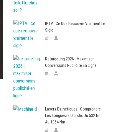
IPTV : Ce Que Recouvre Vraiment Le
Sigle
Retargeting 2026 : Maximiser
Conversions Publicité En Ligne
Lasers Esthétiques : Comprendre
Les Longueurs D’onde, Du 532 Nm
Au 1064 Nm