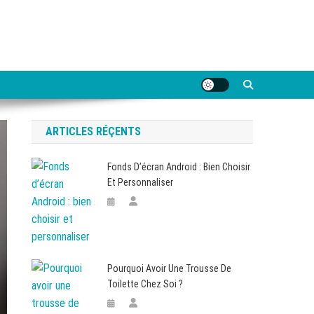
ARTICLES RÉÇENTS
Fonds D’écran Android : Bien Choisir
Et Personnaliser
Pourquoi Avoir Une Trousse De
Toilette Chez Soi ?