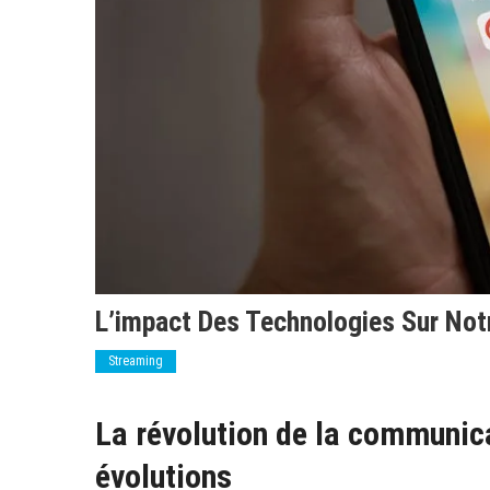
L’impact Des Technologies Sur Not
Streaming
La révolution de la communic
évolutions