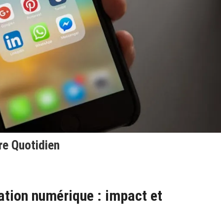
re Quotidien
ation numérique : impact et