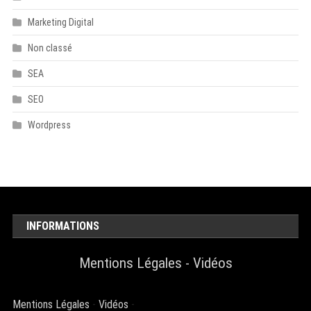
Marketing Digital
Non classé
SEA
SEO
Wordpress
INFORMATIONS
Mentions Légales
-
Vidéos
Mentions Légales
-
Vidéos
-