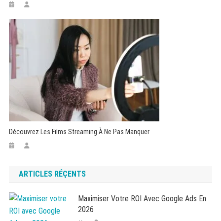
Découvrez Les Films Streaming À Ne Pas Manquer
ARTICLES RÉÇENTS
Maximiser Votre ROI Avec Google Ads En
2026