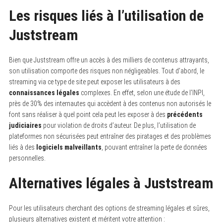
Les risques liés à l’utilisation de
Juststream
Bien que Juststream offre un accès à des milliers de contenus attrayants,
son utilisation comporte des risques non négligeables. Tout d’abord, le
streaming via ce type de site peut exposer les utilisateurs à des
connaissances légales
complexes. En effet, selon une étude de l’INPI,
près de 30% des internautes qui accèdent à des contenus non autorisés le
font sans réaliser à quel point cela peut les exposer à des
précédents
judiciaires
pour violation de droits d’auteur. De plus, l’utilisation de
plateformes non sécurisées peut entraîner des piratages et des problèmes
liés à des
logiciels malveillants
, pouvant entraîner la perte de données
personnelles.
Alternatives légales à Juststream
Pour les utilisateurs cherchant des options de streaming légales et sûres,
plusieurs alternatives existent et méritent votre attention :