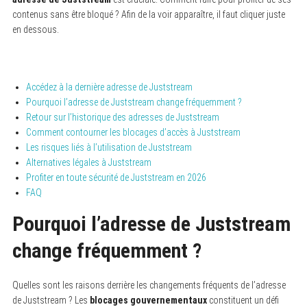
contenus sans être bloqué ? Afin de la voir apparaître, il faut cliquer juste
en dessous.
Accédez à la dernière adresse de Juststream
Pourquoi l’adresse de Juststream change fréquemment ?
Retour sur l’historique des adresses de Juststream
Comment contourner les blocages d’accès à Juststream
Les risques liés à l’utilisation de Juststream
Alternatives légales à Juststream
Profiter en toute sécurité de Juststream en 2026
FAQ
Pourquoi l’adresse de Juststream
change fréquemment ?
Quelles sont les raisons derrière les changements fréquents de l’adresse
de Juststream ? Les
blocages gouvernementaux
constituent un défi