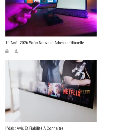
10 Août 2026 Wiflix Nouvelle Adresse Officielle
Ifdak : Avis Et Fiabilité À Connaître