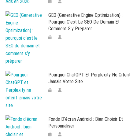
GEO (Generative Engine Optimization) :
Pourquoi C’est Le SEO De Demain Et
Comment S’y Préparer
Pourquoi ChatGPT Et Perplexity Ne Citent
Jamais Votre Site
Fonds D’écran Android : Bien Choisir Et
Personnaliser