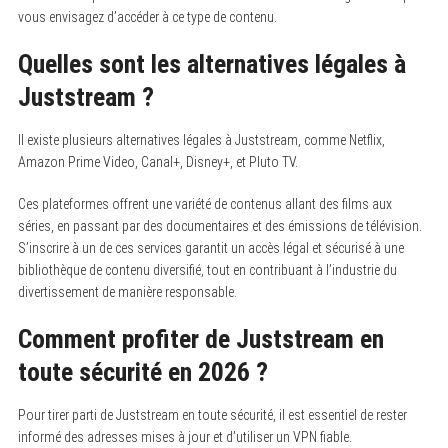
vous envisagez d’accéder à ce type de contenu.
Quelles sont les alternatives légales à
Juststream ?
Il existe plusieurs alternatives légales à Juststream, comme Netflix,
Amazon Prime Video, Canal+, Disney+, et Pluto TV.
Ces plateformes offrent une variété de contenus allant des films aux
séries, en passant par des documentaires et des émissions de télévision.
S’inscrire à un de ces services garantit un accès légal et sécurisé à une
bibliothèque de contenu diversifié, tout en contribuant à l’industrie du
divertissement de manière responsable.
Comment profiter de Juststream en
toute sécurité en 2026 ?
Pour tirer parti de Juststream en toute sécurité, il est essentiel de rester
informé des adresses mises à jour et d’utiliser un VPN fiable.