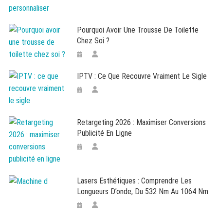
Pourquoi Avoir Une Trousse De Toilette
Chez Soi ?
IPTV : Ce Que Recouvre Vraiment Le Sigle
Retargeting 2026 : Maximiser Conversions
Publicité En Ligne
Lasers Esthétiques : Comprendre Les
Longueurs D’onde, Du 532 Nm Au 1064 Nm