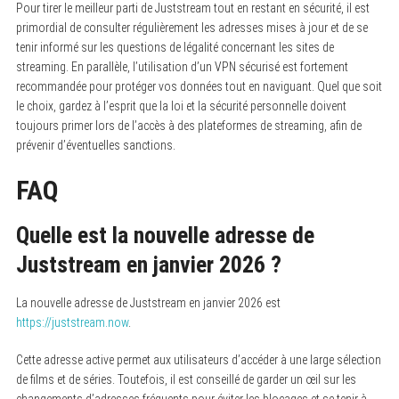
Pour tirer le meilleur parti de Juststream tout en restant en sécurité, il est
primordial de consulter régulièrement les adresses mises à jour et de se
tenir informé sur les questions de légalité concernant les sites de
streaming. En parallèle, l’utilisation d’un VPN sécurisé est fortement
recommandée pour protéger vos données tout en naviguant. Quel que soit
le choix, gardez à l’esprit que la loi et la sécurité personnelle doivent
toujours primer lors de l’accès à des plateformes de streaming, afin de
prévenir d’éventuelles sanctions.
FAQ
Quelle est la nouvelle adresse de
Juststream en janvier 2026 ?
La nouvelle adresse de Juststream en janvier 2026 est
https://juststream.now
.
Cette adresse active permet aux utilisateurs d’accéder à une large sélection
de films et de séries. Toutefois, il est conseillé de garder un œil sur les