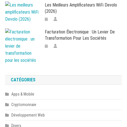
Les Meilleurs Amplificateurs WiFi Devolo
(2026)
Facturation Électronique : Un Levier De
Transformation Pour Les Sociétés
CATÉGORIES
Apps & Mobile
Cryptomonnaie
Développement Web
Divers