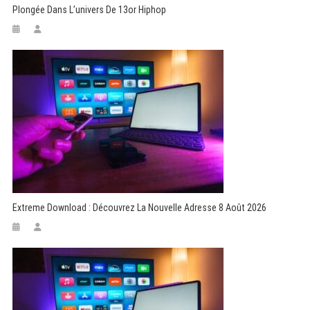
Plongée Dans L’univers De 13or Hiphop
Extreme Download : Découvrez La Nouvelle Adresse 8 Août 2026