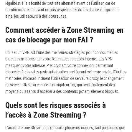
légalité et à la sécurité de tout site alternatif avant de l’utiliser, car de
nombreux sites peuvent ne pas respecter les droits d’auteur, exposant
ainsi les utilisateurs à des poursuites.
Comment accéder à Zone Streaming en
cas de blocage par mon FAI ?
Utiliser un VPN est l’une des meilleures stratégies pour contourner les
blocages imposés par votre fournisseur d’accès Internet. Les VPN
masquent votre adresse IP et cryptent votre connexion, permettant
d’accéder à des sites restreints tout en protégeant votre vie privée. D’autres
méthodes efficaces incluent l’utilisation de serveurs proxy, le changement
de serveur DNS, ou encore le navigateur Tor, qui sont également des
moyens puissants d’accéder à des contenus potentiellement bloqués.
Quels sont les risques associés à
l’accès à Zone Streaming ?
L’accès à Zone Streaming comporte plusieurs risques, tant juridiques que