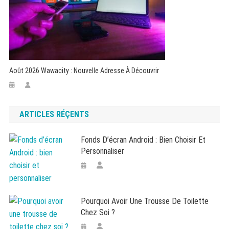
Août 2026 Wawacity : Nouvelle Adresse À Découvrir
ARTICLES RÉÇENTS
Fonds D’écran Android : Bien Choisir Et
Personnaliser
Pourquoi Avoir Une Trousse De Toilette
Chez Soi ?