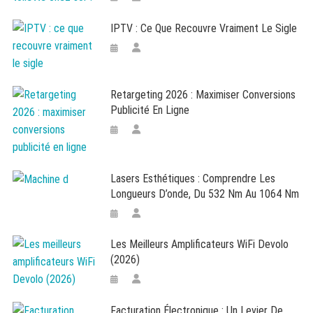
IPTV : Ce Que Recouvre Vraiment Le Sigle
Retargeting 2026 : Maximiser Conversions
Publicité En Ligne
Lasers Esthétiques : Comprendre Les
Longueurs D’onde, Du 532 Nm Au 1064 Nm
Les Meilleurs Amplificateurs WiFi Devolo
(2026)
Facturation Électronique : Un Levier De