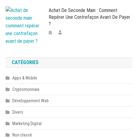
Achat De Seconde Main : Comment
Repérer Une Contrefaçon Avant De Payer
?
CATÉGORIES
Apps & Mobile
Cryptomonnaie
Développement Web
Divers
Marketing Digital
Non classé