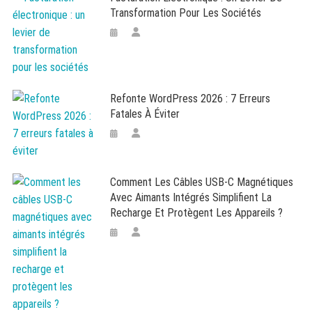
Transformation Pour Les Sociétés
Refonte WordPress 2026 : 7 Erreurs
Fatales À Éviter
Comment Les Câbles USB-C Magnétiques
Avec Aimants Intégrés Simplifient La
Recharge Et Protègent Les Appareils ?