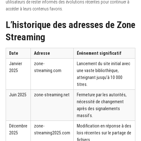
utilisateurs de rester informés des évolutions récentes pour continuer à
accéder à leurs contenus favoris.
L’historique des adresses de Zone
Streaming
Date
Adresse
Événement significatif
Janvier
zone-
Lancement du site initial avec
2025
streaming.com
une vaste bibliothèque,
atteignant jusqu’à 10 000
titres.
Juin 2025
zone-streaming.net
Fermeture par les autorités,
nécessité de changement
après des signalements
massifs.
Décembre
zone-
Modification en réponse à des
2025
streaming2025.com
lois récentes sur le partage de
fichiers.