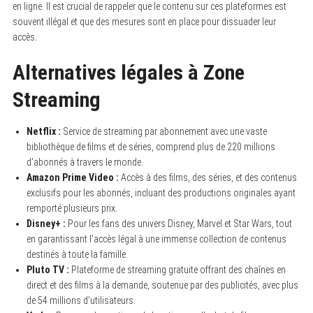
en ligne. Il est crucial de rappeler que le contenu sur ces plateformes est
souvent illégal et que des mesures sont en place pour dissuader leur
accès.
Alternatives légales à Zone
Streaming
Netflix :
Service de streaming par abonnement avec une vaste
bibliothèque de films et de séries, comprend plus de 220 millions
d’abonnés à travers le monde.
Amazon Prime Video :
Accès à des films, des séries, et des contenus
exclusifs pour les abonnés, incluant des productions originales ayant
remporté plusieurs prix.
Disney+ :
Pour les fans des univers Disney, Marvel et Star Wars, tout
en garantissant l’accès légal à une immense collection de contenus
destinés à toute la famille.
Pluto TV :
Plateforme de streaming gratuite offrant des chaînes en
direct et des films à la demande, soutenue par des publicités, avec plus
de 54 millions d’utilisateurs.