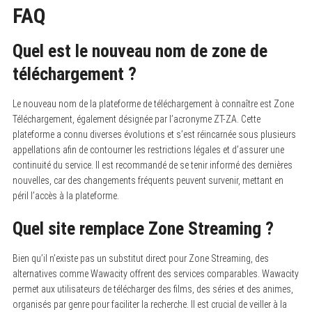
FAQ
Quel est le nouveau nom de zone de
téléchargement ?
Le nouveau nom de la plateforme de téléchargement à connaître est Zone
Téléchargement, également désignée par l’acronyme ZT-ZA. Cette
plateforme a connu diverses évolutions et s’est réincarnée sous plusieurs
appellations afin de contourner les restrictions légales et d’assurer une
continuité du service. Il est recommandé de se tenir informé des dernières
nouvelles, car des changements fréquents peuvent survenir, mettant en
péril l’accès à la plateforme.
Quel site remplace Zone Streaming ?
Bien qu’il n’existe pas un substitut direct pour Zone Streaming, des
alternatives comme Wawacity offrent des services comparables. Wawacity
permet aux utilisateurs de télécharger des films, des séries et des animes,
organisés par genre pour faciliter la recherche. Il est crucial de veiller à la