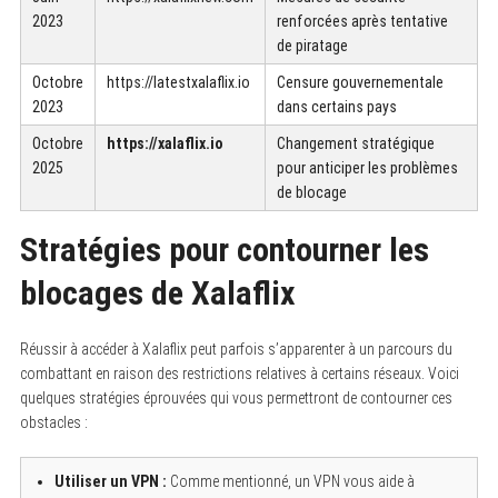
2023
renforcées après tentative
de piratage
Octobre
https://latestxalaflix.io
Censure gouvernementale
2023
dans certains pays
Octobre
https://xalaflix.io
Changement stratégique
2025
pour anticiper les problèmes
de blocage
Stratégies pour contourner les
blocages de Xalaflix
Réussir à accéder à Xalaflix peut parfois s’apparenter à un parcours du
combattant en raison des restrictions relatives à certains réseaux. Voici
quelques stratégies éprouvées qui vous permettront de contourner ces
obstacles :
Utiliser un VPN :
Comme mentionné, un VPN vous aide à