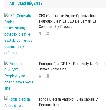
ARTICLES RÉÇENTS
GEO (Generative Engine Optimization) :
Pourquoi C’est Le SEO De Demain Et
Comment S’y Préparer
Pourquoi ChatGPT Et Perplexity Ne Citent
Jamais Votre Site
Fonds D’écran Android : Bien Choisir Et
Personnaliser