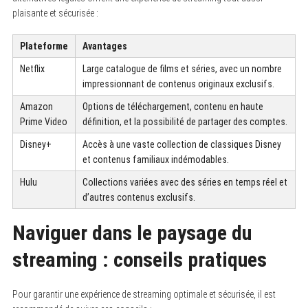
plaisante et sécurisée :
Plateforme
Avantages
Netflix
Large catalogue de films et séries, avec un nombre
impressionnant de contenus originaux exclusifs.
Amazon
Options de téléchargement, contenu en haute
Prime Video
définition, et la possibilité de partager des comptes.
Disney+
Accès à une vaste collection de classiques Disney
et contenus familiaux indémodables.
Hulu
Collections variées avec des séries en temps réel et
d’autres contenus exclusifs.
Naviguer dans le paysage du
streaming : conseils pratiques
Pour garantir une expérience de streaming optimale et sécurisée, il est