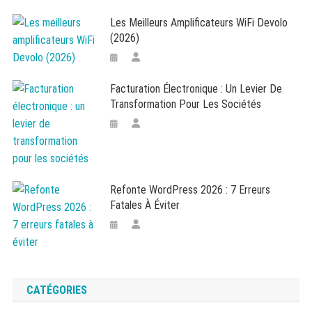
Les Meilleurs Amplificateurs WiFi Devolo
(2026)
Facturation Électronique : Un Levier De
Transformation Pour Les Sociétés
Refonte WordPress 2026 : 7 Erreurs
Fatales À Éviter
CATÉGORIES