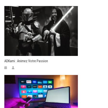
ADKami : Animez Votre Passion