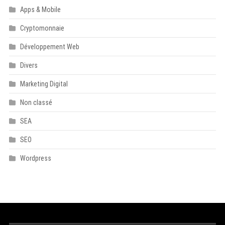
Apps & Mobile
Cryptomonnaie
Développement Web
Divers
Marketing Digital
Non classé
SEA
SEO
Wordpress