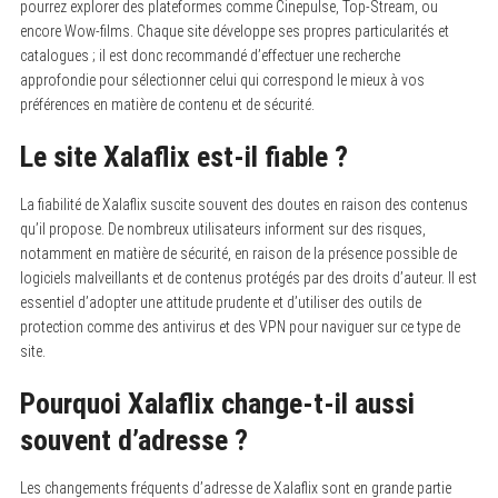
pourrez explorer des plateformes comme Cinepulse, Top-Stream, ou
encore Wow-films. Chaque site développe ses propres particularités et
catalogues ; il est donc recommandé d’effectuer une recherche
approfondie pour sélectionner celui qui correspond le mieux à vos
préférences en matière de contenu et de sécurité.
Le site Xalaflix est-il fiable ?
La fiabilité de Xalaflix suscite souvent des doutes en raison des contenus
qu’il propose.
De nombreux utilisateurs informent sur des risques,
notamment en matière de sécurité, en raison de la présence possible de
logiciels malveillants et de contenus protégés par des droits d’auteur. Il est
essentiel d’adopter une attitude prudente et d’utiliser des outils de
protection comme des antivirus et des VPN pour naviguer sur ce type de
site.
Pourquoi Xalaflix change-t-il aussi
souvent d’adresse ?
Les changements fréquents d’adresse de Xalaflix sont en grande partie