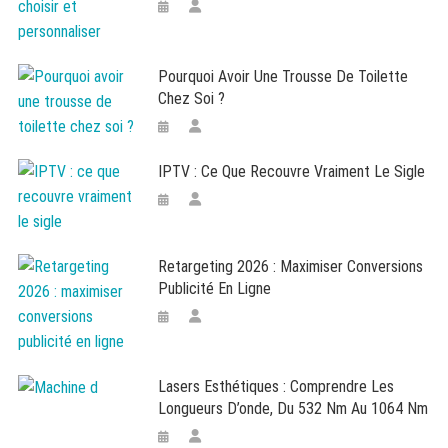
Pourquoi Avoir Une Trousse De Toilette
Chez Soi ?
IPTV : Ce Que Recouvre Vraiment Le Sigle
Retargeting 2026 : Maximiser Conversions
Publicité En Ligne
Lasers Esthétiques : Comprendre Les
Longueurs D’onde, Du 532 Nm Au 1064 Nm