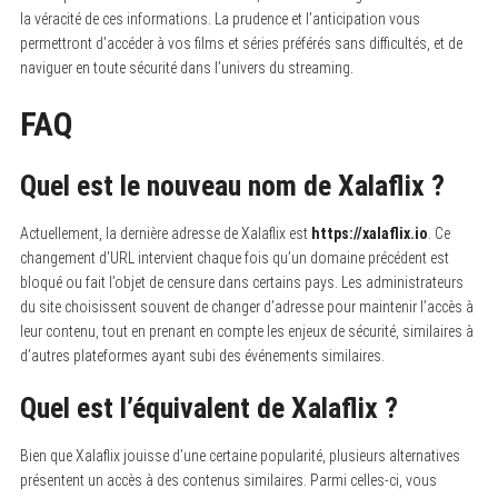
la véracité de ces informations. La prudence et l’anticipation vous
permettront d’accéder à vos films et séries préférés sans difficultés, et de
naviguer en toute sécurité dans l’univers du streaming.
FAQ
Quel est le nouveau nom de Xalaflix ?
Actuellement, la dernière adresse de Xalaflix est
https://xalaflix.io
.
Ce
changement d’URL intervient chaque fois qu’un domaine précédent est
bloqué ou fait l’objet de censure dans certains pays. Les administrateurs
du site choisissent souvent de changer d’adresse pour maintenir l’accès à
leur contenu, tout en prenant en compte les enjeux de sécurité, similaires à
d’autres plateformes ayant subi des événements similaires.
Quel est l’équivalent de Xalaflix ?
Bien que Xalaflix jouisse d’une certaine popularité, plusieurs alternatives
présentent un accès à des contenus similaires.
Parmi celles-ci, vous