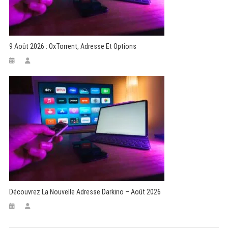
9 Août 2026 : OxTorrent, Adresse Et Options
Découvrez La Nouvelle Adresse Darkino – Août 2026