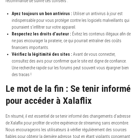
recommandé de suivre ces conseils :
Ayez toujours un bon antivirus :
Utiliser un antivirus à jour est
indispensable pour vous protéger contre les logiciels malveillants qui
pourraient s’infiltrer sur votre appareil.
Respectez les droits d’auteur :
Évitez les contenus illégaux afin de
ne pas encourager la piraterie, ce qui pourrait entraîner des coûts
financiers importants.
Vérifiez la légitimité des sites :
Avant de vous connecter,
consultez des avis pour confirmer que le site est digne de confiance.
Une recherche rapide sur les forums peut souvent vous épargner bien
des tracas !
Le mot de la fin : Se tenir informé
pour accéder à Xalaflix
En résumé, il est essentiel de se tenir informé des changements d’adresse
de Xalaflix pour profiter de votre expérience de streaming sans encombre.
Nous encourageons les utilisateurs à vérifier régulièrement des sources
fiables pour obtenir la dernière adresse, tout en étant vigilants concernant