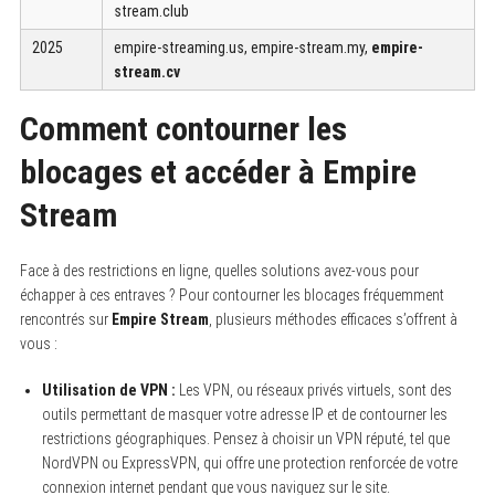
stream.club
2025
empire-streaming.us, empire-stream.my,
empire-
stream.cv
Comment contourner les
blocages et accéder à Empire
Stream
Face à des restrictions en ligne, quelles solutions avez-vous pour
échapper à ces entraves ? Pour contourner les blocages fréquemment
rencontrés sur
Empire Stream
, plusieurs méthodes efficaces s’offrent à
vous :
Utilisation de VPN :
Les VPN, ou réseaux privés virtuels, sont des
outils permettant de masquer votre adresse IP et de contourner les
restrictions géographiques. Pensez à choisir un VPN réputé, tel que
NordVPN ou ExpressVPN, qui offre une protection renforcée de votre
connexion internet pendant que vous naviguez sur le site.