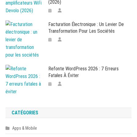
(2026)
Facturation Électronique : Un Levier De
Transformation Pour Les Sociétés
Refonte WordPress 2026 : 7 Erreurs
Fatales À Éviter
CATÉGORIES
Apps & Mobile