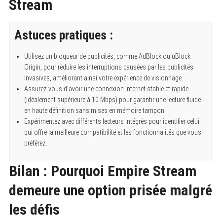
Stream
Astuces pratiques :
Utilisez un bloqueur de publicités, comme AdBlock ou uBlock
Origin, pour réduire les interruptions causées par les publicités
invasives, améliorant ainsi votre expérience de visionnage.
Assurez-vous d’avoir une connexion Internet stable et rapide
(idéalement supérieure à 10 Mbps) pour garantir une lecture fluide
en haute définition sans mises en mémoire tampon.
Expérimentez avec différents lecteurs intégrés pour identifier celui
qui offre la meilleure compatibilité et les fonctionnalités que vous
préférez.
Bilan : Pourquoi Empire Stream
demeure une option prisée malgré
les défis