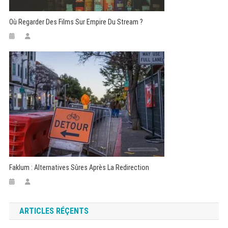
Où Regarder Des Films Sur Empire Du Stream ?
Faklum : Alternatives Sûres Après La Redirection
ARTICLES RÉÇENTS