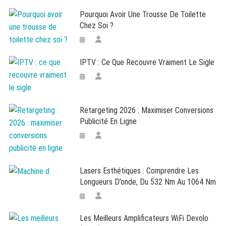
Pourquoi Avoir Une Trousse De Toilette
Chez Soi ?
IPTV : Ce Que Recouvre Vraiment Le Sigle
Retargeting 2026 : Maximiser Conversions
Publicité En Ligne
Lasers Esthétiques : Comprendre Les
Longueurs D’onde, Du 532 Nm Au 1064 Nm
Les Meilleurs Amplificateurs WiFi Devolo