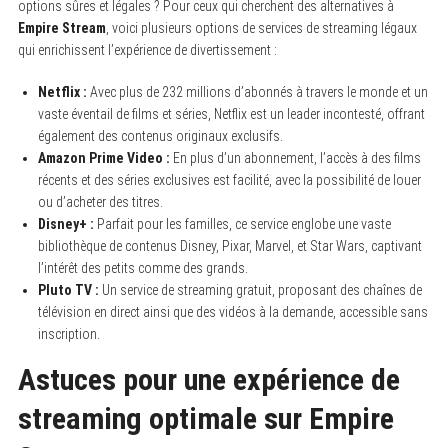
options sûres et légales ? Pour ceux qui cherchent des alternatives à
Empire Stream
, voici plusieurs options de services de streaming légaux
qui enrichissent l’expérience de divertissement :
Netflix :
Avec plus de 232 millions d’abonnés à travers le monde et un
vaste éventail de films et séries, Netflix est un leader incontesté, offrant
également des contenus originaux exclusifs.
Amazon Prime Video :
En plus d’un abonnement, l’accès à des films
récents et des séries exclusives est facilité, avec la possibilité de louer
ou d’acheter des titres.
Disney+ :
Parfait pour les familles, ce service englobe une vaste
bibliothèque de contenus Disney, Pixar, Marvel, et Star Wars, captivant
l’intérêt des petits comme des grands.
Pluto TV :
Un service de streaming gratuit, proposant des chaînes de
télévision en direct ainsi que des vidéos à la demande, accessible sans
inscription.
Astuces pour une expérience de
streaming optimale sur Empire