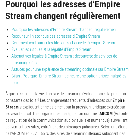
Pourquoi les adresses d’Empire
Stream changent régulièrement
Pourquoi les adresses d’Empire Stream changent régulièrement
Retour sur l’historique des adresses d’Empire Stream
Comment contourner les blocages et accéder à Empire Stream
Évaluer les risques et la légalité d’Empire Stream
Alternatives légales à Empire Stream : découverte de services de
streaming sûrs
Astuces pour une expérience de streaming optimale sur Empire Stream
Bilan : Pourquoi Empire Stream demeure une option prisée malgré les
défis
À quoi ressemble la vie d’un site de streaming évoluant sous la pression
constante des lois ? Les changements fréquents d’adresses sur
Empire
Stream
s’expliquent principalement par la pression juridique exercée par
les ayants droit. Des organismes de régulation comme l’
ARCOM
(Autorité
de régulation de la communication audiovisuelle et numérique) surveillent
activement ces sites, entraînant des blocages judiciaires. Selon une étude
de l’ARCOM en 2021, 65 % des sites de streaming illégaux subissent des