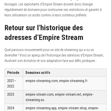
blocages. Les exploitants d’Empire Stream doivent donc changer
régulièrement de domaine pour contourner ces restrictions et garantir à
leurs utilisateurs un accès continu à leurs contenus préférés.
Retour sur l’historique des
adresses d’Empire Stream
Quel parcours mouvementé pour un site de streaming qui a su se
diversifier ! Voici un aperçu de l’historique des adresses d’Empire Stream,
illustrant son évolution et son adaptation face aux défis juridiques :
Période
Domaines actifs
2021–
empire-streaming.com, empire-streaming.fr
2022
2023
empire-stream.com, empire-stream.net, empire-
streaming.eu
2024
empire-streaming.app, empire-stream.shop, empire-