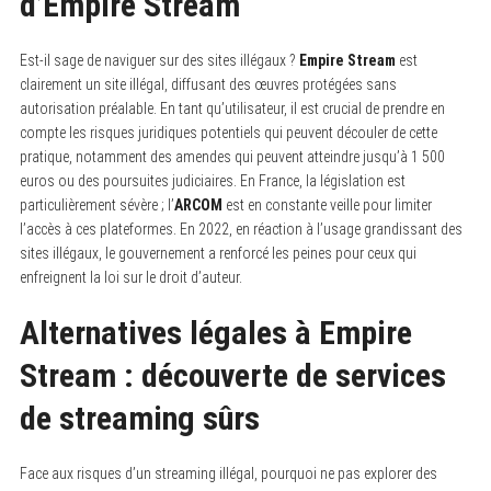
d’Empire Stream
Est-il sage de naviguer sur des sites illégaux ?
Empire Stream
est
clairement un site illégal, diffusant des œuvres protégées sans
autorisation préalable. En tant qu’utilisateur, il est crucial de prendre en
compte les risques juridiques potentiels qui peuvent découler de cette
pratique, notamment des amendes qui peuvent atteindre jusqu’à 1 500
euros ou des poursuites judiciaires. En France, la législation est
particulièrement sévère ; l’
ARCOM
est en constante veille pour limiter
l’accès à ces plateformes. En 2022, en réaction à l’usage grandissant des
sites illégaux, le gouvernement a renforcé les peines pour ceux qui
enfreignent la loi sur le droit d’auteur.
Alternatives légales à Empire
Stream : découverte de services
de streaming sûrs
Face aux risques d’un streaming illégal, pourquoi ne pas explorer des