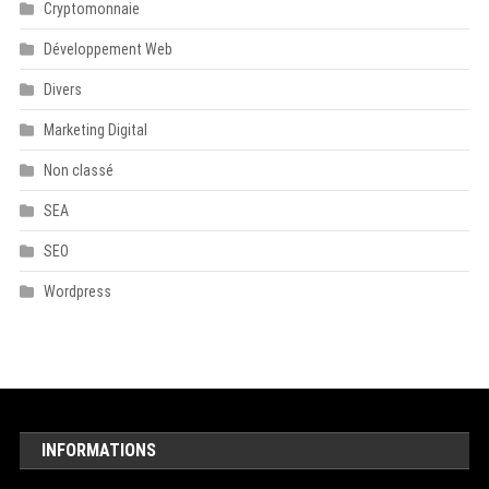
Cryptomonnaie
Développement Web
Divers
Marketing Digital
Non classé
SEA
SEO
Wordpress
INFORMATIONS