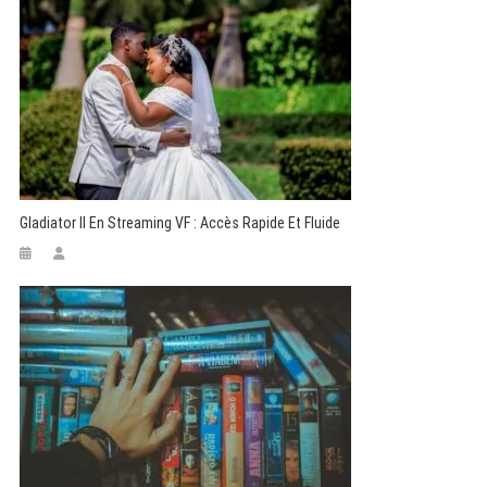
Gladiator II En Streaming VF : Accès Rapide Et Fluide