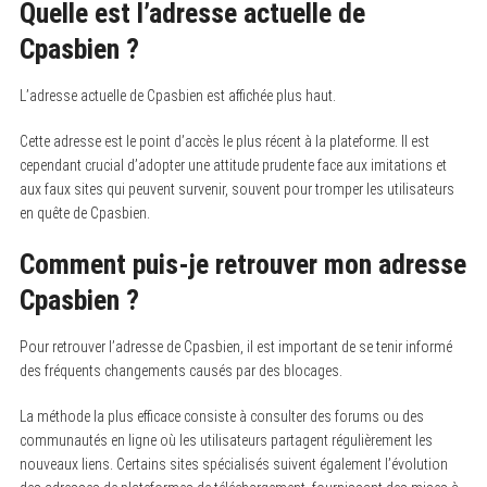
Quelle est l’adresse actuelle de
Cpasbien ?
L’adresse actuelle de Cpasbien est affichée plus haut.
Cette adresse est le point d’accès le plus récent à la plateforme. Il est
cependant crucial d’adopter une attitude prudente face aux imitations et
aux faux sites qui peuvent survenir, souvent pour tromper les utilisateurs
en quête de Cpasbien.
Comment puis-je retrouver mon adresse
Cpasbien ?
Pour retrouver l’adresse de Cpasbien, il est important de se tenir informé
des fréquents changements causés par des blocages.
La méthode la plus efficace consiste à consulter des forums ou des
communautés en ligne où les utilisateurs partagent régulièrement les
nouveaux liens. Certains sites spécialisés suivent également l’évolution