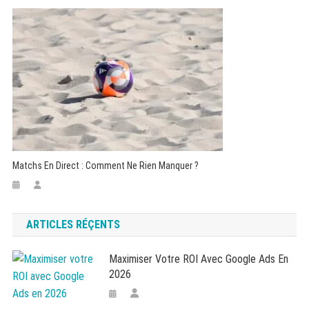
Matchs En Direct : Comment Ne Rien Manquer ?
ARTICLES RÉÇENTS
Maximiser Votre ROI Avec Google Ads En
2026