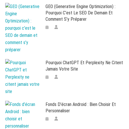
GEO (Generative Engine Optimization) :
Pourquoi C’est Le SEO De Demain Et
Comment S’y Préparer
Pourquoi ChatGPT Et Perplexity Ne Citent
Jamais Votre Site
Fonds D’écran Android : Bien Choisir Et
Personnaliser