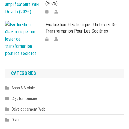
(2026)
Facturation Électronique : Un Levier De
Transformation Pour Les Sociétés
CATÉGORIES
Apps & Mobile
Cryptomonnaie
Développement Web
Divers