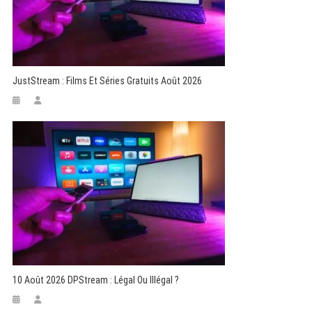
JustStream : Films Et Séries Gratuits Août 2026
10 Août 2026 DPStream : Légal Ou Illégal ?