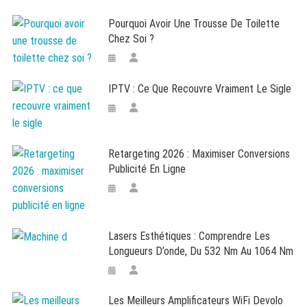
Pourquoi Avoir Une Trousse De Toilette
Chez Soi ?
IPTV : Ce Que Recouvre Vraiment Le Sigle
Retargeting 2026 : Maximiser Conversions
Publicité En Ligne
Lasers Esthétiques : Comprendre Les
Longueurs D’onde, Du 532 Nm Au 1064 Nm
Les Meilleurs Amplificateurs WiFi Devolo