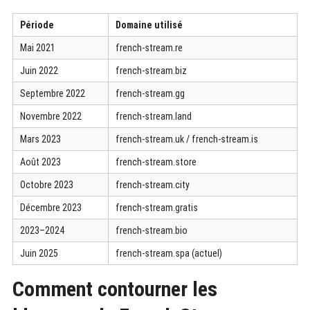
Période
Domaine utilisé
Mai 2021
french-stream.re
Juin 2022
french-stream.biz
Septembre 2022
french-stream.gg
Novembre 2022
french-stream.land
Mars 2023
french-stream.uk / french-stream.is
Août 2023
french-stream.store
Octobre 2023
french-stream.city
Décembre 2023
french-stream.gratis
2023–2024
french-stream.bio
Juin 2025
french-stream.spa (actuel)
Comment contourner les