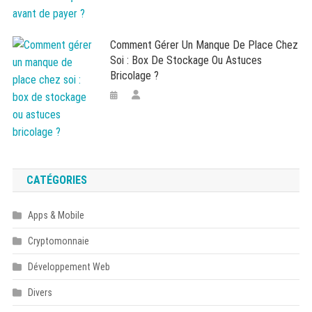
Comment Gérer Un Manque De Place Chez
Soi : Box De Stockage Ou Astuces
Bricolage ?
CATÉGORIES
Apps & Mobile
Cryptomonnaie
Développement Web
Divers