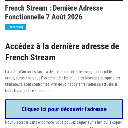
French Stream : Dernière Adresse
Fonctionnelle 7 Août 2026
Streaming
Accédez à la dernière adresse de
French Stream
La quête d’un accès facile à des contenus de streaming peut sembler
ardue, surtout lorsque l’on considère les multiples blocages auxquels les
utilisateurs sont confrontés. Afin de voir apparaître l’adresse actuelle, il
faut cliquer juste en dessous.
Cliquez ici pour découvrir l'adresse
Pour y accéder sans encombre, vous pouvez cliquer sur le lien ou le copier