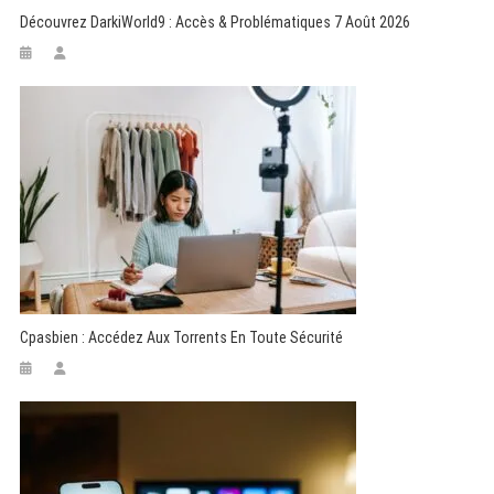
Découvrez DarkiWorld9 : Accès & Problématiques 7 Août 2026
Cpasbien : Accédez Aux Torrents En Toute Sécurité