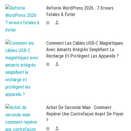
Refonte WordPress 2026 : 7 Erreurs
Fatales À Éviter
Comment Les Câbles USB-C Magnétiques
Avec Aimants Intégrés Simplifient La
Recharge Et Protègent Les Appareils ?
Achat De Seconde Main : Comment
Repérer Une Contrefaçon Avant De Payer
?