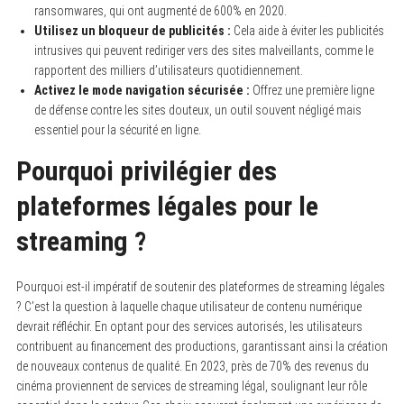
ransomwares, qui ont augmenté de 600% en 2020.
Utilisez un bloqueur de publicités :
Cela aide à éviter les publicités
intrusives qui peuvent rediriger vers des sites malveillants, comme le
rapportent des milliers d’utilisateurs quotidiennement.
Activez le mode navigation sécurisée :
Offrez une première ligne
de défense contre les sites douteux, un outil souvent négligé mais
essentiel pour la sécurité en ligne.
Pourquoi privilégier des
plateformes légales pour le
streaming ?
Pourquoi est-il impératif de soutenir des plateformes de streaming légales
? C’est la question à laquelle chaque utilisateur de contenu numérique
devrait réfléchir. En optant pour des services autorisés, les utilisateurs
contribuent au financement des productions, garantissant ainsi la création
de nouveaux contenus de qualité. En 2023, près de 70% des revenus du
cinéma proviennent de services de streaming légal, soulignant leur rôle