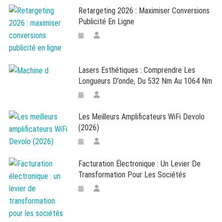
Retargeting 2026 : Maximiser Conversions
Publicité En Ligne
Lasers Esthétiques : Comprendre Les
Longueurs D’onde, Du 532 Nm Au 1064 Nm
Les Meilleurs Amplificateurs WiFi Devolo
(2026)
Facturation Électronique : Un Levier De
Transformation Pour Les Sociétés