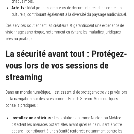
chaque mois.
Arte.tv :
Idéal pour les amateurs de documentaires et de contenus
culturels, contribuant également à la diversité du paysage audiovisuel.
Ces services soutiennent les créateurs et garantissent une expérience de
visionnage sans risque, notamment en évitant les maladies juridiques
liées au piratage.
La sécurité avant tout : Protégez-
vous lors de vos sessions de
streaming
Dans un monde numérique, il est essentiel de protéger votre vie privée lors
de la navigation sur des sites comme French Stream. Voici quelques
conseils pratiques :
Installez un antivirus :
Les solutions comme Norton ou McAfee
détectent les menaces potentielles avant qu’elles ne nuisent à votre
appareil, contribuant à une sécurité renforcée notamment contre les