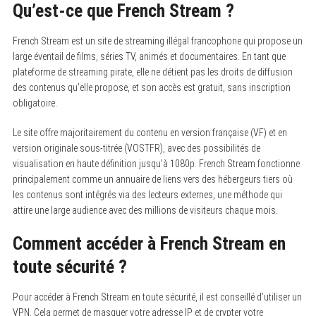
Qu’est-ce que French Stream ?
French Stream est un site de streaming illégal francophone qui propose un
large éventail de films, séries TV, animés et documentaires. En tant que
plateforme de streaming pirate, elle ne détient pas les droits de diffusion
des contenus qu’elle propose, et son accès est gratuit, sans inscription
obligatoire.
Le site offre majoritairement du contenu en version française (VF) et en
version originale sous-titrée (VOSTFR), avec des possibilités de
visualisation en haute définition jusqu’à 1080p. French Stream fonctionne
principalement comme un annuaire de liens vers des hébergeurs tiers où
les contenus sont intégrés via des lecteurs externes, une méthode qui
attire une large audience avec des millions de visiteurs chaque mois.
Comment accéder à French Stream en
toute sécurité ?
Pour accéder à French Stream en toute sécurité, il est conseillé d’utiliser un
VPN. Cela permet de masquer votre adresse IP et de crypter votre