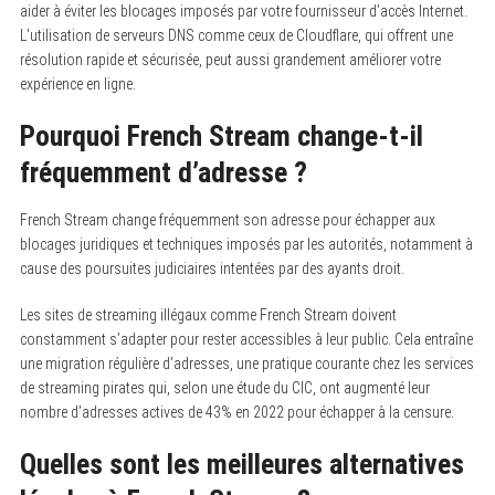
aider à éviter les blocages imposés par votre fournisseur d’accès Internet.
L’utilisation de serveurs DNS comme ceux de Cloudflare, qui offrent une
résolution rapide et sécurisée, peut aussi grandement améliorer votre
expérience en ligne.
Pourquoi French Stream change-t-il
fréquemment d’adresse ?
French Stream change fréquemment son adresse pour échapper aux
blocages juridiques et techniques imposés par les autorités, notamment à
cause des poursuites judiciaires intentées par des ayants droit.
Les sites de streaming illégaux comme French Stream doivent
constamment s’adapter pour rester accessibles à leur public. Cela entraîne
une migration régulière d’adresses, une pratique courante chez les services
de streaming pirates qui, selon une étude du CIC, ont augmenté leur
nombre d’adresses actives de 43% en 2022 pour échapper à la censure.
Quelles sont les meilleures alternatives