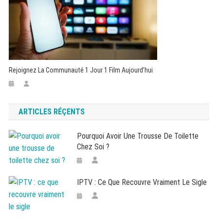
Rejoignez La Communauté 1 Jour 1 Film Aujourd’hui
ARTICLES RÉÇENTS
Pourquoi Avoir Une Trousse De Toilette
Chez Soi ?
IPTV : Ce Que Recouvre Vraiment Le Sigle