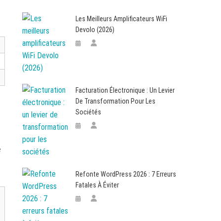
Les Meilleurs Amplificateurs WiFi
Devolo (2026)
Facturation Électronique : Un Levier
De Transformation Pour Les
Sociétés
e
Refonte WordPress 2026 : 7 Erreurs
Fatales À Éviter