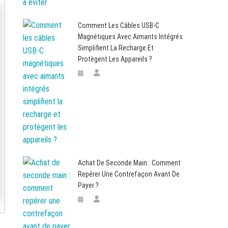
Comment Les Câbles USB-C
Magnétiques Avec Aimants Intégrés
Simplifient La Recharge Et
Protègent Les Appareils ?
Achat De Seconde Main : Comment
Repérer Une Contrefaçon Avant De
Payer ?