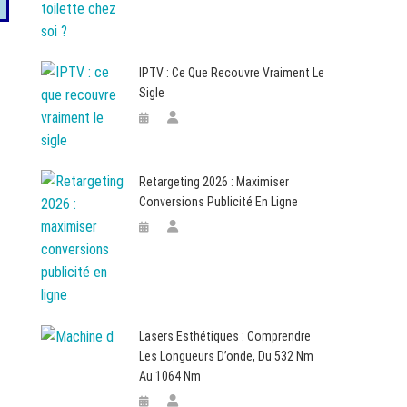
IPTV : Ce Que Recouvre Vraiment Le
Sigle
Retargeting 2026 : Maximiser
Conversions Publicité En Ligne
Lasers Esthétiques : Comprendre
Les Longueurs D’onde, Du 532 Nm
Au 1064 Nm