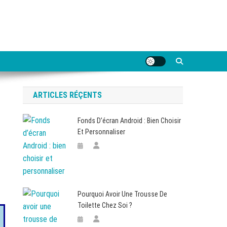
ARTICLES RÉÇENTS
Fonds D’écran Android : Bien Choisir
Et Personnaliser
Pourquoi Avoir Une Trousse De
Toilette Chez Soi ?