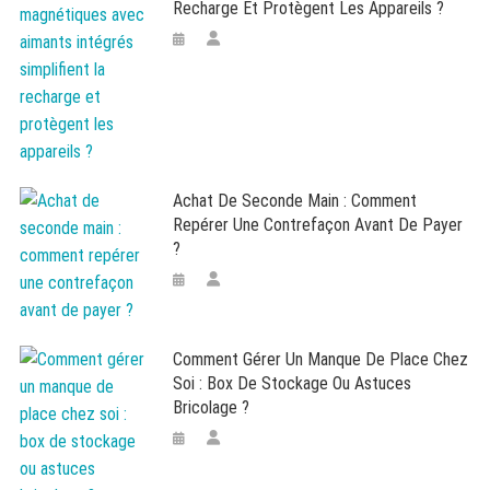
Recharge Et Protègent Les Appareils ?
Achat De Seconde Main : Comment
Repérer Une Contrefaçon Avant De Payer
?
Comment Gérer Un Manque De Place Chez
Soi : Box De Stockage Ou Astuces
Bricolage ?