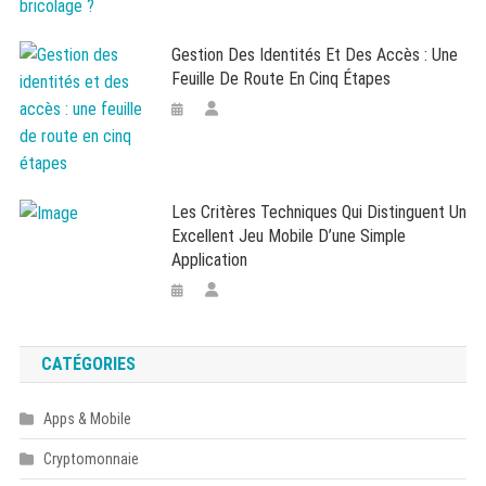
Gestion Des Identités Et Des Accès : Une
Feuille De Route En Cinq Étapes
Les Critères Techniques Qui Distinguent Un
Excellent Jeu Mobile D’une Simple
Application
CATÉGORIES
Apps & Mobile
Cryptomonnaie