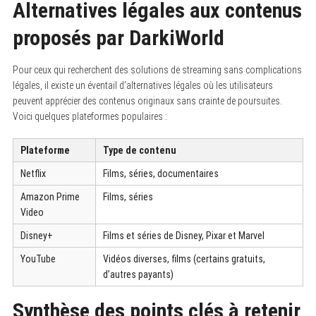
Alternatives légales aux contenus
proposés par DarkiWorld
Pour ceux qui recherchent des solutions de streaming sans complications
légales, il existe un éventail d’alternatives légales où les utilisateurs
peuvent apprécier des contenus originaux sans crainte de poursuites.
Voici quelques plateformes populaires :
Plateforme
Type de contenu
Netflix
Films, séries, documentaires
Amazon Prime
Films, séries
Video
Disney+
Films et séries de Disney, Pixar et Marvel
YouTube
Vidéos diverses, films (certains gratuits,
d’autres payants)
Synthèse des points clés à retenir