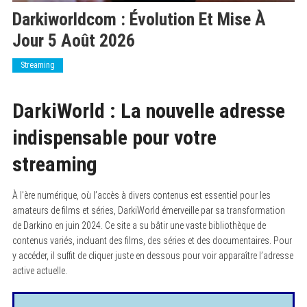
Darkiworldcom : Évolution Et Mise À
Jour 5 Août 2026
Streaming
DarkiWorld : La nouvelle adresse
indispensable pour votre
streaming
À l’ère numérique, où l’accès à divers contenus est essentiel pour les
amateurs de films et séries, DarkiWorld émerveille par sa transformation
de Darkino en juin 2024. Ce site a su bâtir une vaste bibliothèque de
contenus variés, incluant des films, des séries et des documentaires. Pour
y accéder, il suffit de cliquer juste en dessous pour voir apparaître l’adresse
active actuelle.