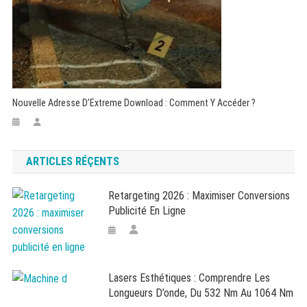
Nouvelle Adresse D’Extreme Download : Comment Y Accéder ?
ARTICLES RÉÇENTS
Retargeting 2026 : Maximiser Conversions
Publicité En Ligne
Lasers Esthétiques : Comprendre Les
Longueurs D’onde, Du 532 Nm Au 1064 Nm