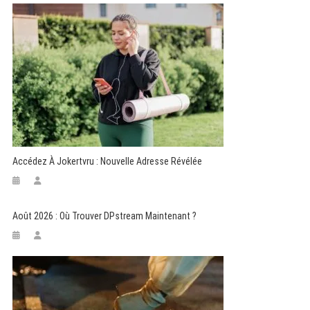
Accédez À Jokertvru : Nouvelle Adresse Révélée
Août 2026 : Où Trouver DPstream Maintenant ?