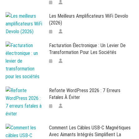
Les Meilleurs Amplificateurs WiFi Devolo
(2026)
Facturation Électronique : Un Levier De
Transformation Pour Les Sociétés
Refonte WordPress 2026 : 7 Erreurs
Fatales À Éviter
Comment Les Câbles USB-C Magnétiques
Avec Aimants Intégrés Simplifient La