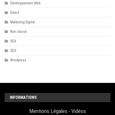
Développement Web
Divers
Marketing Digital
Non classé
SEA
SEO
Wordpress
INFORMATIONS
Mentions Légales
-
Vidéos