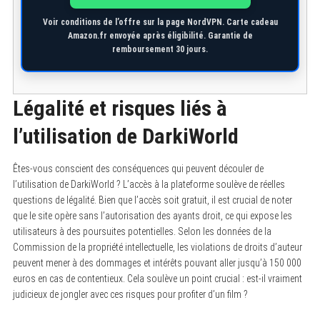
Voir conditions de l’offre sur la page NordVPN. Carte cadeau
Amazon.fr envoyée après éligibilité. Garantie de
remboursement 30 jours.
Légalité et risques liés à
l’utilisation de DarkiWorld
Êtes-vous conscient des conséquences qui peuvent découler de
l’utilisation de DarkiWorld ? L’accès à la plateforme soulève de réelles
questions de légalité. Bien que l’accès soit gratuit, il est crucial de noter
que le site opère sans l’autorisation des ayants droit, ce qui expose les
utilisateurs à des poursuites potentielles. Selon les données de la
Commission de la propriété intellectuelle, les violations de droits d’auteur
peuvent mener à des dommages et intérêts pouvant aller jusqu’à 150 000
euros en cas de contentieux. Cela soulève un point crucial : est-il vraiment
judicieux de jongler avec ces risques pour profiter d’un film ?