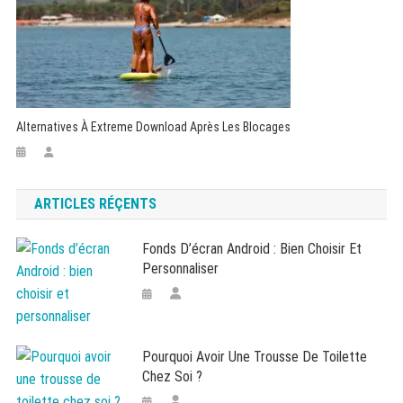
Alternatives À Extreme Download Après Les Blocages
ARTICLES RÉÇENTS
Fonds D’écran Android : Bien Choisir Et
Personnaliser
Pourquoi Avoir Une Trousse De Toilette
Chez Soi ?