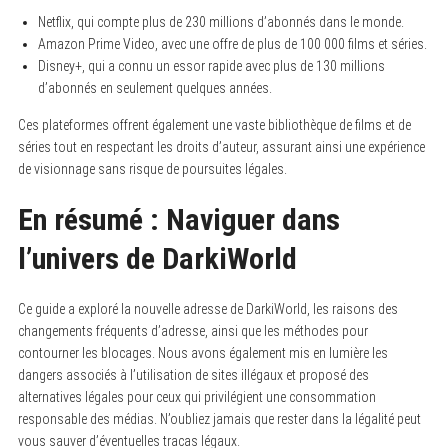
Netflix, qui compte plus de 230 millions d’abonnés dans le monde.
Amazon Prime Video, avec une offre de plus de 100 000 films et séries.
Disney+, qui a connu un essor rapide avec plus de 130 millions
d’abonnés en seulement quelques années.
Ces plateformes offrent également une vaste bibliothèque de films et de
séries tout en respectant les droits d’auteur, assurant ainsi une expérience
de visionnage sans risque de poursuites légales.
En résumé : Naviguer dans
l’univers de DarkiWorld
Ce guide a exploré la nouvelle adresse de DarkiWorld, les raisons des
changements fréquents d’adresse, ainsi que les méthodes pour
contourner les blocages. Nous avons également mis en lumière les
dangers associés à l’utilisation de sites illégaux et proposé des
alternatives légales pour ceux qui privilégient une consommation
responsable des médias. N’oubliez jamais que rester dans la légalité peut
vous sauver d’éventuelles tracas légaux.