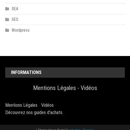
SEA
SEO
Wordpress
INFORMATIONS
Mentions Légales
-
Vidéos
Mentions Légales
-
Vidéos
-
Découvrez nos guides d'achats.