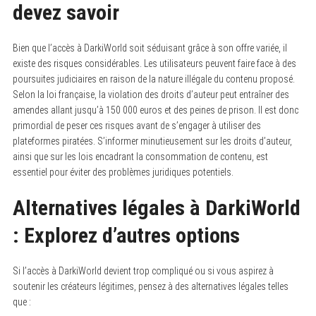
devez savoir
Bien que l’accès à DarkiWorld soit séduisant grâce à son offre variée, il
existe des risques considérables. Les utilisateurs peuvent faire face à des
poursuites judiciaires en raison de la nature illégale du contenu proposé.
Selon la loi française, la violation des droits d’auteur peut entraîner des
amendes allant jusqu’à 150 000 euros et des peines de prison. Il est donc
primordial de peser ces risques avant de s’engager à utiliser des
plateformes piratées. S’informer minutieusement sur les droits d’auteur,
ainsi que sur les lois encadrant la consommation de contenu, est
essentiel pour éviter des problèmes juridiques potentiels.
Alternatives légales à DarkiWorld
: Explorez d’autres options
Si l’accès à DarkiWorld devient trop compliqué ou si vous aspirez à
soutenir les créateurs légitimes, pensez à des alternatives légales telles
que :