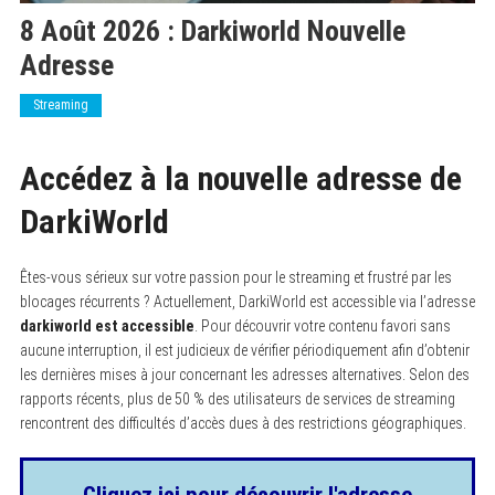
8 Août 2026 : Darkiworld Nouvelle
Adresse
Streaming
Accédez à la nouvelle adresse de
DarkiWorld
Êtes-vous sérieux sur votre passion pour le streaming et frustré par les
blocages récurrents ? Actuellement, DarkiWorld est accessible via l’adresse
darkiworld est accessible
. Pour découvrir votre contenu favori sans
aucune interruption, il est judicieux de vérifier périodiquement afin d’obtenir
les dernières mises à jour concernant les adresses alternatives. Selon des
rapports récents, plus de 50 % des utilisateurs de services de streaming
rencontrent des difficultés d’accès dues à des restrictions géographiques.
Cliquez ici pour découvrir l'adresse