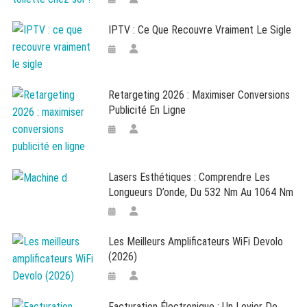
IPTV : Ce Que Recouvre Vraiment Le Sigle
Retargeting 2026 : Maximiser Conversions
Publicité En Ligne
Lasers Esthétiques : Comprendre Les
Longueurs D’onde, Du 532 Nm Au 1064 Nm
Les Meilleurs Amplificateurs WiFi Devolo
(2026)
Facturation Électronique : Un Levier De