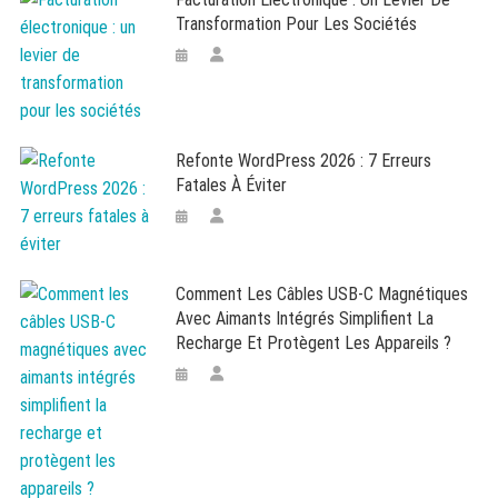
Transformation Pour Les Sociétés
Refonte WordPress 2026 : 7 Erreurs
Fatales À Éviter
Comment Les Câbles USB-C Magnétiques
Avec Aimants Intégrés Simplifient La
Recharge Et Protègent Les Appareils ?