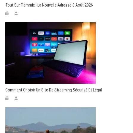
Tout Sur Flemmix : La Nouvelle Adresse 8 Août 2026
Comment Choisir Un Site De Streaming Sécurisé Et Légal