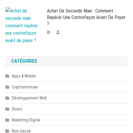
Achat De Seconde Main : Comment
Repérer Une Contrefaçon Avant De Payer
?
CATÉGORIES
Apps & Mobile
Cryptomonnaie
Développement Web
Divers
Marketing Digital
Non classé