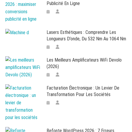
Publicité En Ligne
Lasers Esthétiques : Comprendre Les
Longueurs D’onde, Du 532 Nm Au 1064 Nm
Les Meilleurs Amplificateurs WiFi Devolo
(2026)
Facturation Électronique : Un Levier De
Transformation Pour Les Sociétés
Refonte WordPress 2026 : 7 Erreurs