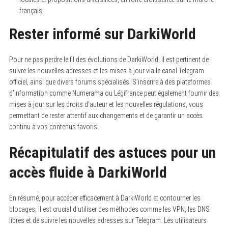
français.
Rester informé sur DarkiWorld
Pour ne pas perdre le fil des évolutions de DarkiWorld, il est pertinent de
suivre les nouvelles adresses et les mises à jour via le canal Telegram
officiel, ainsi que divers forums spécialisés. S’inscrire à des plateformes
d’information comme Numerama ou Légifrance peut également fournir des
mises à jour sur les droits d’auteur et les nouvelles régulations, vous
permettant de rester attentif aux changements et de garantir un accès
continu à vos contenus favoris.
Récapitulatif des astuces pour un
accès fluide à DarkiWorld
En résumé, pour accéder efficacement à DarkiWorld et contourner les
blocages, il est crucial d’utiliser des méthodes comme les VPN, les DNS
libres et de suivre les nouvelles adresses sur Telegram. Les utilisateurs