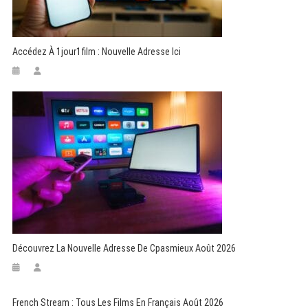
Accédez À 1jour1film : Nouvelle Adresse Ici
Découvrez La Nouvelle Adresse De Cpasmieux Août 2026
French Stream : Tous Les Films En Français Août 2026