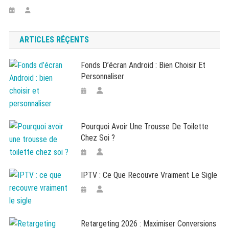
ARTICLES RÉÇENTS
Fonds D’écran Android : Bien Choisir Et
Personnaliser
Pourquoi Avoir Une Trousse De Toilette
Chez Soi ?
IPTV : Ce Que Recouvre Vraiment Le Sigle
Retargeting 2026 : Maximiser Conversions