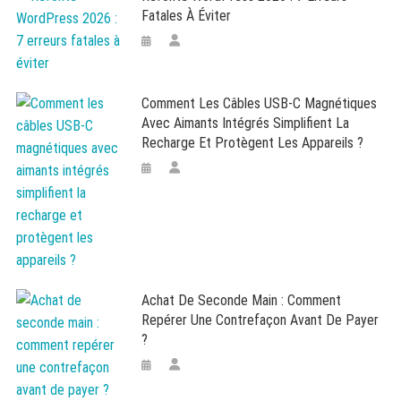
Fatales À Éviter
Comment Les Câbles USB-C Magnétiques
Avec Aimants Intégrés Simplifient La
Recharge Et Protègent Les Appareils ?
Achat De Seconde Main : Comment
Repérer Une Contrefaçon Avant De Payer
?