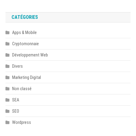
CATÉGORIES
Apps & Mobile
Cryptomonnaie
Développement Web
Divers
Marketing Digital
Non classé
SEA
SEO
Wordpress