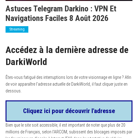
Astuces Telegram Darkino : VPN Et
Navigations Faciles 8 Août 2026
Streaming
Accédez à la dernière adresse de
DarkiWorld
Êtes-vous fatigué des interruptions lors de votre visionnage en ligne ? Afin
de voir apparaître l’adresse actuelle de DarkiWorld, il faut cliquer juste en
dessous.
Cliquez ici pour découvrir l'adresse
Bien que le site soit accessible, il est important de noter que plus de 20
millions de Français, selon l’ARCOM, subissent des blocages imposés par