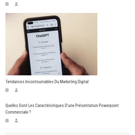
Tendances Incontournables Du Marketing Digital
Quelles Sont Les Caractéristiques D’une Présentation Powerpoint
Commerciale ?