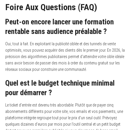
Foire Aux Questions (FAQ)
Peut-on encore lancer une formation
rentable sans audience préalable ?
Oui, tout à fait. En exploitant la publicité ciblée et des tunnels de vente
optimisés, vous pouvez acquérir des clients dès le premier jour. En 2026, la
précision des algorithmes publicitaires permet d’atteindre votre cible idéale
sans avoir besoin de passer des mois à créer du contenu gratuit sur les
réseaux sociaux pour construire une communauté.
Quel est le budget technique minimal
pour démarrer ?
Le ticket d’entrée est devenu très abordable. Plutôt que de payer cinq
abonnements différents pour votre site, vos emails et vos paiements, une
plateforme intégrée regroupe tout pour le prix d’un seul outil. Prévoyez
quelques dizaines d’euros par mois pour l’outil central et un petit budget