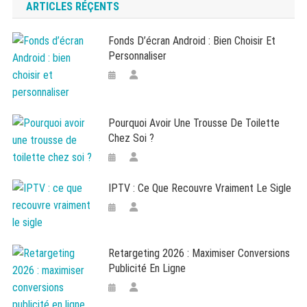
ARTICLES RÉÇENTS
Fonds D’écran Android : Bien Choisir Et
Personnaliser
Pourquoi Avoir Une Trousse De Toilette
Chez Soi ?
IPTV : Ce Que Recouvre Vraiment Le Sigle
Retargeting 2026 : Maximiser Conversions
Publicité En Ligne