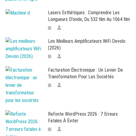
Lasers Esthétiques : Comprendre Les
Longueurs D’onde, Du 532 Nm Au 1064 Nm
Les Meilleurs Amplificateurs WiFi Devolo
(2026)
Facturation Électronique : Un Levier De
Transformation Pour Les Sociétés
Refonte WordPress 2026 : 7 Erreurs
Fatales À Éviter