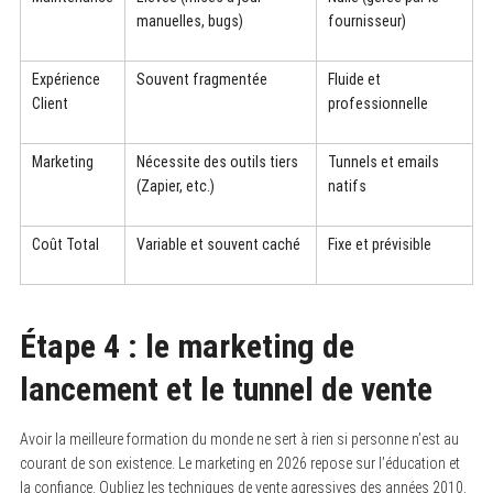
manuelles, bugs)
fournisseur)
Expérience
Souvent fragmentée
Fluide et
Client
professionnelle
Marketing
Nécessite des outils tiers
Tunnels et emails
(Zapier, etc.)
natifs
Coût Total
Variable et souvent caché
Fixe et prévisible
Étape 4 : le marketing de
lancement et le tunnel de vente
Avoir la meilleure formation du monde ne sert à rien si personne n’est au
courant de son existence. Le marketing en 2026 repose sur l’éducation et
la confiance. Oubliez les techniques de vente agressives des années 2010.