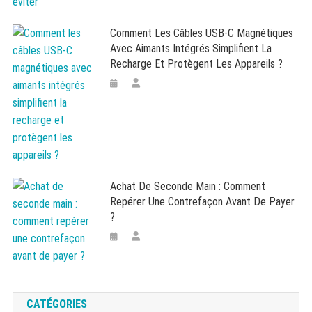
Comment Les Câbles USB-C Magnétiques
Avec Aimants Intégrés Simplifient La
Recharge Et Protègent Les Appareils ?
Achat De Seconde Main : Comment
Repérer Une Contrefaçon Avant De Payer
?
CATÉGORIES