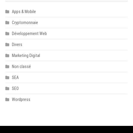
Apps & Mobile
Cryptomonnaie
Développement Web
Divers
Marketing Digital
Non classé
SEA
SEO
Wordpress