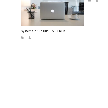
Système.io : Un Outil Tout En Un