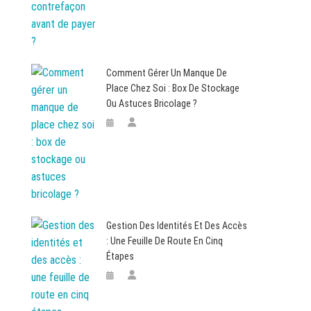
Comment Gérer Un Manque De
Place Chez Soi : Box De Stockage
Ou Astuces Bricolage ?
Gestion Des Identités Et Des Accès
: Une Feuille De Route En Cinq
Étapes