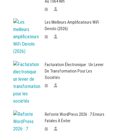
Au 1064 Nm
Les Meilleurs Amplificateurs WiFi
Devolo (2026)
Facturation Électronique : Un Levier
De Transformation Pour Les
Sociétés
Refonte WordPress 2026 : 7 Erreurs
Fatales À Éviter