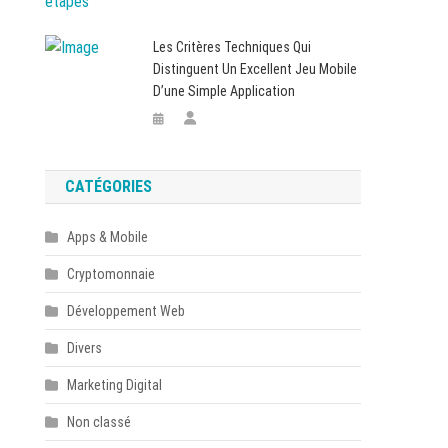
Les Critères Techniques Qui
Distinguent Un Excellent Jeu Mobile
D’une Simple Application
CATÉGORIES
Apps & Mobile
Cryptomonnaie
Développement Web
Divers
Marketing Digital
Non classé