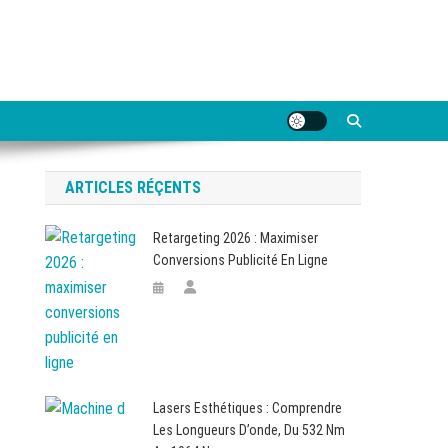
ARTICLES RÉÇENTS
Retargeting 2026 : Maximiser
Conversions Publicité En Ligne
Lasers Esthétiques : Comprendre
Les Longueurs D’onde, Du 532 Nm