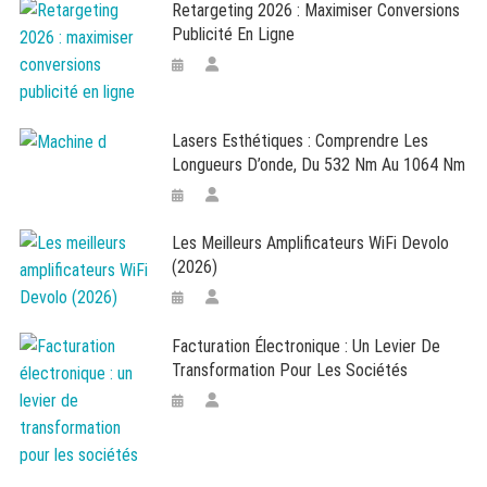
Retargeting 2026 : Maximiser Conversions
Publicité En Ligne
Lasers Esthétiques : Comprendre Les
Longueurs D’onde, Du 532 Nm Au 1064 Nm
Les Meilleurs Amplificateurs WiFi Devolo
(2026)
Facturation Électronique : Un Levier De
Transformation Pour Les Sociétés