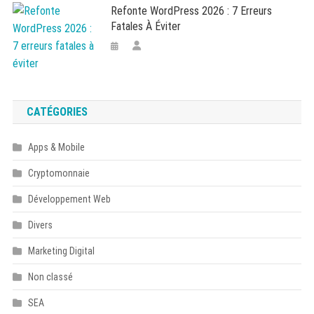
Refonte WordPress 2026 : 7 Erreurs
Fatales À Éviter
CATÉGORIES
Apps & Mobile
Cryptomonnaie
Développement Web
Divers
Marketing Digital
Non classé
SEA