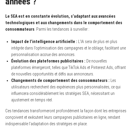
années ?
Le SEA est en constante évolution, s’adaptant aux avancées
technologiques et aux changements dans le comportement des
consommateurs
. Parmi les tendances à surveiller :
Impact de l’intelligence artificielle :
L’IA sera de plus en plus
intégrée dans l’optimisation des campagnes et le ciblage, facilitant une
personnalisation accrue des annonces.
Évolution des plateformes publicitaires :
De nouvelles
plateformes émergeront, telles que TikTok Ads et Pinterest Ads, offrant
de nouvelles opportunités et défis aux annonceurs.
Changements de comportement des consommateurs :
Les
utilisateurs recherchent des expériences plus personnalisées, ce qui
influencera considérablement les stratégies SEA, nécessitant un
ajustement en temps réel.
Ces tendances transformeront profondément la façon dont les entreprises
conçoivent et exécutent leurs campagnes publicitaires en ligne, rendant
indispensable l’adaptation des stratégies en place.