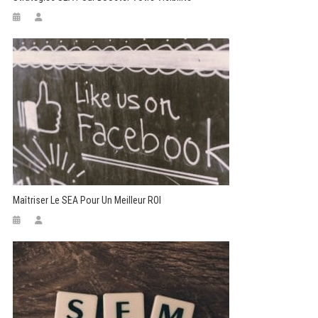
Maîtriser Le SEA Pour Un Meilleur ROI