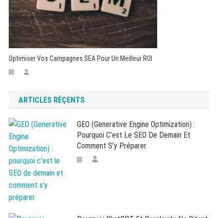
Optimiser Vos Campagnes SEA Pour Un Meilleur ROI
ARTICLES RÉÇENTS
GEO (Generative Engine Optimization) :
Pourquoi C’est Le SEO De Demain Et
Comment S’y Préparer