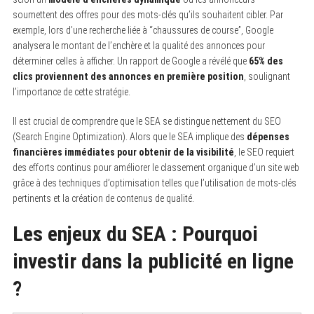
soumettent des offres pour des mots-clés qu’ils souhaitent cibler. Par
exemple, lors d’une recherche liée à “chaussures de course”, Google
analysera le montant de l’enchère et la qualité des annonces pour
déterminer celles à afficher. Un rapport de Google a révélé que
65% des
clics proviennent des annonces en première position
, soulignant
l’importance de cette stratégie.
Il est crucial de comprendre que le SEA se distingue nettement du SEO
(Search Engine Optimization). Alors que le SEA implique des
dépenses
financières immédiates pour obtenir de la visibilité
, le SEO requiert
des efforts continus pour améliorer le classement organique d’un site web
grâce à des techniques d’optimisation telles que l’utilisation de mots-clés
pertinents et la création de contenus de qualité.
Les enjeux du SEA : Pourquoi
investir dans la publicité en ligne
?