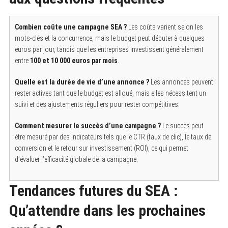
Combien coûte une campagne SEA ?
Les coûts varient selon les
mots-clés et la concurrence, mais le budget peut débuter à quelques
euros par jour, tandis que les entreprises investissent généralement
entre
100 et 10 000 euros par mois
.
Quelle est la durée de vie d’une annonce ?
Les annonces peuvent
rester actives tant que le budget est alloué, mais elles nécessitent un
suivi et des ajustements réguliers pour rester compétitives.
Comment mesurer le succès d’une campagne ?
Le succès peut
être mesuré par des indicateurs tels que le CTR (taux de clic), le taux de
conversion et le retour sur investissement (ROI), ce qui permet
d’évaluer l’efficacité globale de la campagne.
Tendances futures du SEA :
Qu’attendre dans les prochaines