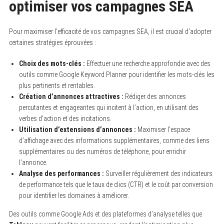
optimiser vos campagnes SEA
Pour maximiser l’efficacité de vos campagnes SEA, il est crucial d’adopter
certaines stratégies éprouvées :
Choix des mots-clés :
Effectuer une recherche approfondie avec des
outils comme Google Keyword Planner pour identifier les mots-clés les
plus pertinents et rentables.
Création d’annonces attractives :
Rédiger des annonces
percutantes et engageantes qui incitent à l’action, en utilisant des
verbes d’action et des incitations.
Utilisation d’extensions d’annonces :
Maximiser l’espace
d’affichage avec des informations supplémentaires, comme des liens
supplémentaires ou des numéros de téléphone, pour enrichir
l’annonce.
Analyse des performances :
Surveiller régulièrement des indicateurs
de performance tels que le taux de clics (CTR) et le coût par conversion
pour identifier les domaines à améliorer.
Des outils comme Google Ads et des plateformes d’analyse telles que