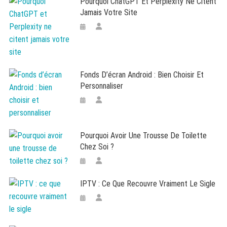
Pourquoi ChatGPT Et Perplexity Ne Citent
Jamais Votre Site
Fonds D’écran Android : Bien Choisir Et
Personnaliser
Pourquoi Avoir Une Trousse De Toilette
Chez Soi ?
IPTV : Ce Que Recouvre Vraiment Le Sigle