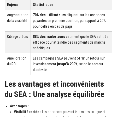
Enjeux
Statistiques
Augmentation
70% des utilisateurs
cliquent sur les annonces
de la visibilité
payantes en première position, par rapport à 20%
pour celles en bas de page.
Ciblage précis
88% des marketeurs
estiment que le SEA est très
efficace pour atteindre des segments de marché
spécifiques.
Amélioration
Les campagnes SEA peuvent offrir un retour sur
du ROI
investissement
jusqu’à 200%
, selon le secteur
d’activité.
Les avantages et inconvénients
du SEA : Une analyse équilibrée
Avantages :
Visibilité rapide :
Les annonces peuvent être mises en ligne et