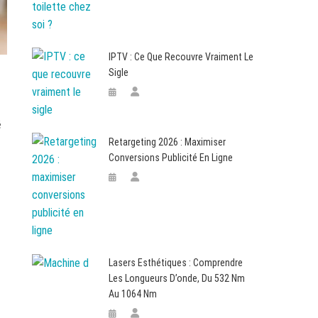
IPTV : Ce Que Recouvre Vraiment Le
Sigle
é
Retargeting 2026 : Maximiser
Conversions Publicité En Ligne
Lasers Esthétiques : Comprendre
Les Longueurs D’onde, Du 532 Nm
Au 1064 Nm