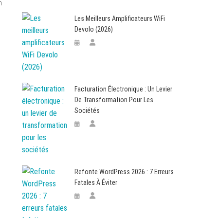
n
Les Meilleurs Amplificateurs WiFi
Devolo (2026)
Facturation Électronique : Un Levier
De Transformation Pour Les
Sociétés
Refonte WordPress 2026 : 7 Erreurs
Fatales À Éviter