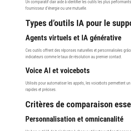
Un comparatif clair aide à identifier les outils les plus performant
fournisseur d’énergie ou une mutuelle.
Types d’outils IA pour le supp
Agents virtuels et IA générative
Ces outils offrent des réponses naturelles et personnalisées grâce
indicateurs comme le taux de résolution au premier contact.
Voice AI et voicebots
Utilisés pour automatiser les appels, les voicebots permettent un
rapides et précises.
Critères de comparaison esse
Personnalisation et omnicanalité