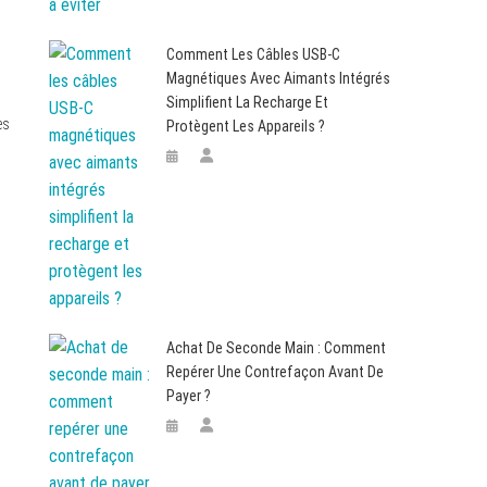
Comment Les Câbles USB-C
Magnétiques Avec Aimants Intégrés
Simplifient La Recharge Et
es
Protègent Les Appareils ?
Achat De Seconde Main : Comment
Repérer Une Contrefaçon Avant De
Payer ?