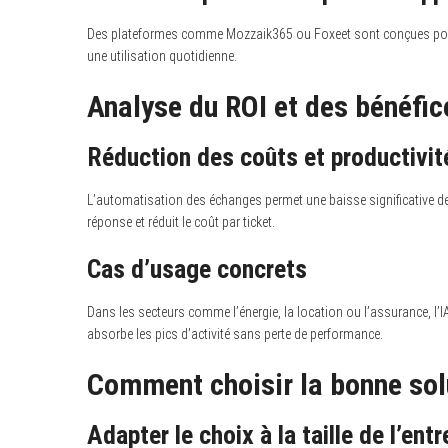
Des plateformes comme Mozzaik365 ou Foxeet sont conçues pour le
une utilisation quotidienne.
Analyse du ROI et des bénéfic
Réduction des coûts et productivit
L’automatisation des échanges permet une baisse significative des
réponse et réduit le coût par ticket.
Cas d’usage concrets
Dans les secteurs comme l’énergie, la location ou l’assurance, l’I
absorbe les pics d’activité sans perte de performance.
Comment choisir la bonne sol
Adapter le choix à la taille de l’entr