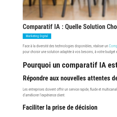
Comparatif IA : Quelle Solution Cho
Marketing Digital
Face à la diversité des technologies disponibles, réaliser un
Compa
pour choisir une solution adaptée à vos besoins, à votre budget e
Pourquoi un comparatif IA est 
Répondre aux nouvelles attentes de
Les entreprises doivent offrir un service rapide, fluide et multican
d’améliorer l’expérience client.
Faciliter la prise de décision