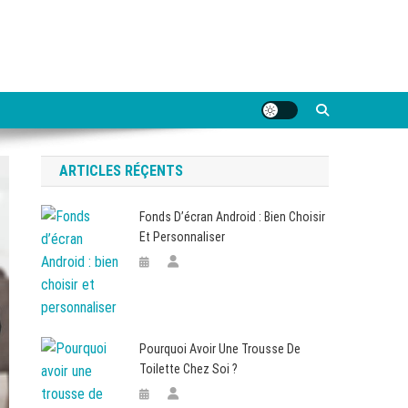
ARTICLES RÉÇENTS
Fonds D’écran Android : Bien Choisir
Et Personnaliser
Pourquoi Avoir Une Trousse De
Toilette Chez Soi ?