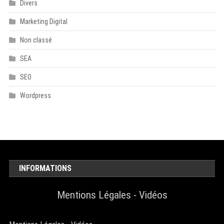
Divers
Marketing Digital
Non classé
SEA
SEO
Wordpress
INFORMATIONS
Mentions Légales
-
Vidéos