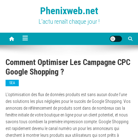
Skip
Phenixweb.net
to
content
L’actu renaît chaque jour !
Comment Optimiser Les Campagne CPC
Google Shopping ?
SEA
L’optimisation des flux de données produits est sans aucun doute l’une
des solutions les plus négligées pour le succès de Google Shopping. Vos
annonces de référencement de produits sont dans de nombreux cas la
fenêtre initiale de votre boutique en ligne pour un client potentiel, et nous
savons tous combien la première impression compte. Google Shopping
est rapidement devenu le canal numéro un pour les annonceurs qui
cherchent à montrer leurs produits aux utilisateurs qui sont prêts à