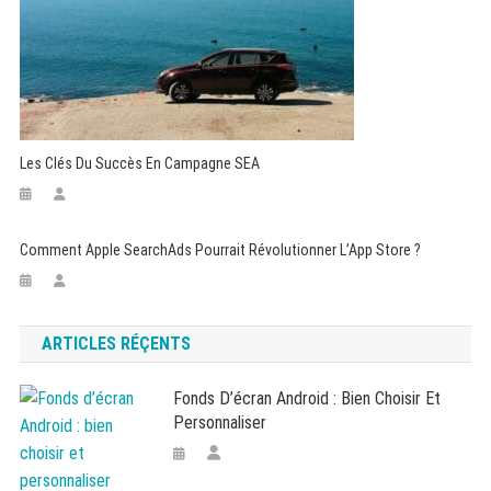
Les Clés Du Succès En Campagne SEA
Comment Apple SearchAds Pourrait Révolutionner L’App Store ?
ARTICLES RÉÇENTS
Fonds D’écran Android : Bien Choisir Et
Personnaliser