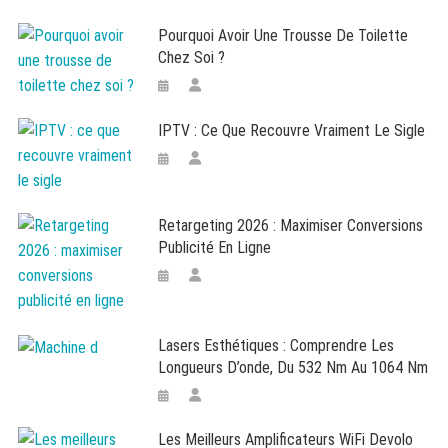
Pourquoi Avoir Une Trousse De Toilette
Chez Soi ?
IPTV : Ce Que Recouvre Vraiment Le Sigle
Retargeting 2026 : Maximiser Conversions
Publicité En Ligne
Lasers Esthétiques : Comprendre Les
Longueurs D’onde, Du 532 Nm Au 1064 Nm
Les Meilleurs Amplificateurs WiFi Devolo