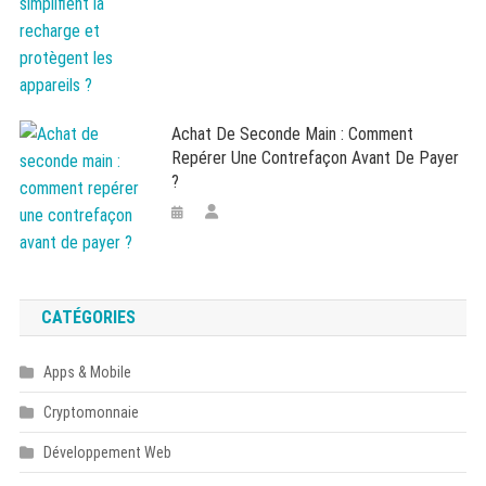
Achat De Seconde Main : Comment
Repérer Une Contrefaçon Avant De Payer
?
CATÉGORIES
Apps & Mobile
Cryptomonnaie
Développement Web