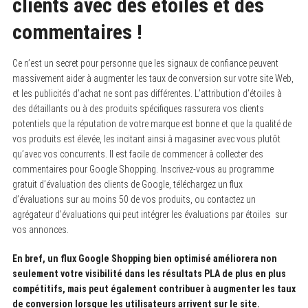
clients avec des étoiles et des
commentaires !
Ce n’est un secret pour personne que les signaux de confiance peuvent
massivement aider à augmenter les taux de conversion sur votre site Web,
et les publicités d’achat ne sont pas différentes. L’attribution d’étoiles à
des détaillants ou à des produits spécifiques rassurera vos clients
potentiels que la réputation de votre marque est bonne et que la qualité de
vos produits est élevée, les incitant ainsi à magasiner avec vous plutôt
qu’avec vos concurrents. Il est facile de commencer à collecter des
commentaires pour Google Shopping. Inscrivez-vous au programme
gratuit d’évaluation des clients de Google, téléchargez un flux
d’évaluations sur au moins 50 de vos produits, ou contactez un
agrégateur d’évaluations qui peut intégrer les évaluations par étoiles sur
vos annonces.
En bref, un flux Google Shopping bien optimisé améliorera non
seulement votre visibilité dans les résultats PLA de plus en plus
compétitifs, mais peut également contribuer à augmenter les taux
de conversion lorsque les utilisateurs arrivent sur le site.