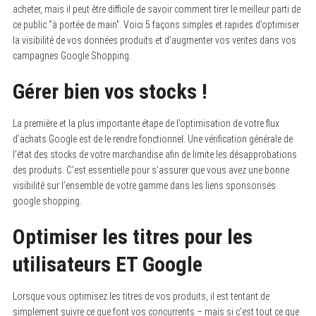
acheter, mais il peut être difficile de savoir comment tirer le meilleur parti de
ce public “à portée de main”. Voici 5 façons simples et rapides d’optimiser
la visibilité de vos données produits et d’augmenter vos ventes dans vos
campagnes Google Shopping.
Gérer bien vos stocks !
La première et la plus importante étape de l’optimisation de votre flux
d’achats Google est de le rendre fonctionnel. Une vérification générale de
l’état des stocks de votre marchandise afin de limite les désapprobations
des produits. C’est essentielle pour s’assurer que vous avez une bonne
visibilité sur l’ensemble de votre gamme dans les liens sponsorisés
google shopping.
Optimiser les titres pour les
utilisateurs ET Google
Lorsque vous optimisez les titres de vos produits, il est tentant de
simplement suivre ce que font vos concurrents – mais si c’est tout ce que