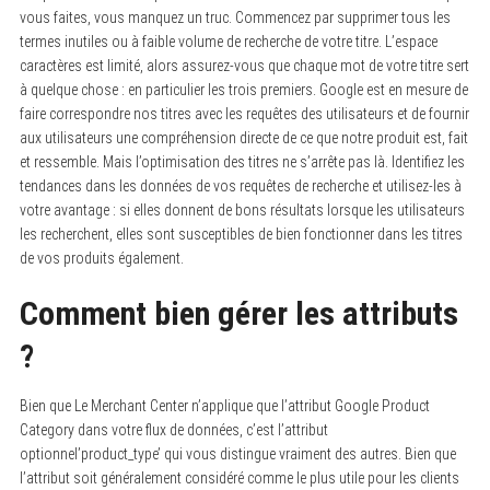
vous faites, vous manquez un truc. Commencez par supprimer tous les
termes inutiles ou à faible volume de recherche de votre titre. L’espace
caractères est limité, alors assurez-vous que chaque mot de votre titre sert
à quelque chose : en particulier les trois premiers. Google est en mesure de
faire correspondre nos titres avec les requêtes des utilisateurs et de fournir
aux utilisateurs une compréhension directe de ce que notre produit est, fait
et ressemble. Mais l’optimisation des titres ne s’arrête pas là. Identifiez les
tendances dans les données de vos requêtes de recherche et utilisez-les à
votre avantage : si elles donnent de bons résultats lorsque les utilisateurs
les recherchent, elles sont susceptibles de bien fonctionner dans les titres
de vos produits également.
Comment bien gérer les attributs
?
Bien que Le Merchant Center n’applique que l’attribut Google Product
Category dans votre flux de données, c’est l’attribut
optionnel’product_type’ qui vous distingue vraiment des autres. Bien que
l’attribut soit généralement considéré comme le plus utile pour les clients