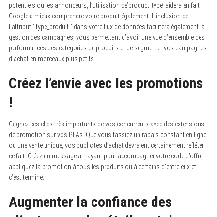
potentiels ou les annonceurs, l’utilisation de’product_type’ aidera en fait
Google à mieux comprendre votre produit également. L’inclusion de
l’attribut ” type_produit ” dans votre flux de données facilitera également la
gestion des campagnes, vous permettant d’avoir une vue d’ensemble des
performances des catégories de produits et de segmenter vos campagnes
d’achat en morceaux plus petits.
Créez l’envie avec les promotions
!
Gagnez ces clics très importants de vos concurrents avec des extensions
de promotion sur vos PLAs. Que vous fassiez un rabais constant en ligne
ou une vente unique, vos publicités d’achat devraient certainement refléter
ce fait. Créez un message attrayant pour accompagner votre code d’offre,
appliquez la promotion à tous les produits ou à certains d’entre eux et
c’est terminé.
Augmenter la confiance des