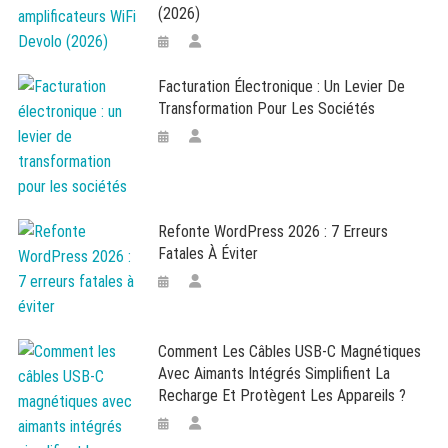
(2026)
Facturation Électronique : Un Levier De
Transformation Pour Les Sociétés
Refonte WordPress 2026 : 7 Erreurs
Fatales À Éviter
Comment Les Câbles USB-C Magnétiques
Avec Aimants Intégrés Simplifient La
Recharge Et Protègent Les Appareils ?